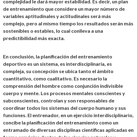
complejidad le dará mayor estabilidad. Es decir, un plan
de entrenamiento que considere un mayor número de
variables aptitudinales y actitudinales será más
complejo, pero al mismo tiempo los resultados serán más
sostenibles o estables, lo cual conlleva a una
predictibilidad más exacta.
En conclusión, la planificación del entrenamiento
deportivo es un sistema, es interdisciplinaria, es
compleja, su concepción se ubica tanto el ámbito
cuantitativo, como cualitativo. Es necesario la
comprensión del hombre como conjunción indivisible
cuerpo y mente. Los procesos mentales conscientes y
subconscientes, controlan y son responsables de
coordinar todos los sistemas del cuerpo humano y sus
funciones. El entrenador, en un ejercicio interdisciplinario,
concibe la planificación del entrenamiento como un
entramado de diversas disciplinas científicas aplicadas en