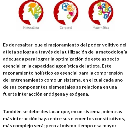
Es de resaltar, que el mejoramiento del poder volitivo del
atleta se logra a través de la utilización de la metodología
adecuada para lograr la optimización de este aspecto
esencial en la capacidad agonística del atleta. Este
razonamiento holístico es esencial para la comprensión
del entrenamiento como un sistema, en el cual cada uno
de sus componentes elementales se relaciona en una
fuerte interacción endógena y exógena.
También se debe destacar que, en un sistema, mientras
más interacción haya entre sus elementos constitutivos,
más complejo será; pero al mismo tiempo esa mayor