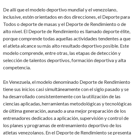
De allí que el modelo deportivo mundial y el venezolano,
inclusive, estén orientados en dos direcciones, el Deporte para
Todos o deporte de masas y el Deporte de Rendimiento o de
alto nivel. El Deporte de Rendimiento es llamado deporte élite,
porque comprende todas aquellas actividades tendentes a que
el atleta alcance su más alto resultado deportivo posible. Este
modelo comprende, entre otras, las etapas de detección y
selección de talentos deportivos, formación deportiva y alta
competencia.
En Venezuela, el modelo denominado Deporte de Rendimiento
tiene sus inicios casi simultáneamente con el siglo pasado y se
ha desarrollado consistentemente con la utilización de las
ciencias aplicadas, herramientas metodológicas y tecnológicas
de última generación, aunado a una mejor preparación de los
entrenadores dedicados a aplicación, supervisión y control de
los planes y programas de entrenamiento deportivo de los
atletas venezolanos. En el Deporte de Rendimiento se presenta