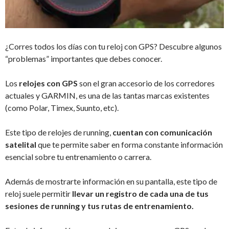
¿Corres todos los días con tu reloj con GPS? Descubre algunos
“problemas” importantes que debes conocer.
Los
relojes con GPS
son el gran accesorio de los corredores
actuales y GARMIN, es una de las tantas marcas existentes
(como Polar, Timex, Suunto, etc).
Este tipo de relojes de running,
cuentan con comunicación
satelital
que te permite saber en forma constante información
esencial sobre tu entrenamiento o carrera.
Además de mostrarte información en su pantalla, este tipo de
reloj suele permitir
llevar un registro de cada una de tus
sesiones de running y tus rutas de entrenamiento.