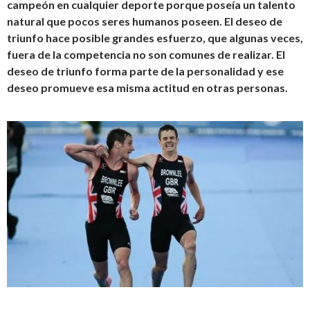
campeón en cualquier deporte porque poseía un talento
natural que pocos seres humanos poseen. El deseo de
triunfo hace posible grandes esfuerzo, que algunas veces,
fuera de la competencia no son comunes de realizar. El
deseo de triunfo forma parte de la personalidad y ese
deseo promueve esa misma actitud en otras personas.