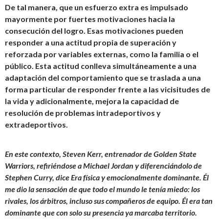
De tal manera, que un esfuerzo extra es impulsado
mayormente por fuertes motivaciones hacia la
consecución del logro. Esas motivaciones pueden
responder a una actitud propia de superación y
reforzada por variables externas, como la familia o el
público. Esta actitud conlleva simultáneamente a una
adaptación del comportamiento que se traslada a una
forma particular de responder frente a las vicisitudes de
la vida y adicionalmente, mejora la capacidad de
resolución de problemas intradeportivos y
extradeportivos.
En este contexto, Steven Kerr, entrenador de Golden State
Warriors, refiriéndose a Michael Jordan y diferenciándolo de
Stephen Curry, dice
Era física y emocionalmente dominante.
Él
me dio la sensación de que todo el mundo le tenía miedo: los
rivales, los árbitros, incluso sus compañeros de equipo. Él era tan
dominante que con solo su presencia ya marcaba territorio
.