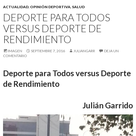
ACTUALIDAD
,
OPINIÓN DEPORTIVA
,
SALUD
DEPORTE PARA TODOS
VERSUS DEPORTE DE
RENDIMIENTO
IMAGEN
SEPTIEMBRE 7, 2016
JULIANGARR
DEJA UN
COMENTARIO
Deporte para Todos versus Deporte
de Rendimiento
Julián Garrido