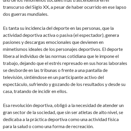
transcurso del Siglo XX, a pesar de haber ocurrido en ese lapso
dos guerras mundiales.
Es tanta su incidencia del deporte en las personas, que la
actividad deportiva activa o pasiva (el espectador), genera
pasiones y descargas emocionales que devienen en
mimetismos ideales de los personajes deportivos. El deporte
libera al individuo de las normas cotidiana que le impone el
trabajo, dejando que el estrés represado en sus horas laborales
se desborde en las tribunas o frente a una pantalla de
televisión, sintiéndose en un participante activo del
espectáculo, sufriendo y gozando de los resultados y desde su
casa, tratando de incidir en ellos.
Esa revolución deportiva, obligó a la necesidad de atender un
gran sector de la sociedad, que sin ser atletas de alto nivel, se
dedicaba a la práctica deportiva como una actividad física
para la salud o como una forma de recreación.