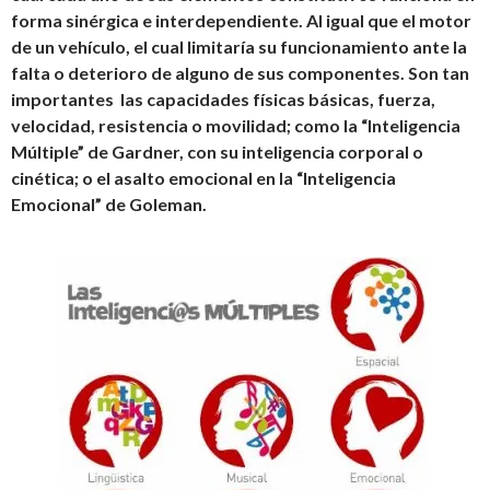
forma sinérgica e interdependiente. Al igual que el motor
de un vehículo, el cual limitaría su funcionamiento ante la
falta o deterioro de alguno de sus componentes. Son tan
importantes las capacidades físicas básicas, fuerza,
velocidad, resistencia o movilidad; como la “Inteligencia
Múltiple” de Gardner, con su inteligencia corporal o
cinética; o el asalto emocional en la “Inteligencia
Emocional” de Goleman.