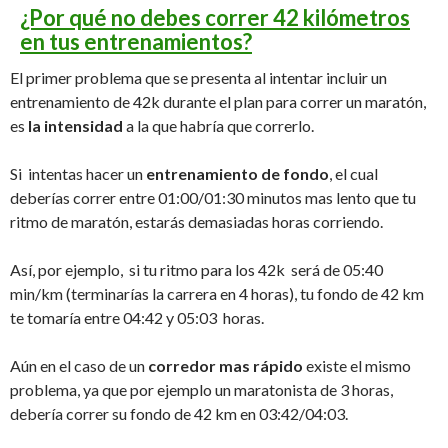
¿Por qué no debes correr 42 kilómetros
en tus entrenamientos?
El primer problema que se presenta al intentar incluir un
entrenamiento de 42k durante el plan para correr un maratón,
es
la intensidad
a la que habría que correrlo.
Si intentas hacer un
entrenamiento de fondo
, el cual
deberías correr entre 01:00/01:30 minutos mas lento que tu
ritmo de maratón, estarás demasiadas horas corriendo.
Así, por ejemplo, si tu ritmo para los 42k será de 05:40
min/km (terminarías la carrera en 4 horas), tu fondo de 42 km
te tomaría entre 04:42 y 05:03 horas.
Aún en el caso de un
corredor mas rápido
existe el mismo
problema, ya que por ejemplo un maratonista de 3 horas,
debería correr su fondo de 42 km en 03:42/04:03.