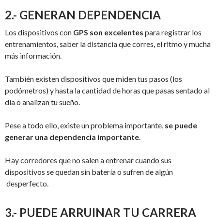
2.- GENERAN DEPENDENCIA
Los dispositivos con
GPS son excelentes
para registrar los
entrenamientos, saber la distancia que corres, el ritmo y mucha
más información.
También existen dispositivos que miden tus pasos (los
podómetros) y hasta la cantidad de horas que pasas sentado al
día o analizan tu sueño.
Pese a todo ello, existe un problema importante,
se puede
generar una dependencia importante
.
Hay corredores que no salen a entrenar cuando sus
dispositivos se quedan sin batería o sufren de algún
desperfecto.
3.- PUEDE ARRUINAR TU CARRERA