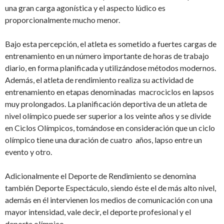
una gran carga agonística y el aspecto lúdico es
proporcionalmente mucho menor.
Bajo esta percepción, el atleta es sometido a fuertes cargas de
entrenamiento en un número importante de horas de trabajo
diario, en forma planificada y utilizándose métodos modernos.
Además, el atleta de rendimiento realiza su actividad de
entrenamiento en etapas denominadas macrociclos en lapsos
muy prolongados. La planificación deportiva de un atleta de
nivel olímpico puede ser superior a los veinte años y se divide
en Ciclos Olímpicos, tomándose en consideración que un ciclo
olímpico tiene una duración de cuatro años, lapso entre un
evento y otro.
Adicionalmente el Deporte de Rendimiento se denomina
también Deporte Espectáculo, siendo éste el de más alto nivel,
además en él intervienen los medios de comunicación con una
mayor intensidad, vale decir, el deporte profesional y el
deporte olímpico.