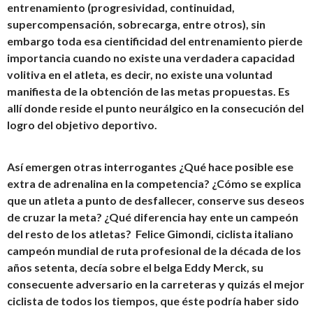
entrenamiento (progresividad, continuidad,
supercompensación, sobrecarga, entre otros), sin
embargo toda esa cientificidad del entrenamiento pierde
importancia cuando no existe una verdadera capacidad
volitiva en el atleta, es decir, no existe una voluntad
manifiesta de la obtención de las metas propuestas. Es
allí donde reside el punto neurálgico en la consecución del
logro del objetivo deportivo.
Así emergen otras interrogantes ¿Qué hace posible ese
extra de adrenalina en la competencia? ¿Cómo se explica
que un atleta a punto de desfallecer, conserve sus deseos
de cruzar la meta? ¿Qué diferencia hay ente un campeón
del resto de los atletas? Felice Gimondi, ciclista italiano
campeón mundial de ruta profesional de la década de los
años setenta, decía sobre el belga Eddy Merck, su
consecuente adversario en la carreteras y quizás el mejor
ciclista de todos los tiempos, que éste podría haber sido