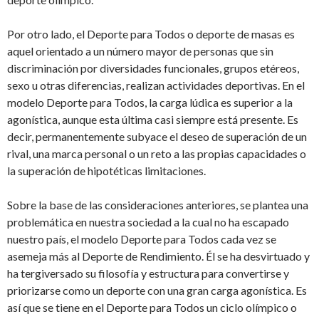
Por otro lado, el Deporte para Todos o deporte de masas es
aquel orientado a un número mayor de personas que sin
discriminación por diversidades funcionales, grupos etéreos,
sexo u otras diferencias, realizan actividades deportivas. En el
modelo Deporte para Todos, la carga lúdica es superior a la
agonística, aunque esta última casi siempre está presente. Es
decir, permanentemente subyace el deseo de superación de un
rival, una marca personal o un reto a las propias capacidades o
la superación de hipotéticas limitaciones.
Sobre la base de las consideraciones anteriores, se plantea una
problemática en nuestra sociedad a la cual no ha escapado
nuestro país, el modelo Deporte para Todos cada vez se
asemeja más al Deporte de Rendimiento. Él se ha desvirtuado y
ha tergiversado su filosofía y estructura para convertirse y
priorizarse como un deporte con una gran carga agonística. Es
así que se tiene en el Deporte para Todos un ciclo olímpico o