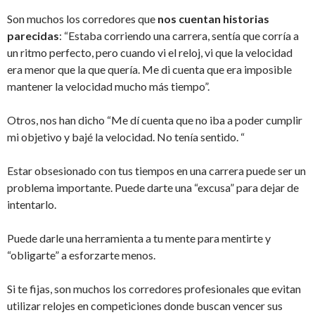
Son muchos los corredores que
nos cuentan historias
parecidas
: “Estaba corriendo una carrera, sentía que corría a
un ritmo perfecto, pero cuando vi el reloj, vi que la velocidad
era menor que la que quería. Me di cuenta que era imposible
mantener la velocidad mucho más tiempo”.
Otros, nos han dicho “Me dí cuenta que no iba a poder cumplir
mi objetivo y bajé la velocidad. No tenía sentido. “
Estar obsesionado con tus tiempos en una carrera puede ser un
problema importante. Puede darte una “excusa” para dejar de
intentarlo.
Puede darle una herramienta a tu mente para mentirte y
“obligarte” a esforzarte menos.
Si te fijas, son muchos los corredores profesionales que evitan
utilizar relojes en competiciones donde buscan vencer sus