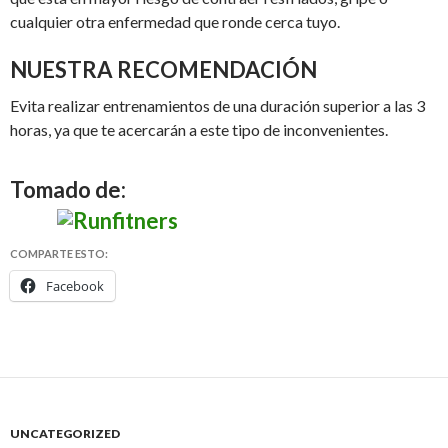
cualquier otra enfermedad que ronde cerca tuyo.
NUESTRA RECOMENDACIÓN
Evita realizar entrenamientos de una duración superior a las 3
horas, ya que te acercarán a este tipo de inconvenientes.
Tomado de:
COMPARTE ESTO:
Facebook
UNCATEGORIZED