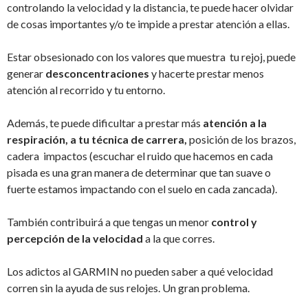
controlando la velocidad y la distancia, te puede hacer olvidar
de cosas importantes y/o te impide a prestar atención a ellas.
Estar obsesionado con los valores que muestra tu rejoj, puede
generar
desconcentraciones
y hacerte prestar menos
atención al recorrido y tu entorno.
Además, te puede dificultar a prestar más
atención a la
respiración, a tu técnica de carrera,
posición de los brazos,
cadera impactos (escuchar el ruido que hacemos en cada
pisada es una gran manera de determinar que tan suave o
fuerte estamos impactando con el suelo en cada zancada).
También contribuirá a que tengas un menor
control y
percepción de la velocidad
a la que corres.
Los adictos al GARMIN no pueden saber a qué velocidad
corren sin la ayuda de sus relojes. Un gran problema.