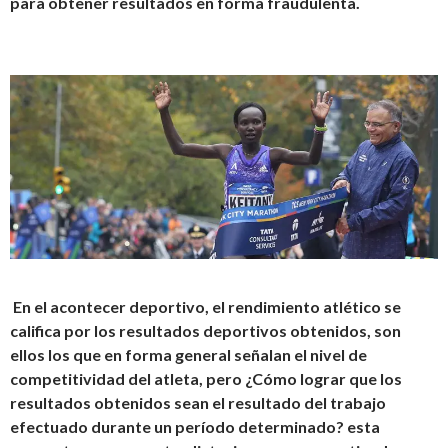
para obtener resultados en forma fraudulenta.
En el acontecer deportivo, el rendimiento atlético se
califica por los resultados deportivos obtenidos, son
ellos los que en forma general señalan el nivel de
competitividad del atleta, pero ¿Cómo lograr que los
resultados obtenidos sean el resultado del trabajo
efectuado durante un período determinado? esta