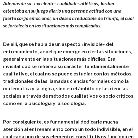
Además de sus excelentes cualidades atléticas, Jordan
ostentaba en su juego diario una perenne actitud con una
fuerte carga emocional, un deseo irreductible de triunfo, el cual
se fortalecía en las situaciones más complicadas.
De allí, que se habla de un aspecto «invisible» del
entrenamiento, aquel que emerge en ciertas situaciones,
generalmente en las situaciones más difíciles. Esa
invisibilidad se refiere a su carácter fundamentalmente
cualitativo, el cual no se puede estudiar con los métodos
tradicionales de las llamadas ciencias formales como la
matemática y la lógica, sino en el ámbito de las ciencias
sociales a través de métodos cualitativos o socio críticos,
como en la psicología y la sociología.
Por consiguiente, es fundamental dedicarle mucha
atención al entrenamiento como un todo indivisible, en el
cual cada uno de sus elementos constitutivos funciona en