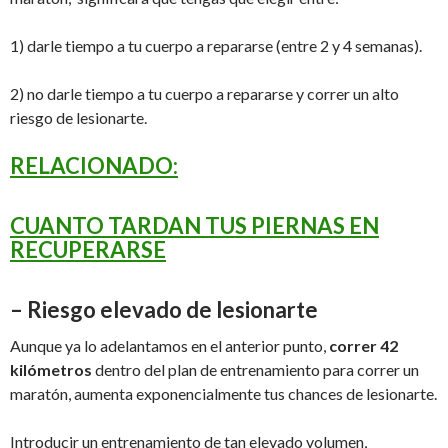
1) darle tiempo a tu cuerpo a repararse (entre 2 y 4 semanas).
2) no darle tiempo a tu cuerpo a repararse y correr un alto
riesgo de lesionarte.
RELACIONADO:
CUANTO TARDAN TUS PIERNAS EN
RECUPERARSE
– Riesgo elevado de lesionarte
Aunque ya lo adelantamos en el anterior punto,
correr 42
kilómetros
dentro del plan de entrenamiento para correr un
maratón, aumenta exponencialmente tus chances de lesionarte.
Introducir un entrenamiento de tan elevado volumen,