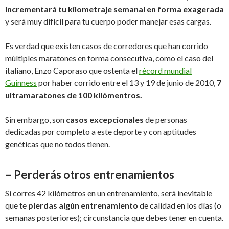
incrementará tu kilometraje semanal en forma exagerada
y será muy difícil para tu cuerpo poder manejar esas cargas.
Es verdad que existen casos de corredores que han corrido
múltiples maratones en forma consecutiva, como el caso del
italiano, Enzo Caporaso que ostenta el
récord mundial
Guinness
por haber corrido entre el 13 y 19 de junio de 2010,
7
ultramaratones de 100 kilómentros.
Sin embargo, son
casos excepcionales
de personas
dedicadas por completo a este deporte y con aptitudes
genéticas que no todos tienen.
– Perderás otros entrenamientos
Si corres 42 kilómetros en un entrenamiento, será inevitable
que te
pierdas algún entrenamiento
de calidad en los días (o
semanas posteriores); circunstancia que debes tener en cuenta.