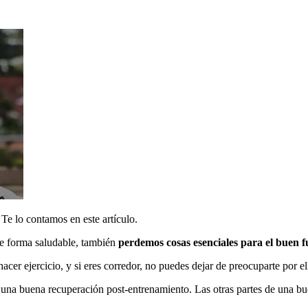
Te lo contamos en este artículo.
e forma saludable, también
perdemos cosas esenciales para el buen 
cer ejercicio, y si eres corredor, no puedes dejar de preocuparte por el
 una buena recuperación post-entrenamiento. Las otras partes de una b