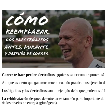
Correr te hace perder electrolitos
, ¿quieres saber como reponerlos? 
Aunque es cierto que ganamos mucho cuando practicamos ejercicio d
Los
líquidos y los electrolitos
son un ejemplo de lo que perdemos al ha
La
rehidratación
después de entrenar es también parte importante de
de los niveles de energía (glucógeno).