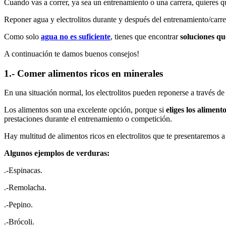
Cuando vas a correr, ya sea un entrenamiento o una carrera, quieres qu
Reponer agua y electrolitos durante y después del entrenamiento/carr
Como solo
agua no es suficiente
, tienes que encontrar
soluciones qu
A continuación te damos buenos consejos!
1.- Comer alimentos ricos en minerales
En una situación normal, los electrolitos pueden reponerse a través de
Los alimentos son una excelente opción, porque si
eliges los aliment
prestaciones durante el entrenamiento o competición.
Hay multitud de alimentos ricos en electrolitos que te presentaremos a
Algunos ejemplos de verduras:
.-Espinacas.
.-Remolacha.
.-Pepino.
.-Brócoli.