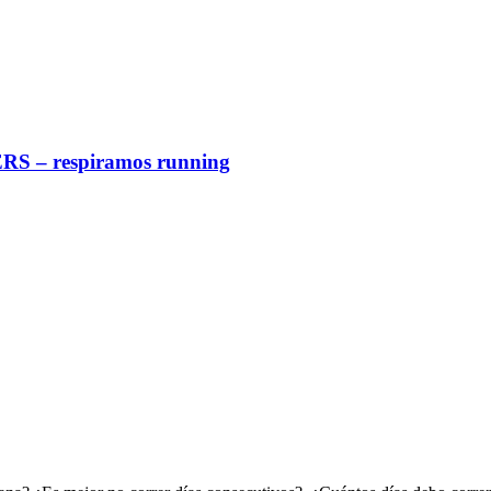
RS – respiramos running