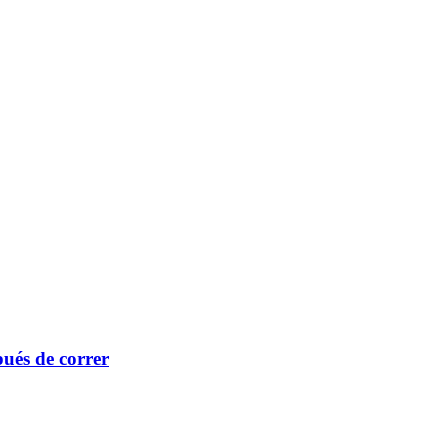
pués de correr