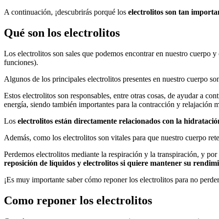
A continuación, ¡descubrirás porqué los
electrolitos son tan importa
Qué son los electrolitos
Los electrolitos son sales que podemos encontrar en nuestro cuerpo y q
funciones).
Algunos de los principales electrolitos presentes en nuestro cuerpo s
Estos electrolitos son responsables, entre otras cosas, de ayudar a cont
energía, siendo también importantes para la contracción y relajación m
Los
electrolitos están directamente relacionados con la hidratació
Además, como los electrolitos son vitales para que nuestro cuerpo ret
Perdemos electrolitos mediante la respiración y la transpiración, y por
reposición de líquidos y electrolitos si quiere mantener su rendim
¡Es muy importante saber cómo reponer los electrolitos para no perder
Como reponer los electrolitos