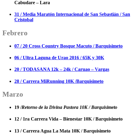
Cabudare – Lara
31 / Media Maratón Internacional de San Sebastián / San
Cristobal
Febrero
07 / 20 Cross Country Bosque Macuto / Barquisimeto
06 / Ultra Laguna de Urao 2016 / 65K y 30K
20 / TODASANA 12k – 24k / Caruao – Vargas
28 / Carrera MiRunning 10K /Barquisimeto
Marzo
19 /
Retorno de la Divina Pastora 10K / Barquisimeto
12 / 1ra Carrera Vida – Bienestar 10K / Barquisimeto
13 / Carrera Agua La Mata 10K / Barquisimeto