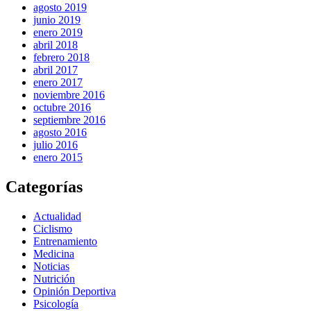
agosto 2019
junio 2019
enero 2019
abril 2018
febrero 2018
abril 2017
enero 2017
noviembre 2016
octubre 2016
septiembre 2016
agosto 2016
julio 2016
enero 2015
Categorías
Actualidad
Ciclismo
Entrenamiento
Medicina
Noticias
Nutrición
Opinión Deportiva
Psicología