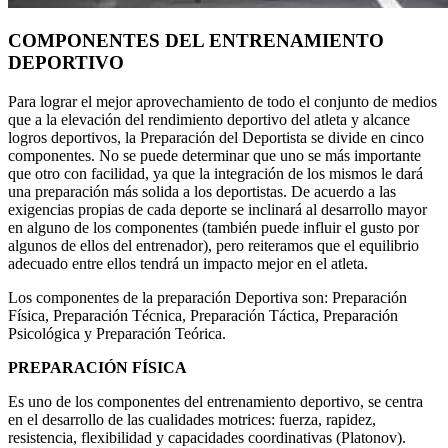
COMPONENTES DEL ENTRENAMIENTO
DEPORTIVO
Para lograr el mejor aprovechamiento de todo el conjunto de medios
que a la elevación del rendimiento deportivo del atleta y alcance
logros deportivos, la Preparación del Deportista se divide en cinco
componentes. No se puede determinar que uno se más importante
que otro con facilidad, ya que la integración de los mismos le dará
una preparación más solida a los deportistas. De acuerdo a las
exigencias propias de cada deporte se inclinará al desarrollo mayor
en alguno de los componentes (también puede influir el gusto por
algunos de ellos del entrenador), pero reiteramos que el equilibrio
adecuado entre ellos tendrá un impacto mejor en el atleta.
Los componentes de la preparación Deportiva son: Preparación
Física, Preparación Técnica, Preparación Táctica, Preparación
Psicológica y Preparación Teórica.
PREPARACIÓN FÍSICA
Es uno de los componentes del entrenamiento deportivo, se centra
en el desarrollo de las cualidades motrices: fuerza, rapidez,
resistencia, flexibilidad y capacidades coordinativas (Platonov).