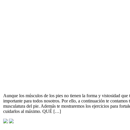
Aunque los músculos de los pies no tienen la forma y vistosidad que
importante para todos nosotros. Por ello, a continuación te contamos 
musculatura del pie. Además te mostraremos los ejercicios para forta
cuidarlos al máximo. QUÉ […]