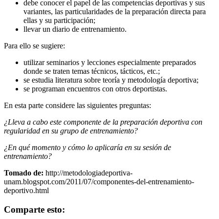
debe conocer el papel de las competencias deportivas y sus
variantes, las particularidades de la preparación directa para
ellas y su participación;
llevar un diario de entrenamiento.
Para ello se sugiere:
utilizar seminarios y lecciones especialmente preparados
donde se traten temas técnicos, tácticos, etc.;
se estudia literatura sobre teoría y metodología deportiva;
se programan encuentros con otros deportistas.
En esta parte considere las siguientes preguntas:
¿Lleva a cabo este componente de la preparación deportiva con
regularidad en su grupo de entrenamiento?
¿En qué momento y cómo lo aplicaría en su sesión de
entrenamiento?
Tomado de:
http://metodologiadeportiva-
unam.blogspot.com/2011/07/componentes-del-entrenamiento-
deportivo.html
Comparte esto: