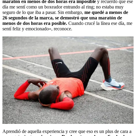
maratón en menos de dos horas era imposible
y recuerdo que ese
día me sentí como un boxeador entrando al ring; no estaba muy
seguro de lo que iba a pasar. Sin embargo,
me quedé a menos de
26 segundos de la marca, se demostró que una maratón de
menos de dos horas era posible.
Cuando crucé la línea ese día, me
sentí feliz y emocionado», reconoce.
Aprendió de aquella experiencia y cree que eso es un plus de cara a