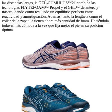
las distancias largas, la GEL-CUMULUS™21 combina las
tecnologías FLYTEFOAM™ Propel y el GEL™ delantero y
trasero, dando como resultado un equilibrio perfecto entre
reactividad y amortiguación. Además, tanto la lengüeta como el
collar de la zapatilla tienen ahora más cantidad de foam. Haciéndola
todavía más cómoda a la vez que fija mejor el pie en su posición
óptima.