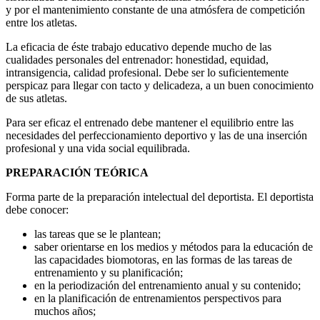
y por el mantenimiento constante de una atmósfera de competición
entre los atletas.
La eficacia de éste trabajo educativo depende mucho de las
cualidades personales del entrenador: honestidad, equidad,
intransigencia, calidad profesional. Debe ser lo suficientemente
perspicaz para llegar con tacto y delicadeza, a un buen conocimiento
de sus atletas.
Para ser eficaz el entrenado debe mantener el equilibrio entre las
necesidades del perfeccionamiento deportivo y las de una inserción
profesional y una vida social equilibrada.
PREPARACIÓN TEÓRICA
Forma parte de la preparación intelectual del deportista. El deportista
debe conocer:
las tareas que se le plantean;
saber orientarse en los medios y métodos para la educación de
las capacidades biomotoras, en las formas de las tareas de
entrenamiento y su planificación;
en la periodización del entrenamiento anual y su contenido;
en la planificación de entrenamientos perspectivos para
muchos años;