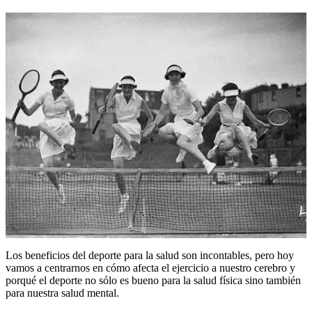
Los beneficios del deporte para la salud son incontables, pero hoy
vamos a centrarnos en cómo afecta el ejercicio a nuestro cerebro y
porqué el deporte no sólo es bueno para la salud física sino también
para nuestra salud mental.