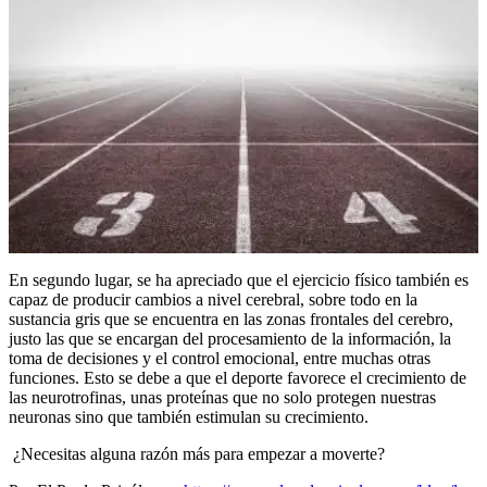
En segundo lugar, se ha apreciado que el ejercicio físico también es
capaz de producir cambios a nivel cerebral, sobre todo en la
sustancia gris que se encuentra en las zonas frontales del cerebro,
justo las que se encargan del procesamiento de la información, la
toma de decisiones y el control emocional, entre muchas otras
funciones. Esto se debe a que el deporte favorece el crecimiento de
las neurotrofinas, unas proteínas que no solo protegen nuestras
neuronas sino que también estimulan su crecimiento.
¿Necesitas alguna razón más para empezar a moverte?