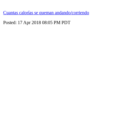
Cuantas calorías se queman andando/corriendo
Posted: 17 Apr 2018 08:05 PM PDT