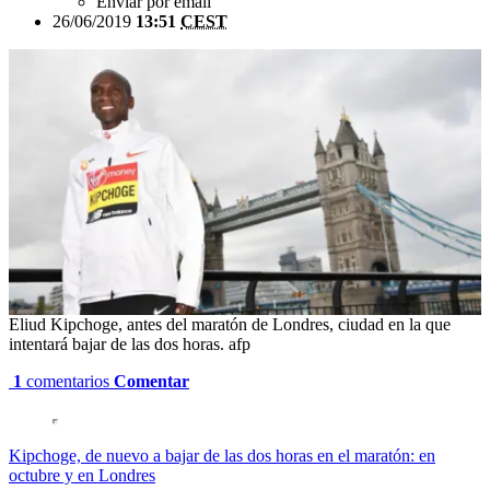
Enviar por email
26/06/2019
13:51
CEST
Eliud Kipchoge, antes del maratón de Londres, ciudad en la que
intentará bajar de las dos horas. afp
1
comentarios
Comentar
Kipchoge, de nuevo a bajar de las dos horas en el maratón: en
octubre y en Londres