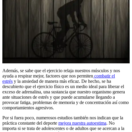
Además, se sabe que el ejercicio relaja nuestros músculos y nos
ayuda a respirar mejor, factores que nos permiten
combatir el
estrés
y la ansiedad de manera más eficaz. De hecho, se ha
descubierto que el ejercicio físico es un medio ideal para liberar el
exceso de adrenalina, una sustancia que nuestro organismo genera
ante situaciones de estrés y que puede acumularse llegando a
provocar fatiga, problemas de memoria y de concentración así como
comportamientos agresivos.
Por si fuera poco, numerosos estudios también nos indican que la
práctica constante del deporte
mejora nuestra autoestima
. No
importa si se trata de adolescentes o de adultos que se acercan a la