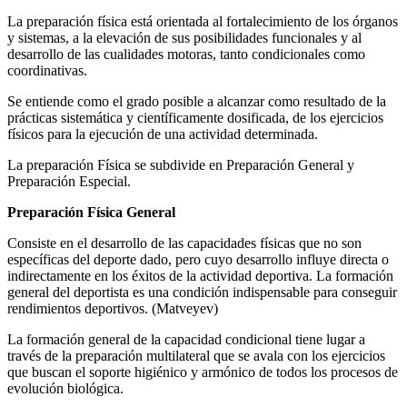
La preparación física está orientada al fortalecimiento de los órganos
y sistemas, a la elevación de sus posibilidades funcionales y al
desarrollo de las cualidades motoras, tanto condicionales como
coordinativas.
Se entiende como el grado posible a alcanzar como resultado de la
prácticas sistemática y científicamente dosificada, de los ejercicios
físicos para la ejecución de una actividad determinada.
La preparación Física se subdivide en Preparación General y
Preparación Especial.
Preparación Física General
Consiste en el desarrollo de las capacidades físicas que no son
específicas del deporte dado, pero cuyo desarrollo influye directa o
indirectamente en los éxitos de la actividad deportiva. La formación
general del deportista es una condición indispensable para conseguir
rendimientos deportivos. (Matveyev)
La formación general de la capacidad condicional tiene lugar a
través de la preparación multilateral que se avala con los ejercicios
que buscan el soporte higiénico y armónico de todos los procesos de
evolución biológica.