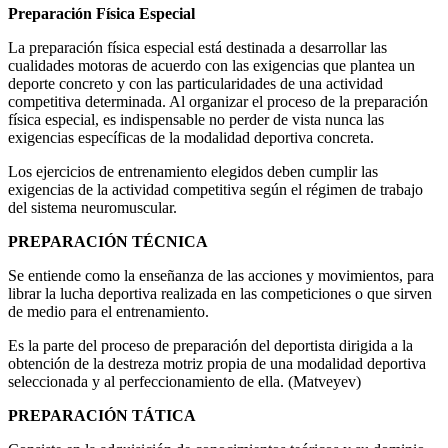
Preparación Física Especial
La preparación física especial está destinada a desarrollar las
cualidades motoras de acuerdo con las exigencias que plantea un
deporte concreto y con las particularidades de una actividad
competitiva determinada. Al organizar el proceso de la preparación
física especial, es indispensable no perder de vista nunca las
exigencias específicas de la modalidad deportiva concreta.
Los ejercicios de entrenamiento elegidos deben cumplir las
exigencias de la actividad competitiva según el régimen de trabajo
del sistema neuromuscular.
PREPARACIÓN TÉCNICA
Se entiende como la enseñanza de las acciones y movimientos, para
librar la lucha deportiva realizada en las competiciones o que sirven
de medio para el entrenamiento.
Es la parte del proceso de preparación del deportista dirigida a la
obtención de la destreza motriz propia de una modalidad deportiva
seleccionada y al perfeccionamiento de ella. (Matveyev)
PREPARACIÓN TÁTICA