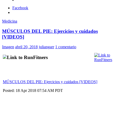
Facebook
Medicina
MÚSCULOS DEL PIE: Ejercicios y cuidados
[VIDEOS]
Imagen
abril 20, 2018
juliangarr
1 comentario
MÚSCULOS DEL PIE: Ejercicios y cuidados [VIDEOS]
Posted: 18 Apr 2018 07:54 AM PDT