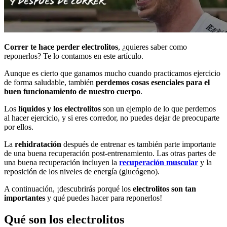
Correr te hace perder electrolitos
, ¿quieres saber como
reponerlos? Te lo contamos en este artículo.
Aunque es cierto que ganamos mucho cuando practicamos ejercicio
de forma saludable, también
perdemos cosas esenciales para el
buen funcionamiento de nuestro cuerpo
.
Los
líquidos y los electrolitos
son un ejemplo de lo que perdemos
al hacer ejercicio, y si eres corredor, no puedes dejar de preocuparte
por ellos.
La
rehidratación
después de entrenar es también parte importante
de una buena recuperación post-entrenamiento. Las otras partes de
una buena recuperación incluyen la
recuperación muscular
y la
reposición de los niveles de energía (glucógeno).
A continuación, ¡descubrirás porqué los
electrolitos son tan
importantes
y qué puedes hacer para reponerlos!
Qué son los electrolitos