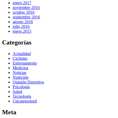
enero 2017
noviembre 2016
octubre 2016
septiembre 2016
agosto 2016
julio 2016
enero 2015
Categorías
Actualidad
Ciclismo
Entrenamiento
Medicina
Noticias
Nutrición
Opinión Deportiva
Psicología
Salud
Tecnología
Uncategorized
Meta