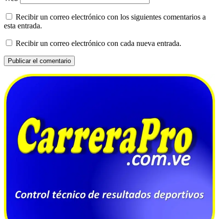
Recibir un correo electrónico con los siguientes comentarios a
esta entrada.
Recibir un correo electrónico con cada nueva entrada.