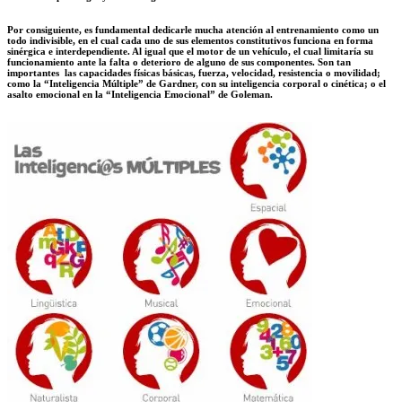
Por consiguiente, es fundamental dedicarle mucha atención al entrenamiento como un
todo indivisible, en el cual cada uno de sus elementos constitutivos funciona en forma
sinérgica e interdependiente. Al igual que el motor de un vehículo, el cual limitaría su
funcionamiento ante la falta o deterioro de alguno de sus componentes. Son tan
importantes las capacidades físicas básicas, fuerza, velocidad, resistencia o movilidad;
como la “Inteligencia Múltiple” de Gardner, con su inteligencia corporal o cinética; o el
asalto emocional en la “Inteligencia Emocional” de Goleman.