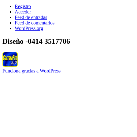
Registro
Acceder
Feed de entradas
Feed de comentarios
WordPress.org
Diseño -0414 3517706
Funciona gracias a WordPress