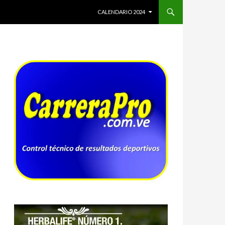
SALTAR AL CONTENIDO
CALENDARIO 2024