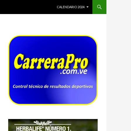
SALTAR AL CONTENIDO
CALENDARIO 2024