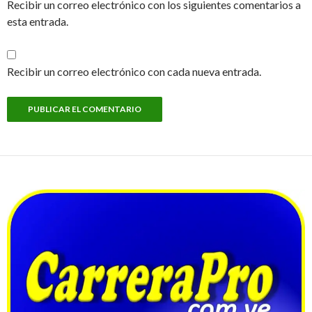
Recibir un correo electrónico con los siguientes comentarios a
esta entrada.
Recibir un correo electrónico con cada nueva entrada.