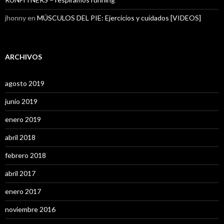
jhonny
en
MÚSCULOS DEL PIE: Ejercicios y cuidados [VIDEOS]
ARCHIVOS
agosto 2019
junio 2019
enero 2019
abril 2018
febrero 2018
abril 2017
enero 2017
noviembre 2016