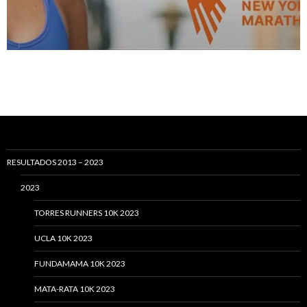
RESULTADOS 2013 – 2023
2023
TORRES RUNNERS 10K 2023
UCLA 10K 2023
FUNDAMAMA 10K 2023
MATA-RATA 10K 2023