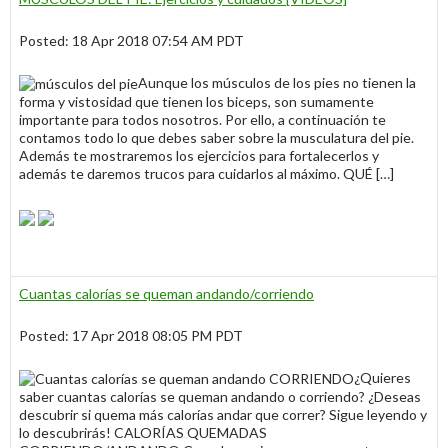
Posted: 18 Apr 2018 07:54 AM PDT
Aunque los músculos de los pies no tienen la
forma y vistosidad que tienen los biceps, son sumamente
importante para todos nosotros. Por ello, a continuación te
contamos todo lo que debes saber sobre la musculatura del pie.
Además te mostraremos los ejercicios para fortalecerlos y
además te daremos trucos para cuidarlos al máximo. QUÉ […]
Cuantas calorías se queman andando/corriendo
Posted: 17 Apr 2018 08:05 PM PDT
¿Quieres
saber cuantas calorías se queman andando o corriendo? ¿Deseas
descubrir si quema más calorías andar que correr? Sigue leyendo y
lo descubrirás! CALORÍAS QUEMADAS