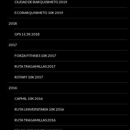
CIUDAD DE BARQUISIMETO 2019
ECOBARQUISIMETO 10K 2019
2018
GPS 11.5K 2018
2017
FORZA FITNNES 10K 2017
RUTA TRAGAMILLAS 2017
ROTARY 10K 2017
2016
CAPMIL 10K 2016
RUTA UNIVERSITARIA 10K 2016
RUTA TRAGAMILLAS 2016