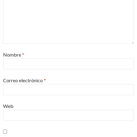
Nombre
*
Correo electrónico
*
Web