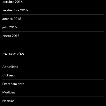
octubre 2016
septiembre 2016
agosto 2016
julio 2016
enero 2015
CATEGORÍAS
Actualidad
Ciclismo
Entrenamiento
Medicina
Noticias