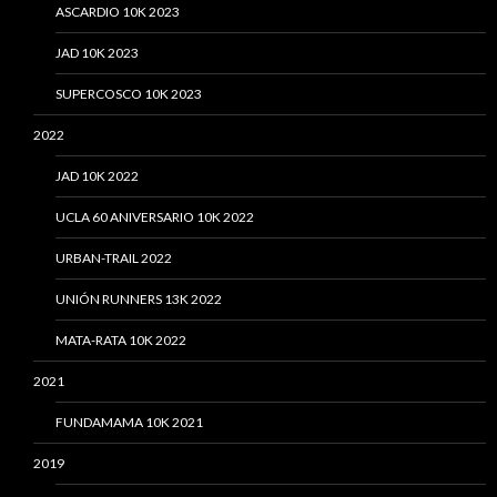
ASCARDIO 10K 2023
JAD 10K 2023
SUPERCOSCO 10K 2023
2022
JAD 10K 2022
UCLA 60 ANIVERSARIO 10K 2022
URBAN-TRAIL 2022
UNIÓN RUNNERS 13K 2022
MATA-RATA 10K 2022
2021
FUNDAMAMA 10K 2021
2019