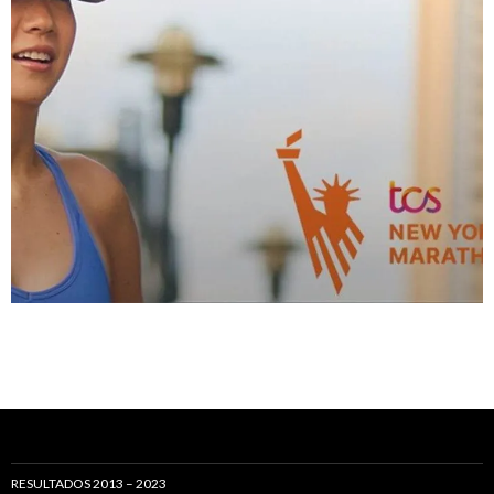
RESULTADOS 2013 – 2023