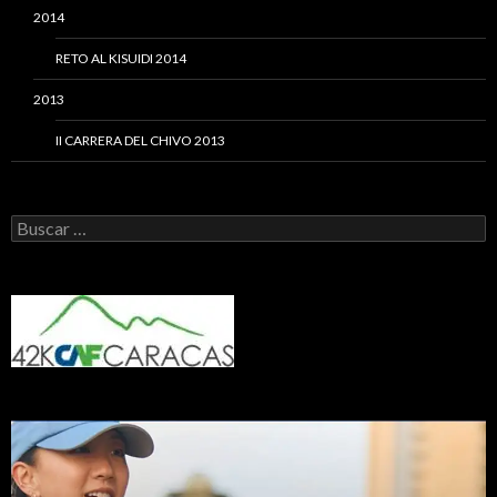
2014
RETO AL KISUIDI 2014
2013
II CARRERA DEL CHIVO 2013
Buscar: