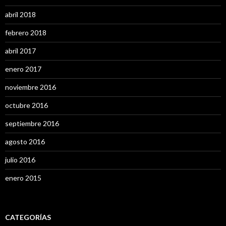
abril 2018
febrero 2018
abril 2017
enero 2017
noviembre 2016
octubre 2016
septiembre 2016
agosto 2016
julio 2016
enero 2015
CATEGORÍAS