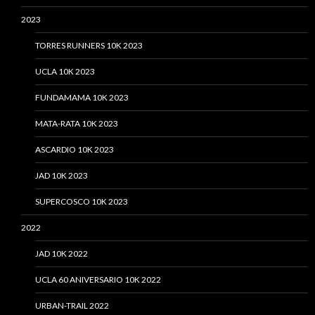
2023
TORRES RUNNERS 10K 2023
UCLA 10K 2023
FUNDAMAMA 10K 2023
MATA-RATA 10K 2023
ASCARDIO 10K 2023
JAD 10K 2023
SUPERCOSCO 10K 2023
2022
JAD 10K 2022
UCLA 60 ANIVERSARIO 10K 2022
URBAN-TRAIL 2022