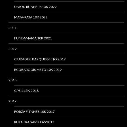
UNIÓN RUNNERS 13K 2022
MATA-RATA 10K 2022
2021
FUNDAMAMA 10K 2021
2019
CIUDAD DE BARQUISIMETO 2019
ECOBARQUISIMETO 10K 2019
2018
GPS 11.5K 2018
2017
FORZA FITNNES 10K 2017
RUTA TRAGAMILLAS 2017