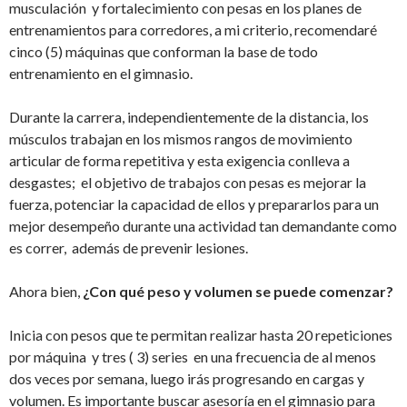
musculación y fortalecimiento con pesas en los planes de
entrenamientos para corredores, a mi criterio, recomendaré
cinco (5) máquinas que conforman la base de todo
entrenamiento en el gimnasio.
Durante la carrera, independientemente de la distancia, los
músculos trabajan en los mismos rangos de movimiento
articular de forma repetitiva y esta exigencia conlleva a
desgastes; el objetivo de trabajos con pesas es mejorar la
fuerza, potenciar la capacidad de ellos y prepararlos para un
mejor desempeño durante una actividad tan demandante como
es correr, además de prevenir lesiones.
Ahora bien,
¿Con qué peso y volumen se puede comenzar?
Inicia con pesos que te permitan realizar hasta 20 repeticiones
por máquina y tres ( 3) series en una frecuencia de al menos
dos veces por semana, luego irás progresando en cargas y
volumen. Es importante buscar asesoría en el gimnasio para