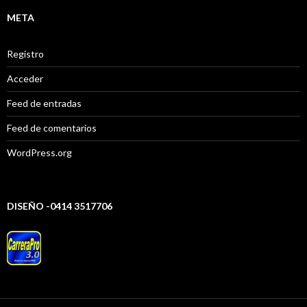
META
Registro
Acceder
Feed de entradas
Feed de comentarios
WordPress.org
DISEÑO -0414 3517706