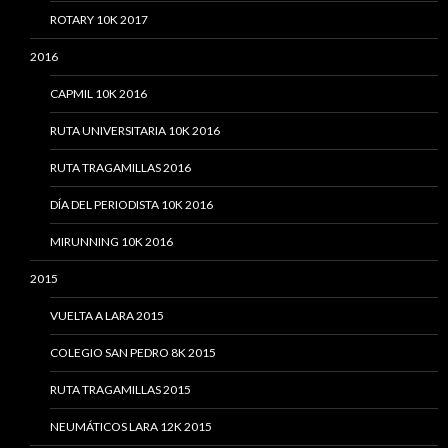
ROTARY 10K 2017
2016
CAPMIL 10K 2016
RUTA UNIVERSITARIA 10K 2016
RUTA TRAGAMILLAS 2016
DÍA DEL PERIODISTA 10K 2016
MIRUNNING 10K 2016
2015
VUELTA A LARA 2015
COLEGIO SAN PEDRO 8K 2015
RUTA TRAGAMILLAS 2015
NEUMÁTICOS LARA 12K 2015