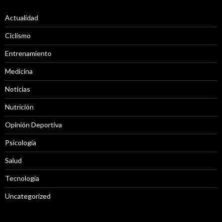
Actualidad
Ciclismo
Entrenamiento
Medicina
Noticias
Nutrición
Opinión Deportiva
Psicología
Salud
Tecnología
Uncategorized