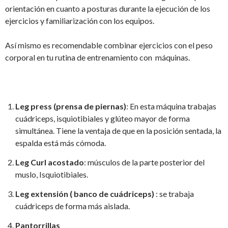
orientación en cuanto a posturas durante la ejecución de los
ejercicios y familiarización con los equipos.
Así mismo es recomendable combinar ejercicios con el peso
corporal en tu rutina de entrenamiento con máquinas.
Leg press (prensa de piernas)
: En esta máquina trabajas
cuádriceps, isquiotibiales y glúteo mayor de forma
simultánea. Tiene la ventaja de que en la posición sentada, la
espalda está más cómoda.
Leg Curl acostado
: músculos de la parte posterior del
muslo, Isquiotibiales.
Leg extensión ( banco de cuádriceps)
: se trabaja
cuádriceps de forma más aislada.
Pantorrillas