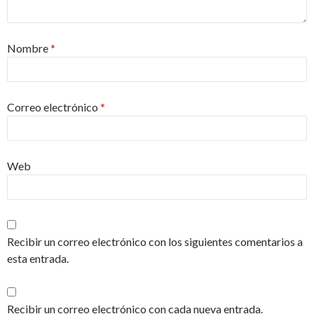
Nombre
*
Correo electrónico
*
Web
Recibir un correo electrónico con los siguientes comentarios a
esta entrada.
Recibir un correo electrónico con cada nueva entrada.