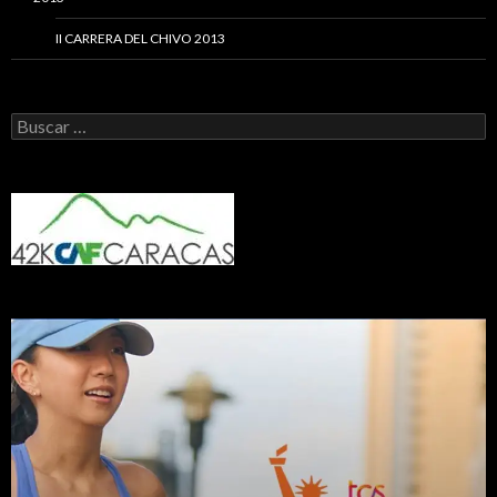
II CARRERA DEL CHIVO 2013
Buscar: