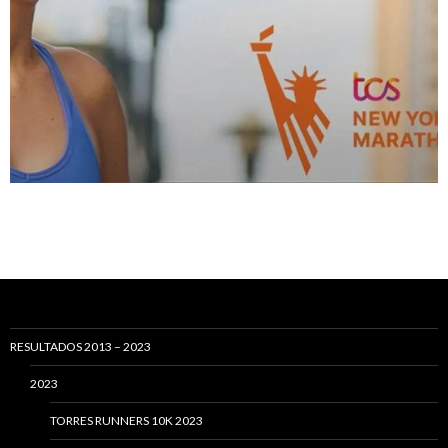
RESULTADOS 2013 – 2023
2023
TORRES RUNNERS 10K 2023