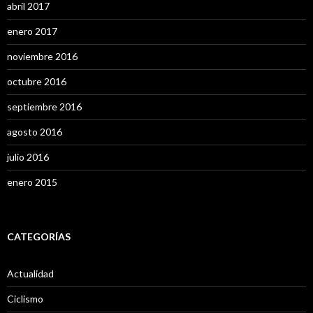
abril 2017
enero 2017
noviembre 2016
octubre 2016
septiembre 2016
agosto 2016
julio 2016
enero 2015
CATEGORÍAS
Actualidad
Ciclismo