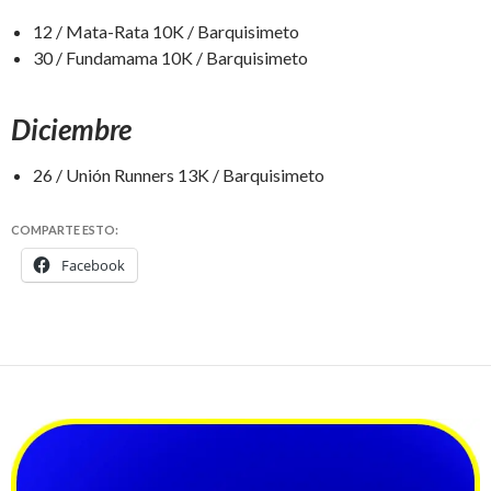
12 / Mata-Rata 10K / Barquisimeto
30 / Fundamama 10K / Barquisimeto
Diciembre
26 / Unión Runners 13K / Barquisimeto
COMPARTE ESTO:
Facebook