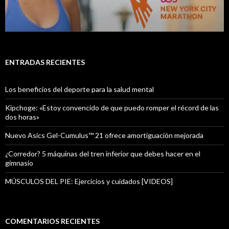
ENTRADAS RECIENTES
Los beneficios del deporte para la salud mental
Kipchoge: «Estoy convencido de que puedo romper el récord de las
dos horas»
Nuevo Asics Gel-Cumulus™ 21 ofrece amortiguación mejorada
¿Corredor? 5 máquinas del tren inferior que debes hacer en el
gimnasio
MÚSCULOS DEL PIE: Ejercicios y cuidados [VIDEOS]
COMENTARIOS RECIENTES