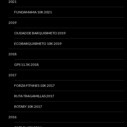
2021
FUNDAMAMA 10K 2021
2019
CIUDAD DE BARQUISIMETO 2019
ECOBARQUISIMETO 10K 2019
2018
GPS 11.5K 2018
2017
FORZA FITNNES 10K 2017
RUTA TRAGAMILLAS 2017
ROTARY 10K 2017
2016