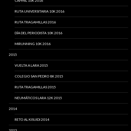
CAPMIL 10K 2016
RUTA UNIVERSITARIA 10K 2016
RUTA TRAGAMILLAS 2016
DÍA DEL PERIODISTA 10K 2016
MIRUNNING 10K 2016
2015
VUELTA A LARA 2015
COLEGIO SAN PEDRO 8K 2015
RUTA TRAGAMILLAS 2015
NEUMÁTICOS LARA 12K 2015
2014
RETO AL KISUIDI 2014
2013