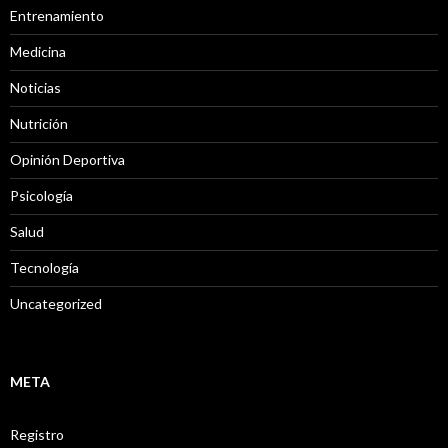
Entrenamiento
Medicina
Noticias
Nutrición
Opinión Deportiva
Psicología
Salud
Tecnología
Uncategorized
META
Registro