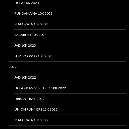
UCLA 10K 2023
FUNDAMAMA 10K 2023
MATA-RATA 10K 2023
ASCARDIO 10K 2023
JAD 10K 2023
SUPERCOSCO 10K 2023
2022
JAD 10K 2022
UCLA 60 ANIVERSARIO 10K 2022
URBAN-TRAIL 2022
UNIÓN RUNNERS 13K 2022
MATA-RATA 10K 2022