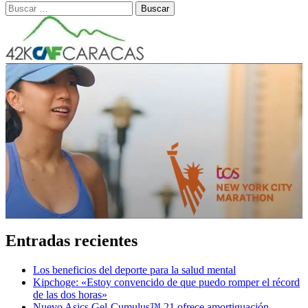
Buscar:
Entradas recientes
Los beneficios del deporte para la salud mental
Kipchoge: «Estoy convencido de que puedo romper el récord
de las dos horas»
Nuevo Asics Gel-Cumulus™ 21 ofrece amortiguación