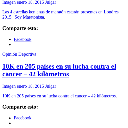
Imagen
enero 18, 2015
Julgar
Las 4 estrellas kenianas de maratón estarán presentes en Londres
2015 | Soy Maratonista
.
Comparte esto:
Facebook
Opinión Deportiva
10K en 205 países en su lucha contra el
cáncer – 42 kilómetros
Imagen
enero 18, 2015
Julgar
10K en 205 países en su lucha contra el cáncer – 42 kilómetros
.
Comparte esto:
Facebook