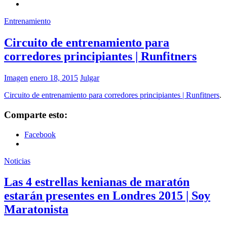
Entrenamiento
Circuito de entrenamiento para
corredores principiantes | Runfitners
Imagen
enero 18, 2015
Julgar
Circuito de entrenamiento para corredores principiantes | Runfitners
.
Comparte esto:
Facebook
Noticias
Las 4 estrellas kenianas de maratón
estarán presentes en Londres 2015 | Soy
Maratonista