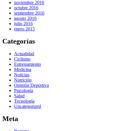
noviembre 2016
octubre 2016
septiembre 2016
agosto 2016
julio 2016
enero 2015
Categorías
Actualidad
Ciclismo
Entrenamiento
Medicina
Noticias
Nutrición
Opinión Deportiva
Psicología
Salud
Tecnología
Uncategorized
Meta