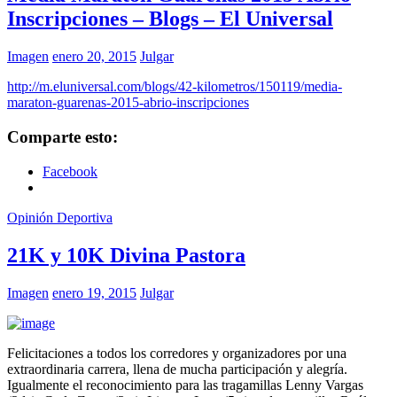
Inscripciones – Blogs – El Universal
Imagen
enero 20, 2015
Julgar
http://m.eluniversal.com/blogs/42-kilometros/150119/media-
maraton-guarenas-2015-abrio-inscripciones
Comparte esto:
Facebook
Opinión Deportiva
21K y 10K Divina Pastora
Imagen
enero 19, 2015
Julgar
Felicitaciones a todos los corredores y organizadores por una
extraordinaria carrera, llena de mucha participación y alegría.
Igualmente el reconocimiento para las tragamillas Lenny Vargas