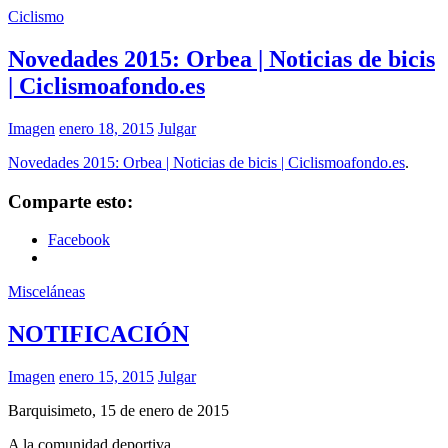
Ciclismo
Novedades 2015: Orbea | Noticias de bicis
| Ciclismoafondo.es
Imagen
enero 18, 2015
Julgar
Novedades 2015: Orbea | Noticias de bicis | Ciclismoafondo.es
.
Comparte esto:
Facebook
Misceláneas
NOTIFICACIÓN
Imagen
enero 15, 2015
Julgar
Barquisimeto, 15 de enero de 2015
A la comunidad deportiva