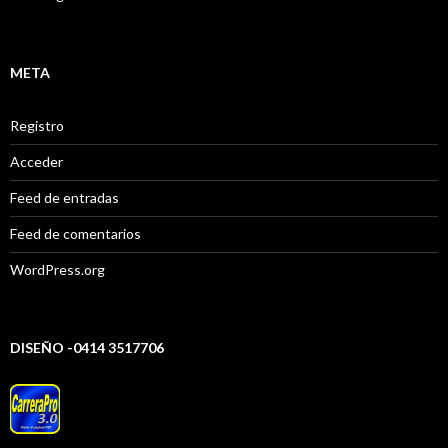
META
Registro
Acceder
Feed de entradas
Feed de comentarios
WordPress.org
DISEÑO -0414 3517706