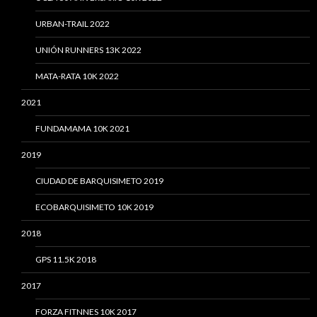
URBAN-TRAIL 2022
UNIÓN RUNNERS 13K 2022
MATA-RATA 10K 2022
2021
FUNDAMAMA 10K 2021
2019
CIUDAD DE BARQUISIMETO 2019
ECOBARQUISIMETO 10K 2019
2018
GPS 11.5K 2018
2017
FORZA FITNNES 10K 2017