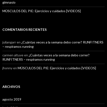
gimnasio
MÚSCULOS DEL PIE: Ejercicios y cuidados [VIDEOS]
COMENTARIOS RECIENTES
juliangarr
en
¿Cuántas veces a la semana debo correr? RUNFITNERS
– respiramos running
carmen altuve
en
¿Cuántas veces a la semana debo correr?
RUNFITNERS – respiramos running
jhonny
en
MÚSCULOS DEL PIE: Ejercicios y cuidados [VIDEOS]
ARCHIVOS
agosto 2019