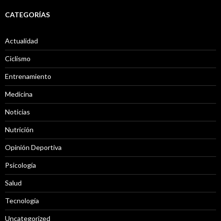
CATEGORÍAS
Actualidad
Ciclismo
Entrenamiento
Medicina
Noticias
Nutrición
Opinión Deportiva
Psicología
Salud
Tecnología
Uncategorized