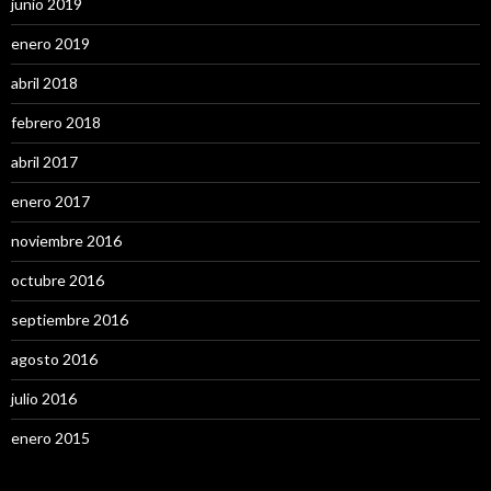
junio 2019
enero 2019
abril 2018
febrero 2018
abril 2017
enero 2017
noviembre 2016
octubre 2016
septiembre 2016
agosto 2016
julio 2016
enero 2015