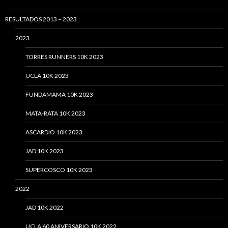
RESULTADOS 2013 – 2023
2023
TORRES RUNNERS 10K 2023
UCLA 10K 2023
FUNDAMAMA 10K 2023
MATA-RATA 10K 2023
ASCARDIO 10K 2023
JAD 10K 2023
SUPERCOSCO 10K 2023
2022
JAD 10K 2022
UCLA 60 ANIVERSARIO 10K 2022