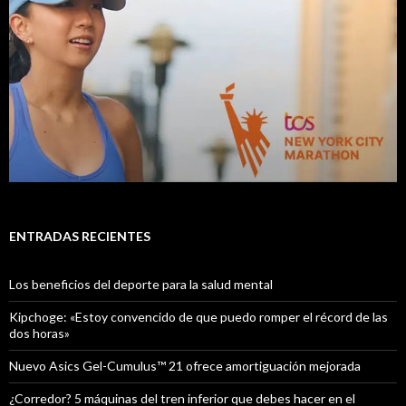
ENTRADAS RECIENTES
Los beneficios del deporte para la salud mental
Kipchoge: «Estoy convencido de que puedo romper el récord de las
dos horas»
Nuevo Asics Gel-Cumulus™ 21 ofrece amortiguación mejorada
¿Corredor? 5 máquinas del tren inferior que debes hacer en el