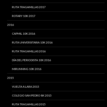
RUTA TRAGAMILLAS 2017
ROTARY 10K 2017
2016
CAPMIL 10K 2016
RUTA UNIVERSITARIA 10K 2016
RUTA TRAGAMILLAS 2016
DÍA DEL PERIODISTA 10K 2016
MIRUNNING 10K 2016
2015
VUELTA A LARA 2015
COLEGIO SAN PEDRO 8K 2015
RUTA TRAGAMILLAS 2015