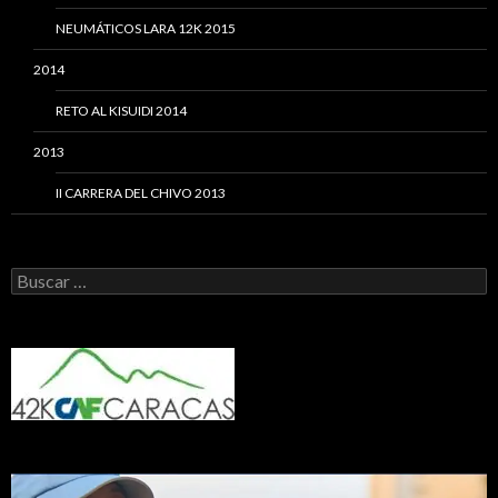
NEUMÁTICOS LARA 12K 2015
2014
RETO AL KISUIDI 2014
2013
II CARRERA DEL CHIVO 2013
Buscar: