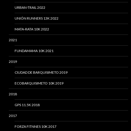
URBAN-TRAIL 2022
UNIÓN RUNNERS 13K 2022
MATA-RATA 10K 2022
2021
FUNDAMAMA 10K 2021
2019
CIUDAD DE BARQUISIMETO 2019
ECOBARQUISIMETO 10K 2019
2018
GPS 11.5K 2018
2017
FORZA FITNNES 10K 2017