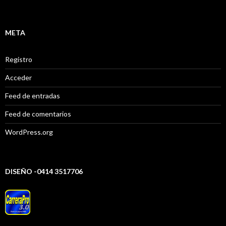
META
Registro
Acceder
Feed de entradas
Feed de comentarios
WordPress.org
DISEÑO -0414 3517706