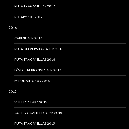
RUTA TRAGAMILLAS 2017
ROTARY 10K 2017
2016
CAPMIL 10K 2016
RUTA UNIVERSITARIA 10K 2016
RUTA TRAGAMILLAS 2016
DÍA DEL PERIODISTA 10K 2016
MIRUNNING 10K 2016
2015
VUELTA A LARA 2015
COLEGIO SAN PEDRO 8K 2015
RUTA TRAGAMILLAS 2015