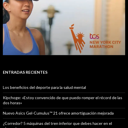
ENTRADAS RECIENTES
Los beneficios del deporte para la salud mental
Kipchoge: «Estoy convencido de que puedo romper el récord de las
dos horas»
Nuevo Asics Gel-Cumulus™ 21 ofrece amortiguación mejorada
¿Corredor? 5 máquinas del tren inferior que debes hacer en el