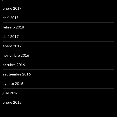
enero 2019
abril 2018
febrero 2018
abril 2017
enero 2017
noviembre 2016
octubre 2016
septiembre 2016
agosto 2016
julio 2016
enero 2015