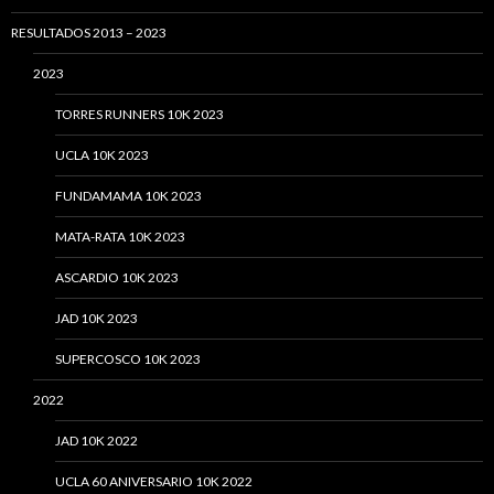
RESULTADOS 2013 – 2023
2023
TORRES RUNNERS 10K 2023
UCLA 10K 2023
FUNDAMAMA 10K 2023
MATA-RATA 10K 2023
ASCARDIO 10K 2023
JAD 10K 2023
SUPERCOSCO 10K 2023
2022
JAD 10K 2022
UCLA 60 ANIVERSARIO 10K 2022