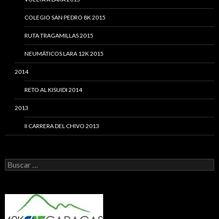
COLEGIO SAN PEDRO 8K 2015
RUTA TRAGAMILLAS 2015
NEUMÁTICOS LARA 12K 2015
2014
RETO AL KISUIDI 2014
2013
II CARRERA DEL CHIVO 2013
Buscar: