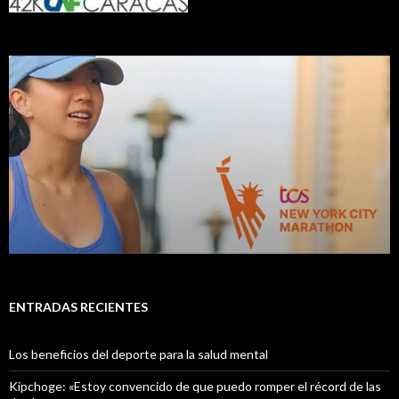
ENTRADAS RECIENTES
Los beneficios del deporte para la salud mental
Kipchoge: «Estoy convencido de que puedo romper el récord de las