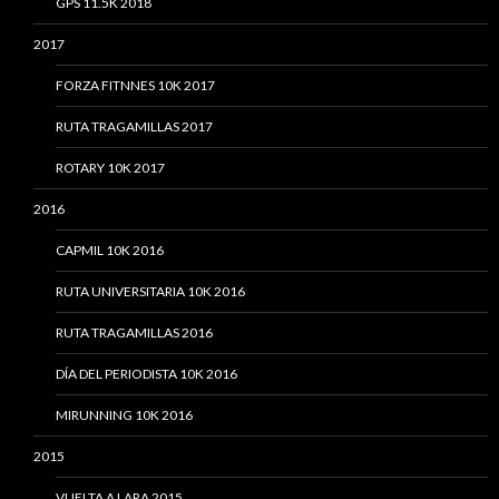
GPS 11.5K 2018
2017
FORZA FITNNES 10K 2017
RUTA TRAGAMILLAS 2017
ROTARY 10K 2017
2016
CAPMIL 10K 2016
RUTA UNIVERSITARIA 10K 2016
RUTA TRAGAMILLAS 2016
DÍA DEL PERIODISTA 10K 2016
MIRUNNING 10K 2016
2015
VUELTA A LARA 2015