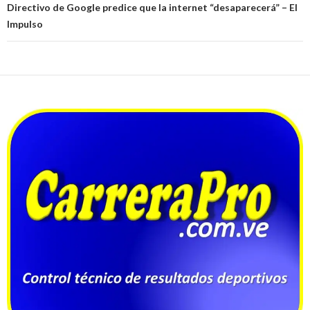
Directivo de Google predice que la internet “desaparecerá” – El
Impulso