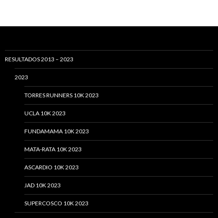
RESULTADOS 2013 – 2023
2023
TORRES RUNNERS 10K 2023
UCLA 10K 2023
FUNDAMAMA 10K 2023
MATA-RATA 10K 2023
ASCARDIO 10K 2023
JAD 10K 2023
SUPERCOSCO 10K 2023