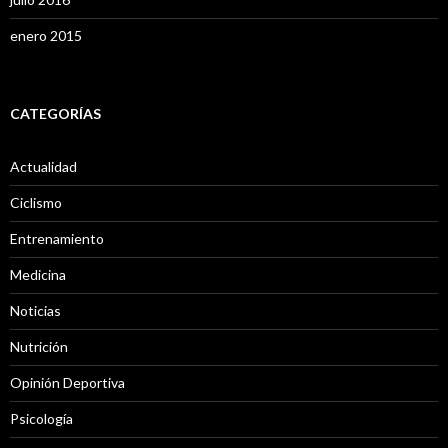
enero 2015
CATEGORÍAS
Actualidad
Ciclismo
Entrenamiento
Medicina
Noticias
Nutrición
Opinión Deportiva
Psicología