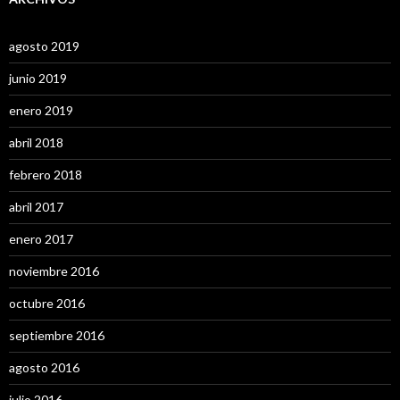
agosto 2019
junio 2019
enero 2019
abril 2018
febrero 2018
abril 2017
enero 2017
noviembre 2016
octubre 2016
septiembre 2016
agosto 2016
julio 2016