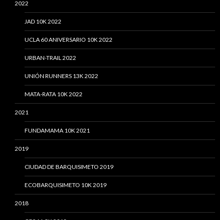
2022
JAD 10K 2022
UCLA 60 ANIVERSARIO 10K 2022
URBAN-TRAIL 2022
UNIÓN RUNNERS 13K 2022
MATA-RATA 10K 2022
2021
FUNDAMAMA 10K 2021
2019
CIUDAD DE BARQUISIMETO 2019
ECOBARQUISIMETO 10K 2019
2018