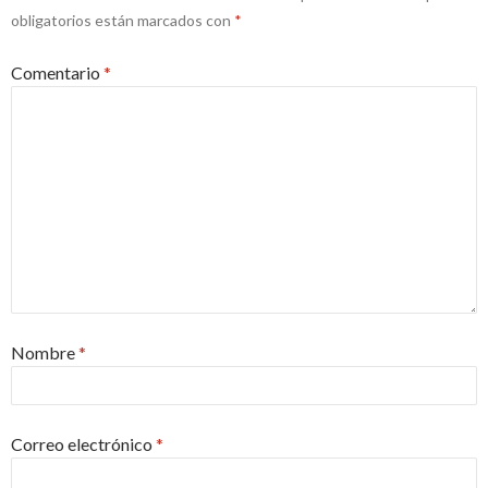
obligatorios están marcados con
*
Comentario
*
Nombre
*
Correo electrónico
*