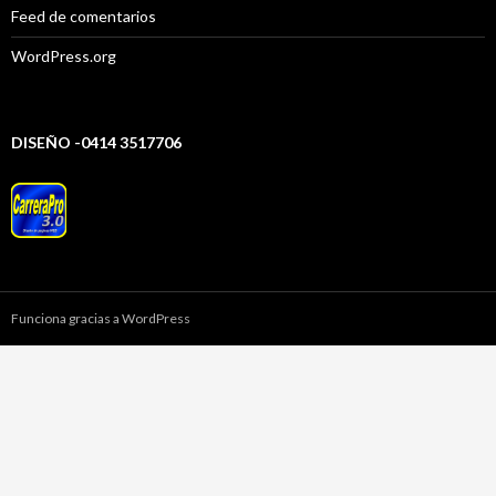
Feed de comentarios
WordPress.org
DISEÑO -0414 3517706
Funciona gracias a WordPress