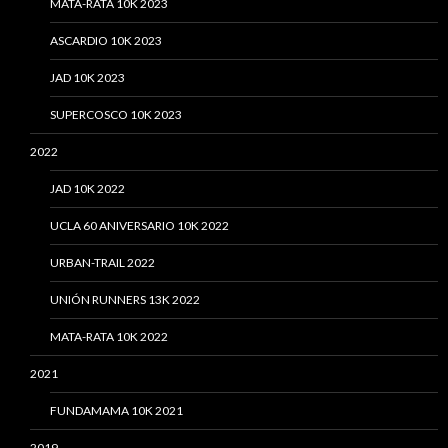
MATA-RATA 10K 2023
ASCARDIO 10K 2023
JAD 10K 2023
SUPERCOSCO 10K 2023
2022
JAD 10K 2022
UCLA 60 ANIVERSARIO 10K 2022
URBAN-TRAIL 2022
UNIÓN RUNNERS 13K 2022
MATA-RATA 10K 2022
2021
FUNDAMAMA 10K 2021
2019