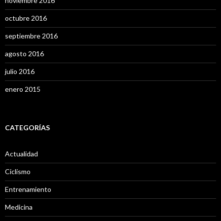
noviembre 2016
octubre 2016
septiembre 2016
agosto 2016
julio 2016
enero 2015
CATEGORÍAS
Actualidad
Ciclismo
Entrenamiento
Medicina