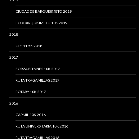
CIUDAD DE BARQUISIMETO 2019
ECOBARQUISIMETO 10K 2019
2018
GPS 11.5K 2018
2017
FORZA FITNNES 10K 2017
RUTA TRAGAMILLAS 2017
ROTARY 10K 2017
2016
CAPMIL 10K 2016
RUTA UNIVERSITARIA 10K 2016
RUTA TRAGAMILLAS 2016