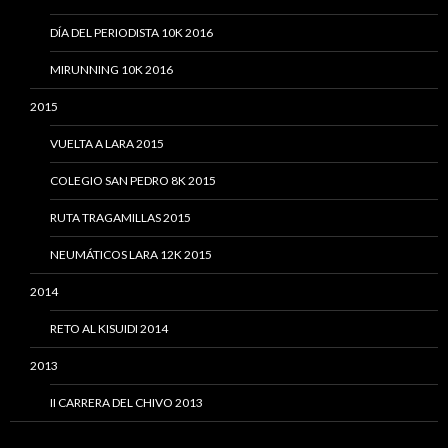
DÍA DEL PERIODISTA 10K 2016
MIRUNNING 10K 2016
2015
VUELTA A LARA 2015
COLEGIO SAN PEDRO 8K 2015
RUTA TRAGAMILLAS 2015
NEUMÁTICOS LARA 12K 2015
2014
RETO AL KISUIDI 2014
2013
II CARRERA DEL CHIVO 2013