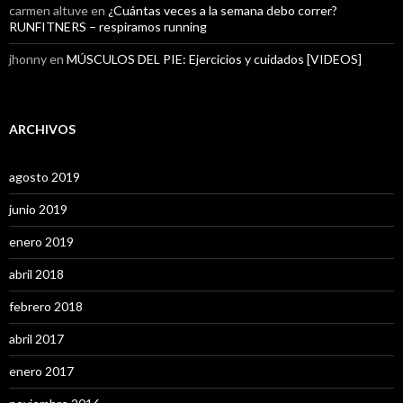
carmen altuve
en
¿Cuántas veces a la semana debo correr?
RUNFITNERS – respiramos running
jhonny
en
MÚSCULOS DEL PIE: Ejercicios y cuidados [VIDEOS]
ARCHIVOS
agosto 2019
junio 2019
enero 2019
abril 2018
febrero 2018
abril 2017
enero 2017