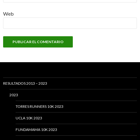
Web
RESULTADOS 2013 – 2023
2023
TORRES RUNNERS 10K 2023
UCLA 10K 2023
FUNDAMAMA 10K 2023