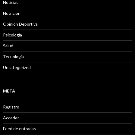
Noticias
Nutrición
Opinión Deportiva
Psicología
Salud
Tecnología
Uncategorized
META
Registro
Acceder
Feed de entradas