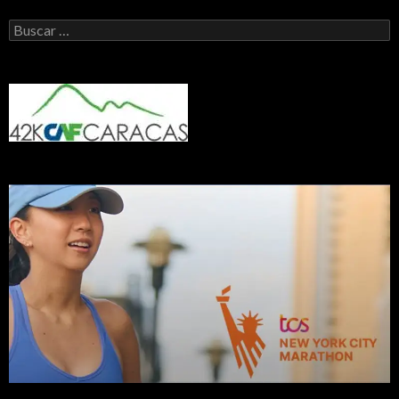
Buscar: