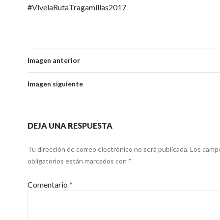
#VivelaRutaTragamillas2017
Imagen anterior
Imagen siguiente
DEJA UNA RESPUESTA
Tu dirección de correo electrónico no será publicada.
Los camp
obligatorios están marcados con
*
Comentario
*