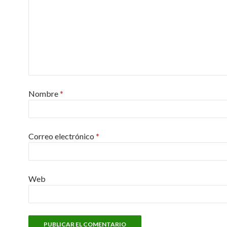
Nombre
*
Correo electrónico
*
Web