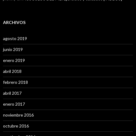
ARCHIVOS
agosto 2019
junio 2019
enero 2019
abril 2018
febrero 2018
abril 2017
enero 2017
noviembre 2016
octubre 2016