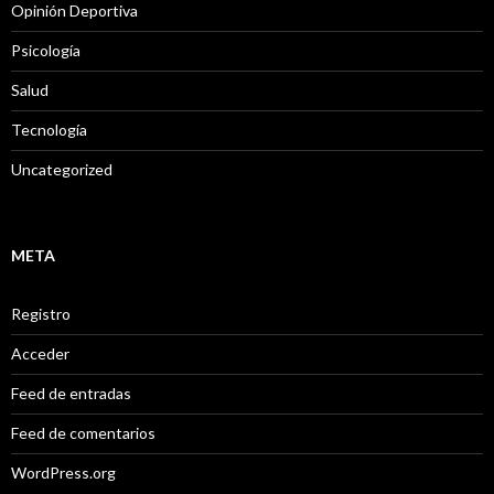
Opinión Deportiva
Psicología
Salud
Tecnología
Uncategorized
META
Registro
Acceder
Feed de entradas
Feed de comentarios
WordPress.org