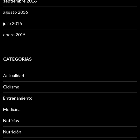
septiembre 2016
agosto 2016
julio 2016
enero 2015
CATEGORÍAS
Actualidad
Ciclismo
Entrenamiento
Medicina
Noticias
Nutrición