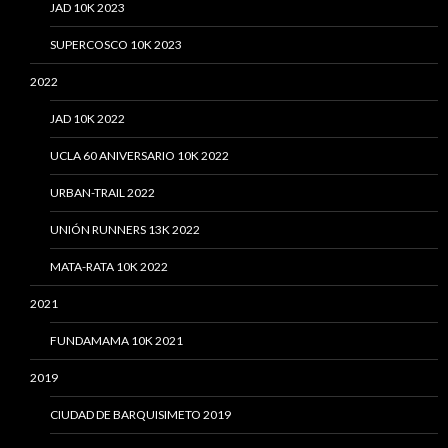
JAD 10K 2023
SUPERCOSCO 10K 2023
2022
JAD 10K 2022
UCLA 60 ANIVERSARIO 10K 2022
URBAN-TRAIL 2022
UNIÓN RUNNERS 13K 2022
MATA-RATA 10K 2022
2021
FUNDAMAMA 10K 2021
2019
CIUDAD DE BARQUISIMETO 2019