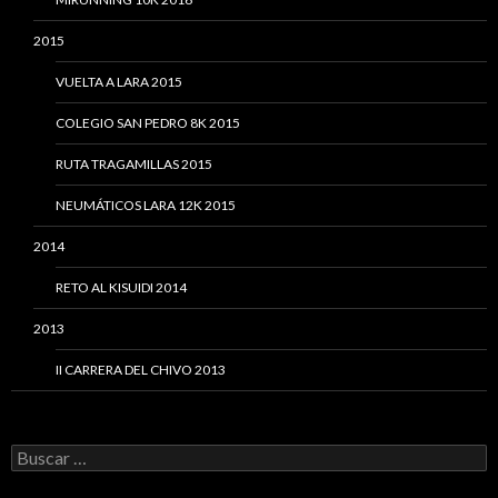
2015
VUELTA A LARA 2015
COLEGIO SAN PEDRO 8K 2015
RUTA TRAGAMILLAS 2015
NEUMÁTICOS LARA 12K 2015
2014
RETO AL KISUIDI 2014
2013
II CARRERA DEL CHIVO 2013
Buscar: