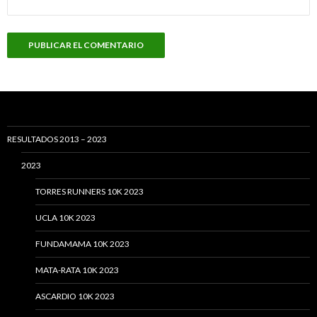
RESULTADOS 2013 – 2023
2023
TORRES RUNNERS 10K 2023
UCLA 10K 2023
FUNDAMAMA 10K 2023
MATA-RATA 10K 2023
ASCARDIO 10K 2023