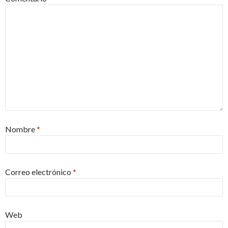
Nombre
*
Correo electrónico
*
Web