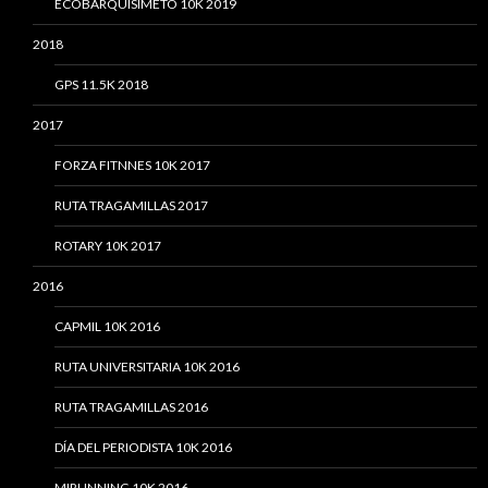
ECOBARQUISIMETO 10K 2019
2018
GPS 11.5K 2018
2017
FORZA FITNNES 10K 2017
RUTA TRAGAMILLAS 2017
ROTARY 10K 2017
2016
CAPMIL 10K 2016
RUTA UNIVERSITARIA 10K 2016
RUTA TRAGAMILLAS 2016
DÍA DEL PERIODISTA 10K 2016
MIRUNNING 10K 2016