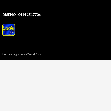
DISEÑO -0414 3517706
Funciona gracias a WordPress