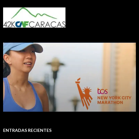
ENTRADAS RECIENTES