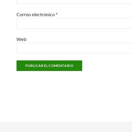
Correo electrónico
*
Web