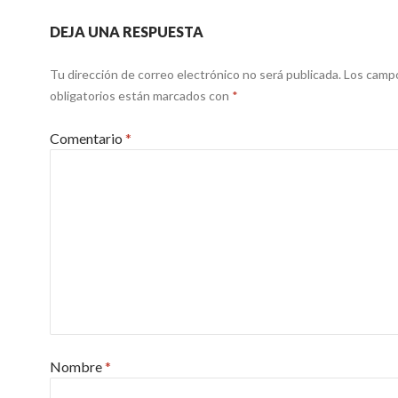
DEJA UNA RESPUESTA
Tu dirección de correo electrónico no será publicada.
Los camp
obligatorios están marcados con
*
Comentario
*
Nombre
*