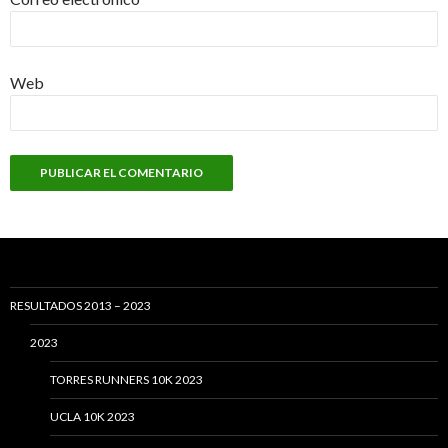
Web
RESULTADOS 2013 – 2023
2023
TORRES RUNNERS 10K 2023
UCLA 10K 2023