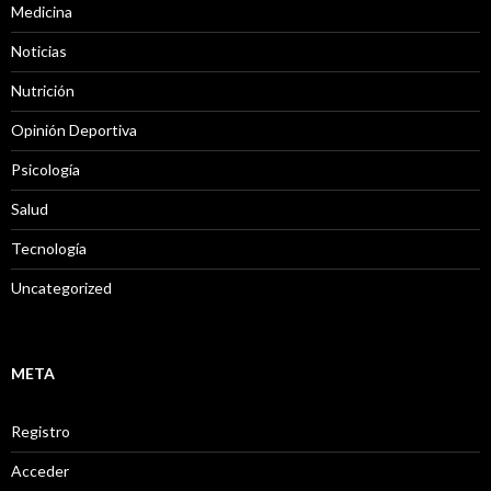
Medicina
Noticias
Nutrición
Opinión Deportiva
Psicología
Salud
Tecnología
Uncategorized
META
Registro
Acceder