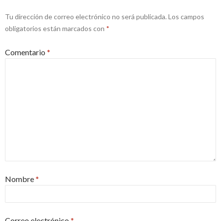
Tu dirección de correo electrónico no será publicada.
Los campos
obligatorios están marcados con
*
Comentario
*
Nombre
*
Correo electrónico
*