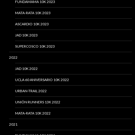
FUNDAMAMA 10K 2023
MATA-RATA 10K 2023
ASCARDIO 10K 2023
JAD 10K 2023
SUPERCOSCO 10K 2023
2022
JAD 10K 2022
UCLA 60 ANIVERSARIO 10K 2022
URBAN-TRAIL 2022
UNIÓN RUNNERS 13K 2022
MATA-RATA 10K 2022
2021