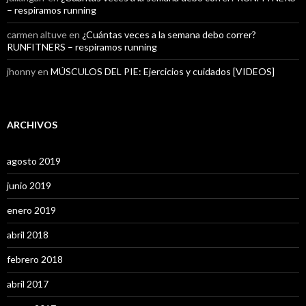
– respiramos running
carmen altuve
en
¿Cuántas veces a la semana debo correr?
RUNFITNERS – respiramos running
jhonny
en
MÚSCULOS DEL PIE: Ejercicios y cuidados [VIDEOS]
ARCHIVOS
agosto 2019
junio 2019
enero 2019
abril 2018
febrero 2018
abril 2017