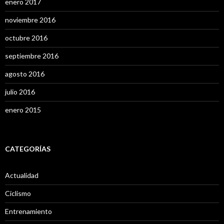
enero 2017
noviembre 2016
octubre 2016
septiembre 2016
agosto 2016
julio 2016
enero 2015
CATEGORÍAS
Actualidad
Ciclismo
Entrenamiento