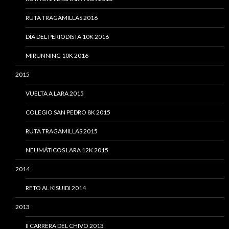
RUTA TRAGAMILLAS 2016
DÍA DEL PERIODISTA 10K 2016
MIRUNNING 10K 2016
2015
VUELTA A LARA 2015
COLEGIO SAN PEDRO 8K 2015
RUTA TRAGAMILLAS 2015
NEUMÁTICOS LARA 12K 2015
2014
RETO AL KISUIDI 2014
2013
II CARRERA DEL CHIVO 2013