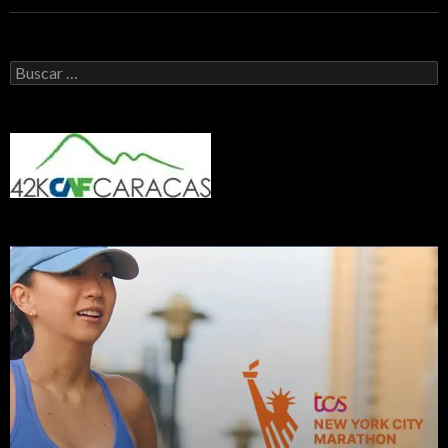
Buscar: