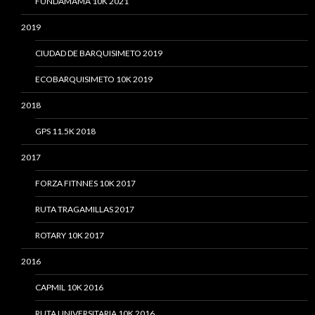
FUNDAMAMA 10K 2021
2019
CIUDAD DE BARQUISIMETO 2019
ECOBARQUISIMETO 10K 2019
2018
GPS 11.5K 2018
2017
FORZA FITNNES 10K 2017
RUTA TRAGAMILLAS 2017
ROTARY 10K 2017
2016
CAPMIL 10K 2016
RUTA UNIVERSITARIA 10K 2016