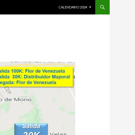
SALTAR AL CONTENIDO
CALENDARIO 2024