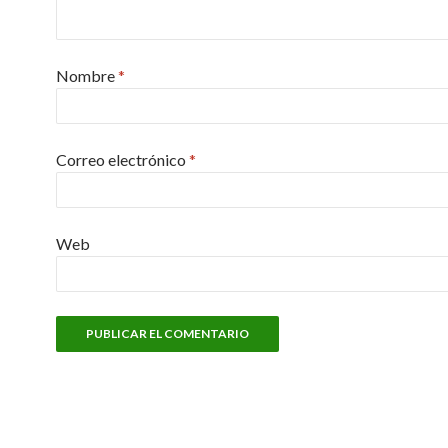
Nombre
*
Correo electrónico
*
Web