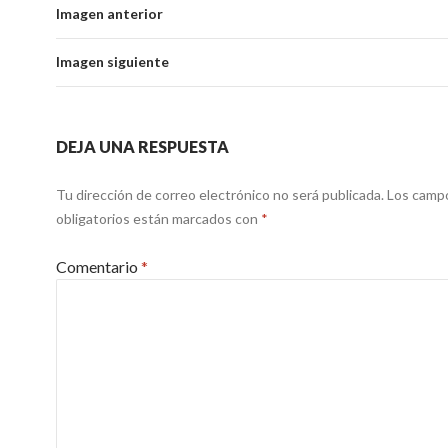
Imagen anterior
Imagen siguiente
DEJA UNA RESPUESTA
Tu dirección de correo electrónico no será publicada.
Los camp
obligatorios están marcados con
*
Comentario
*