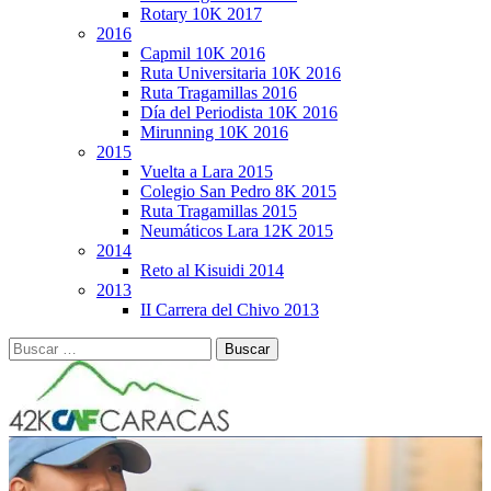
Rotary 10K 2017
2016
Capmil 10K 2016
Ruta Universitaria 10K 2016
Ruta Tragamillas 2016
Día del Periodista 10K 2016
Mirunning 10K 2016
2015
Vuelta a Lara 2015
Colegio San Pedro 8K 2015
Ruta Tragamillas 2015
Neumáticos Lara 12K 2015
2014
Reto al Kisuidi 2014
2013
II Carrera del Chivo 2013
Buscar: