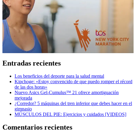
Entradas recientes
Los beneficios del deporte para la salud mental
Kipchoge: «Estoy convencido de que puedo romper el récord
de las dos horas»
Nuevo Asics Gel-Cumulus™ 21 ofrece amortiguación
mejorada
¿Corredor? 5 máquinas del tren inferior que debes hacer en el
gimnasio
MÚSCULOS DEL PIE: Ejercicios y cuidados [VIDEOS]
Comentarios recientes