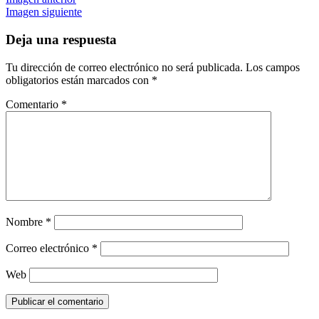
Imagen siguiente
Deja una respuesta
Tu dirección de correo electrónico no será publicada.
Los campos
obligatorios están marcados con
*
Comentario
*
Nombre
*
Correo electrónico
*
Web