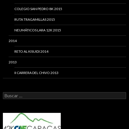
COLEGIO SAN PEDRO 8K 2015
RUTA TRAGAMILLAS 2015
NEUMÁTICOS LARA 12K 2015
2014
RETO AL KISUIDI 2014
2013
II CARRERA DEL CHIVO 2013
Buscar: