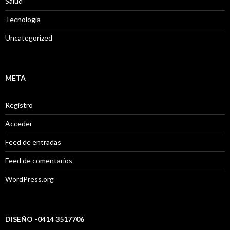
Salud
Tecnología
Uncategorized
META
Registro
Acceder
Feed de entradas
Feed de comentarios
WordPress.org
DISEÑO -0414 3517706