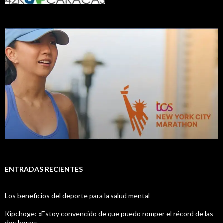
ENTRADAS RECIENTES
Los beneficios del deporte para la salud mental
Kipchoge: «Estoy convencido de que puedo romper el récord de las
dos horas»