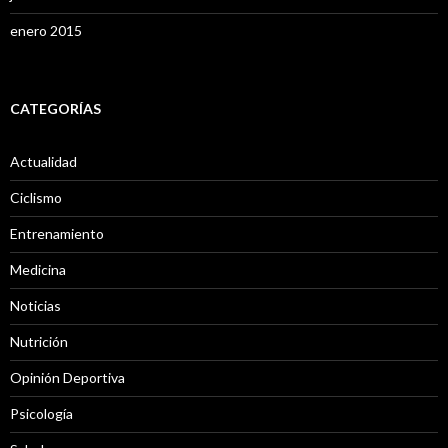
enero 2015
CATEGORÍAS
Actualidad
Ciclismo
Entrenamiento
Medicina
Noticias
Nutrición
Opinión Deportiva
Psicología