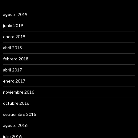
agosto 2019
junio 2019
enero 2019
abril 2018
febrero 2018
abril 2017
enero 2017
noviembre 2016
octubre 2016
septiembre 2016
agosto 2016
julio 2016