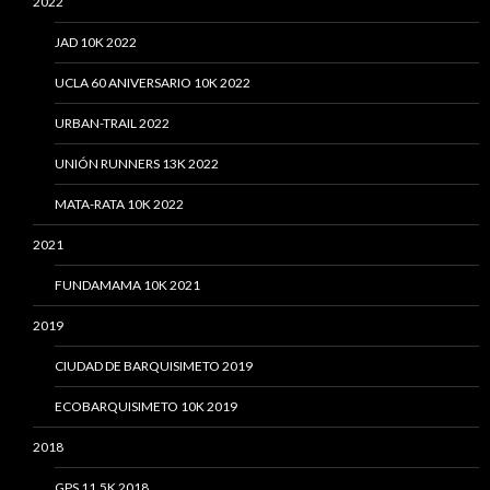
2022
JAD 10K 2022
UCLA 60 ANIVERSARIO 10K 2022
URBAN-TRAIL 2022
UNIÓN RUNNERS 13K 2022
MATA-RATA 10K 2022
2021
FUNDAMAMA 10K 2021
2019
CIUDAD DE BARQUISIMETO 2019
ECOBARQUISIMETO 10K 2019
2018
GPS 11.5K 2018