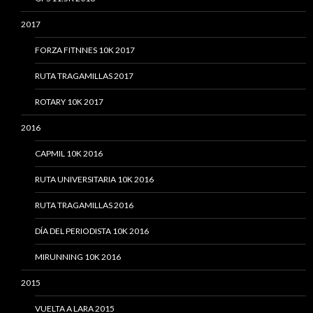
2017
FORZA FITNNES 10K 2017
RUTA TRAGAMILLAS 2017
ROTARY 10K 2017
2016
CAPMIL 10K 2016
RUTA UNIVERSITARIA 10K 2016
RUTA TRAGAMILLAS 2016
DÍA DEL PERIODISTA 10K 2016
MIRUNNING 10K 2016
2015
VUELTA A LARA 2015