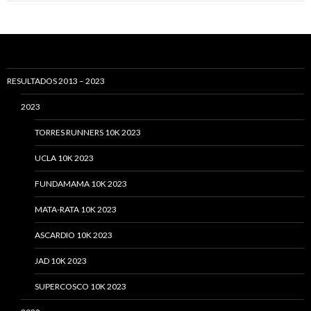
RESULTADOS 2013 – 2023
2023
TORRES RUNNERS 10K 2023
UCLA 10K 2023
FUNDAMAMA 10K 2023
MATA-RATA 10K 2023
ASCARDIO 10K 2023
JAD 10K 2023
SUPERCOSCO 10K 2023