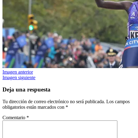
Imagen anterior
Imagen siguiente
Deja una respuesta
Tu dirección de correo electrónico no será publicada.
Los campos
obligatorios están marcados con
*
Comentario
*