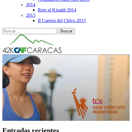
2014
Reto al Kisuidi 2014
2013
II Carrera del Chivo 2013
Buscar:
Entradas recientes