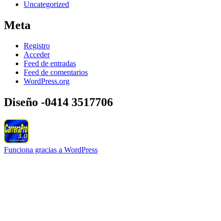
Uncategorized
Meta
Registro
Acceder
Feed de entradas
Feed de comentarios
WordPress.org
Diseño -0414 3517706
Funciona gracias a WordPress