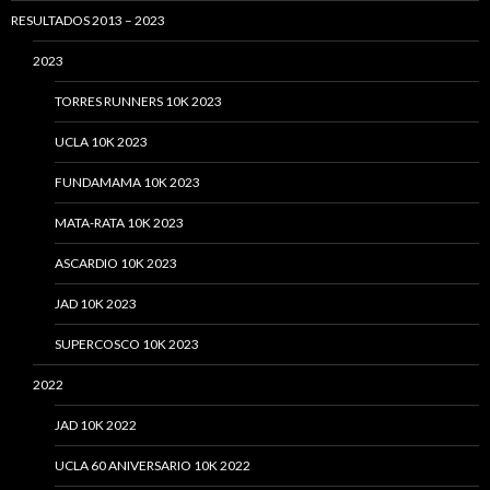
RESULTADOS 2013 – 2023
2023
TORRES RUNNERS 10K 2023
UCLA 10K 2023
FUNDAMAMA 10K 2023
MATA-RATA 10K 2023
ASCARDIO 10K 2023
JAD 10K 2023
SUPERCOSCO 10K 2023
2022
JAD 10K 2022
UCLA 60 ANIVERSARIO 10K 2022