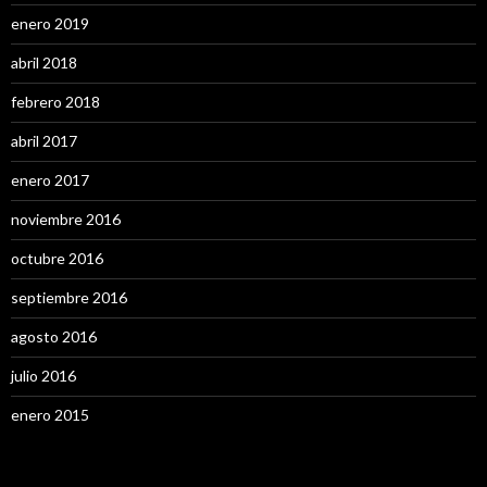
enero 2019
abril 2018
febrero 2018
abril 2017
enero 2017
noviembre 2016
octubre 2016
septiembre 2016
agosto 2016
julio 2016
enero 2015