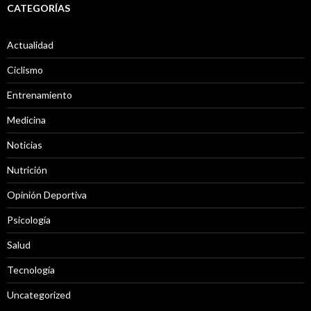
CATEGORÍAS
Actualidad
Ciclismo
Entrenamiento
Medicina
Noticias
Nutrición
Opinión Deportiva
Psicología
Salud
Tecnología
Uncategorized