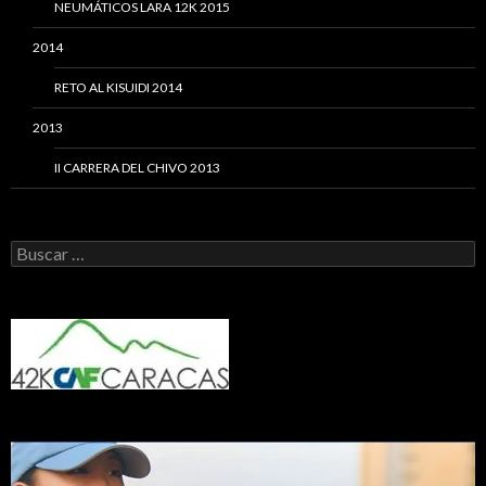
NEUMÁTICOS LARA 12K 2015
2014
RETO AL KISUIDI 2014
2013
II CARRERA DEL CHIVO 2013
Buscar: