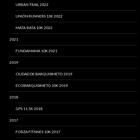
URBAN-TRAIL 2022
UNIÓN RUNNERS 13K 2022
MATA-RATA 10K 2022
2021
FUNDAMAMA 10K 2021
2019
CIUDAD DE BARQUISIMETO 2019
ECOBARQUISIMETO 10K 2019
2018
GPS 11.5K 2018
2017
FORZA FITNNES 10K 2017