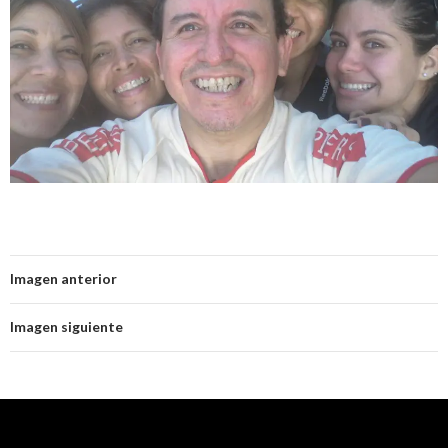
Imagen anterior
Imagen siguiente