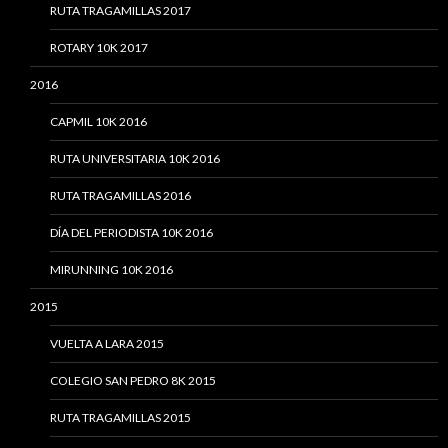
RUTA TRAGAMILLAS 2017
ROTARY 10K 2017
2016
CAPMIL 10K 2016
RUTA UNIVERSITARIA 10K 2016
RUTA TRAGAMILLAS 2016
DÍA DEL PERIODISTA 10K 2016
MIRUNNING 10K 2016
2015
VUELTA A LARA 2015
COLEGIO SAN PEDRO 8K 2015
RUTA TRAGAMILLAS 2015