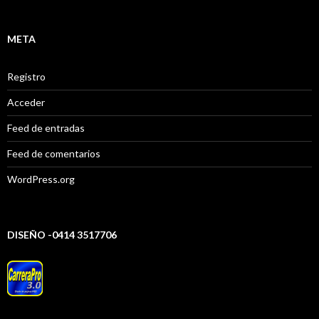
META
Registro
Acceder
Feed de entradas
Feed de comentarios
WordPress.org
DISEÑO -0414 3517706