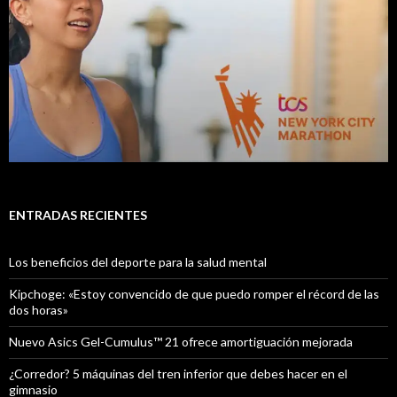
ENTRADAS RECIENTES
Los beneficios del deporte para la salud mental
Kipchoge: «Estoy convencido de que puedo romper el récord de las
dos horas»
Nuevo Asics Gel-Cumulus™ 21 ofrece amortiguación mejorada
¿Corredor? 5 máquinas del tren inferior que debes hacer en el
gimnasio