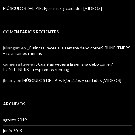
MÚSCULOS DEL PIE: Ejercicios y cuidados [VIDEOS]
COMENTARIOS RECIENTES
juliangarr
en
¿Cuántas veces a la semana debo correr? RUNFITNERS
– respiramos running
carmen altuve
en
¿Cuántas veces a la semana debo correr?
RUNFITNERS – respiramos running
jhonny
en
MÚSCULOS DEL PIE: Ejercicios y cuidados [VIDEOS]
ARCHIVOS
agosto 2019
junio 2019