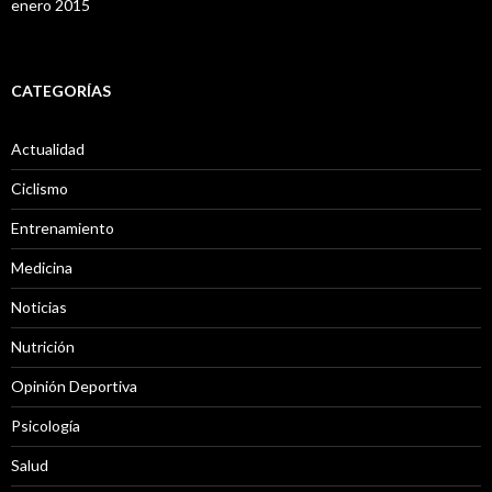
enero 2015
CATEGORÍAS
Actualidad
Ciclismo
Entrenamiento
Medicina
Noticias
Nutrición
Opinión Deportiva
Psicología
Salud