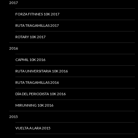
2017
FORZA FITNNES 10K 2017
RUTA TRAGAMILLAS 2017
ROTARY 10K 2017
2016
CAPMIL 10K 2016
RUTA UNIVERSITARIA 10K 2016
RUTA TRAGAMILLAS 2016
DÍA DEL PERIODISTA 10K 2016
MIRUNNING 10K 2016
2015
VUELTA A LARA 2015