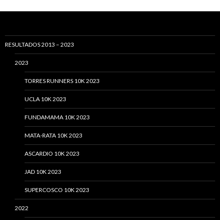
RESULTADOS 2013 – 2023
2023
TORRES RUNNERS 10K 2023
UCLA 10K 2023
FUNDAMAMA 10K 2023
MATA-RATA 10K 2023
ASCARDIO 10K 2023
JAD 10K 2023
SUPERCOSCO 10K 2023
2022