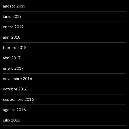
agosto 2019
junio 2019
enero 2019
abril 2018
febrero 2018
abril 2017
enero 2017
noviembre 2016
octubre 2016
septiembre 2016
agosto 2016
julio 2016