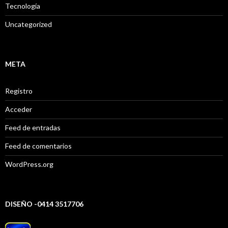
Tecnología
Uncategorized
META
Registro
Acceder
Feed de entradas
Feed de comentarios
WordPress.org
DISEÑO -0414 3517706