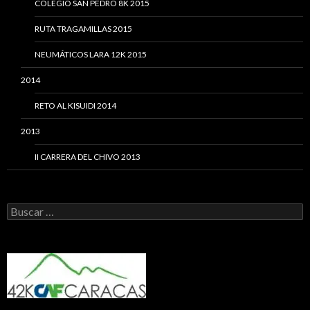
COLEGIO SAN PEDRO 8K 2015
RUTA TRAGAMILLAS 2015
NEUMÁTICOS LARA 12K 2015
2014
RETO AL KISUIDI 2014
2013
II CARRERA DEL CHIVO 2013
Buscar: