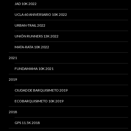
JAD 10K 2022
UCLA 60 ANIVERSARIO 10K 2022
URBAN-TRAIL 2022
UNIÓN RUNNERS 13K 2022
MATA-RATA 10K 2022
2021
FUNDAMAMA 10K 2021
2019
CIUDAD DE BARQUISIMETO 2019
ECOBARQUISIMETO 10K 2019
2018
GPS 11.5K 2018