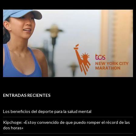
ENTRADAS RECIENTES
Los beneficios del deporte para la salud mental
Kipchoge: «Estoy convencido de que puedo romper el récord de las
dos horas»