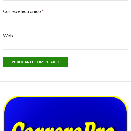
Correo electrónico
*
Web