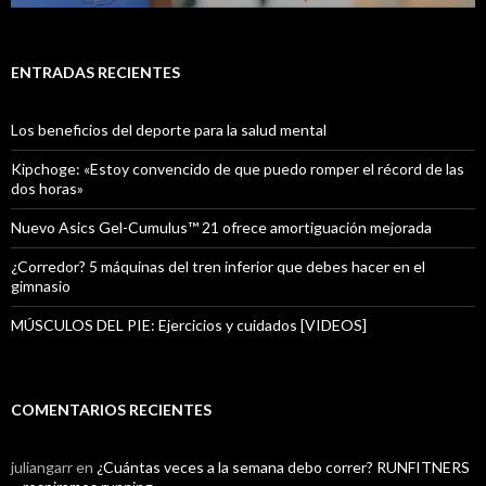
ENTRADAS RECIENTES
Los beneficios del deporte para la salud mental
Kipchoge: «Estoy convencido de que puedo romper el récord de las
dos horas»
Nuevo Asics Gel-Cumulus™ 21 ofrece amortiguación mejorada
¿Corredor? 5 máquinas del tren inferior que debes hacer en el
gimnasio
MÚSCULOS DEL PIE: Ejercicios y cuidados [VIDEOS]
COMENTARIOS RECIENTES
juliangarr
en
¿Cuántas veces a la semana debo correr? RUNFITNERS