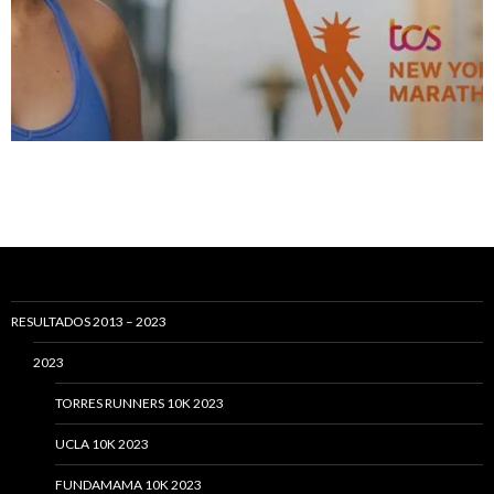
RESULTADOS 2013 – 2023
2023
TORRES RUNNERS 10K 2023
UCLA 10K 2023
FUNDAMAMA 10K 2023