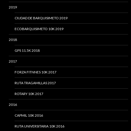
2019
CIUDAD DE BARQUISIMETO 2019
ECOBARQUISIMETO 10K 2019
2018
GPS 11.5K 2018
2017
FORZA FITNNES 10K 2017
RUTA TRAGAMILLAS 2017
ROTARY 10K 2017
2016
CAPMIL 10K 2016
RUTA UNIVERSITARIA 10K 2016