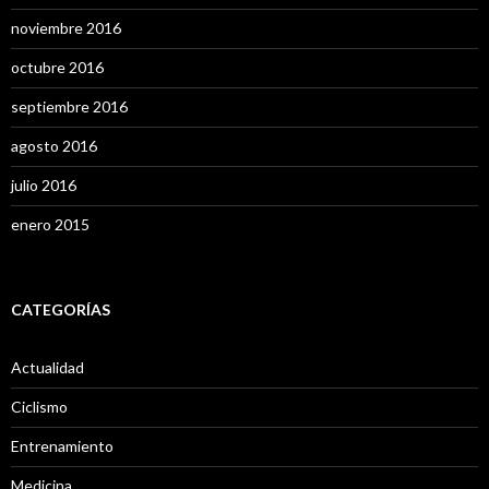
noviembre 2016
octubre 2016
septiembre 2016
agosto 2016
julio 2016
enero 2015
CATEGORÍAS
Actualidad
Ciclismo
Entrenamiento
Medicina