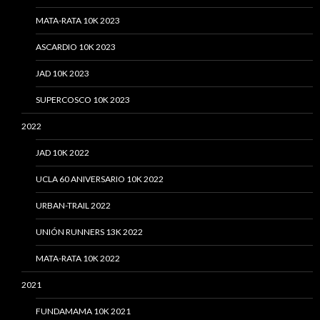
MATA-RATA 10K 2023
ASCARDIO 10K 2023
JAD 10K 2023
SUPERCOSCO 10K 2023
2022
JAD 10K 2022
UCLA 60 ANIVERSARIO 10K 2022
URBAN-TRAIL 2022
UNIÓN RUNNERS 13K 2022
MATA-RATA 10K 2022
2021
FUNDAMAMA 10K 2021