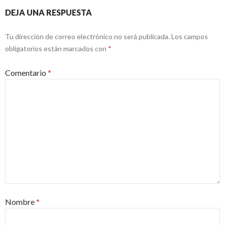
DEJA UNA RESPUESTA
Tu dirección de correo electrónico no será publicada.
Los campos
obligatorios están marcados con
*
Comentario
*
Nombre
*