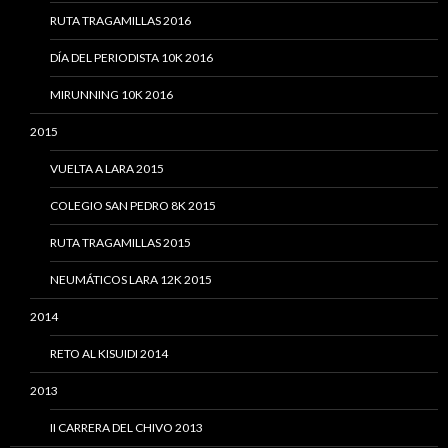
RUTA TRAGAMILLAS 2016
DÍA DEL PERIODISTA 10K 2016
MIRUNNING 10K 2016
2015
VUELTA A LARA 2015
COLEGIO SAN PEDRO 8K 2015
RUTA TRAGAMILLAS 2015
NEUMÁTICOS LARA 12K 2015
2014
RETO AL KISUIDI 2014
2013
II CARRERA DEL CHIVO 2013