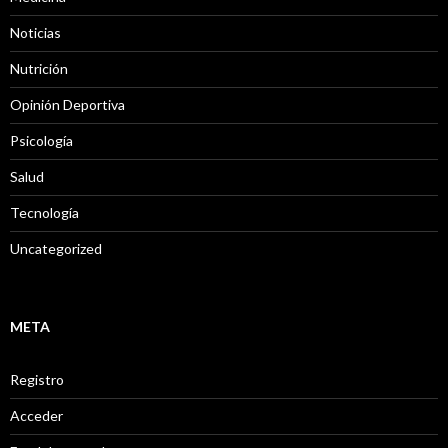
Noticias
Nutrición
Opinión Deportiva
Psicología
Salud
Tecnología
Uncategorized
META
Registro
Acceder