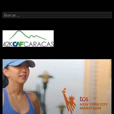
Buscar: