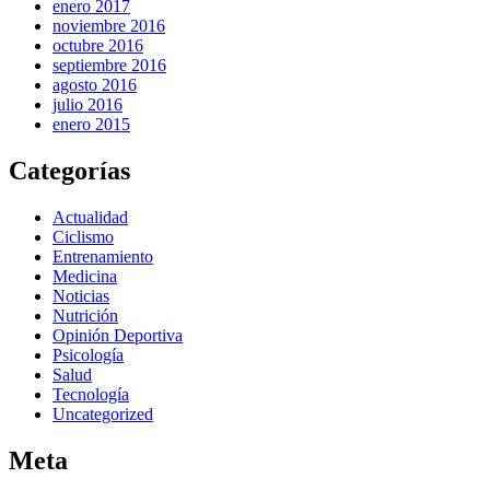
enero 2017
noviembre 2016
octubre 2016
septiembre 2016
agosto 2016
julio 2016
enero 2015
Categorías
Actualidad
Ciclismo
Entrenamiento
Medicina
Noticias
Nutrición
Opinión Deportiva
Psicología
Salud
Tecnología
Uncategorized
Meta