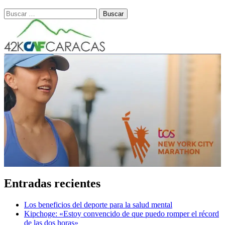
Buscar:
Entradas recientes
Los beneficios del deporte para la salud mental
Kipchoge: «Estoy convencido de que puedo romper el récord
de las dos horas»