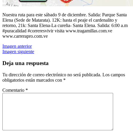
Nuestra ruta para este sábado 9 de diciembre. Salida: Parque Santa
Elena (Sede de Matarata). 12K: hasta el peaje el cardenalito y
retorno, 21k: Santa Elena-La cureña- Santa Elena. Salida: 6:00 a.m
#puracalidad #correresvivir visita www.tragamillas.com.ve
www.carrerapro.com.ve
Imagen anterior
Imagen siguiente
Deja una respuesta
Tu dirección de correo electrónico no será publicada.
Los campos
obligatorios están marcados con
*
Comentario
*