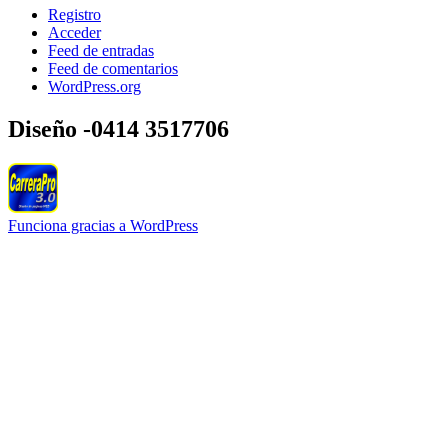
Registro
Acceder
Feed de entradas
Feed de comentarios
WordPress.org
Diseño -0414 3517706
Funciona gracias a WordPress