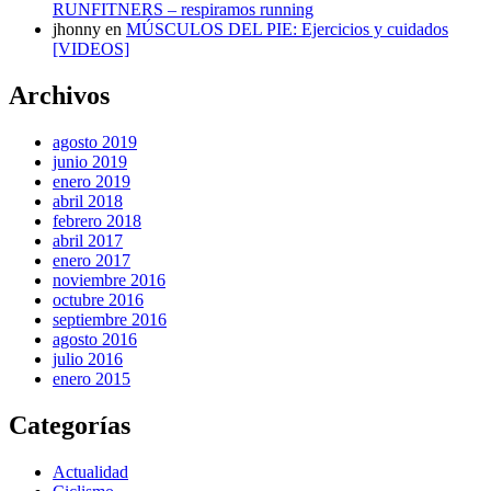
RUNFITNERS – respiramos running
jhonny
en
MÚSCULOS DEL PIE: Ejercicios y cuidados
[VIDEOS]
Archivos
agosto 2019
junio 2019
enero 2019
abril 2018
febrero 2018
abril 2017
enero 2017
noviembre 2016
octubre 2016
septiembre 2016
agosto 2016
julio 2016
enero 2015
Categorías
Actualidad