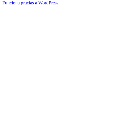
Funciona gracias a WordPress