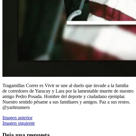
Tragamillas Correr es Vivir se une al duelo que invade a la familia
de corredores de Yaracuy y Lara por la lamentable muerte de nuestro
amigo Pedro Posada. Hombre del deporte y ciudadano ejemplar.
Nuestro sentido pésame a sus familiares y amigos. Paz a sus restos.
@yaritrunners
Imagen anterior
Imagen siguiente
Deja una respuesta