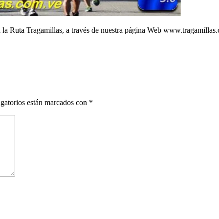
 para la Ruta Tragamillas, a través de nuestra página Web www.tragamilla
gatorios están marcados con
*