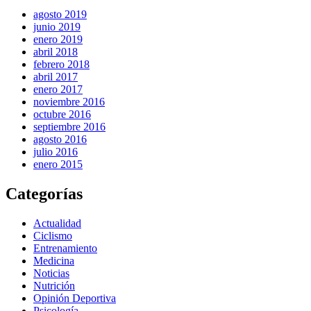
agosto 2019
junio 2019
enero 2019
abril 2018
febrero 2018
abril 2017
enero 2017
noviembre 2016
octubre 2016
septiembre 2016
agosto 2016
julio 2016
enero 2015
Categorías
Actualidad
Ciclismo
Entrenamiento
Medicina
Noticias
Nutrición
Opinión Deportiva
Psicología