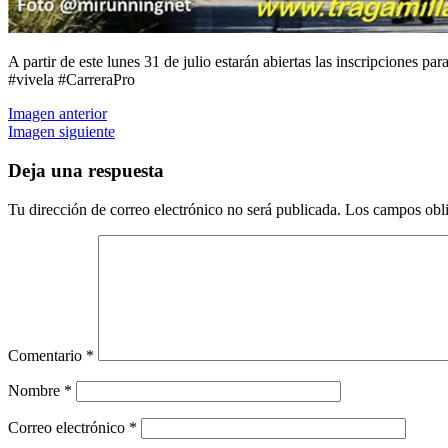
A partir de este lunes 31 de julio estarán abiertas las inscripciones
#vivela #CarreraPro
Imagen anterior
Imagen siguiente
Deja una respuesta
Tu dirección de correo electrónico no será publicada.
Los campos obli
Comentario
*
Nombre
*
Correo electrónico
*