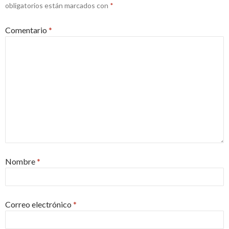
obligatorios están marcados con
*
Comentario
*
Nombre
*
Correo electrónico
*