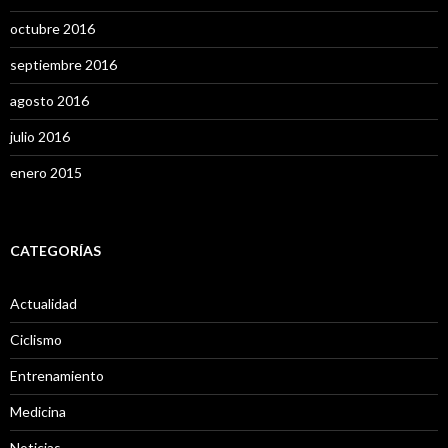
octubre 2016
septiembre 2016
agosto 2016
julio 2016
enero 2015
CATEGORÍAS
Actualidad
Ciclismo
Entrenamiento
Medicina
Noticias