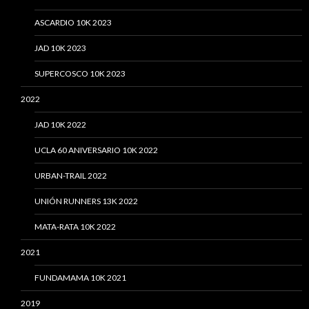
ASCARDIO 10K 2023
JAD 10K 2023
SUPERCOSCO 10K 2023
2022
JAD 10K 2022
UCLA 60 ANIVERSARIO 10K 2022
URBAN-TRAIL 2022
UNIÓN RUNNERS 13K 2022
MATA-RATA 10K 2022
2021
FUNDAMAMA 10K 2021
2019