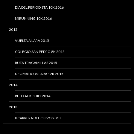
DÍA DEL PERIODISTA 10K 2016
MIRUNNING 10K 2016
2015
VUELTA A LARA 2015
COLEGIO SAN PEDRO 8K 2015
RUTA TRAGAMILLAS 2015
NEUMÁTICOS LARA 12K 2015
2014
RETO AL KISUIDI 2014
2013
II CARRERA DEL CHIVO 2013