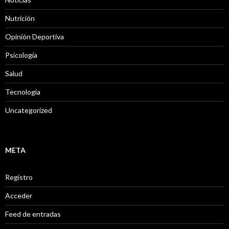
Nutrición
Opinión Deportiva
Psicología
Salud
Tecnología
Uncategorized
META
Registro
Acceder
Feed de entradas