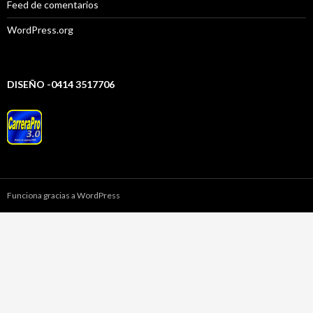
Feed de comentarios
WordPress.org
DISEÑO -0414 3517706
Funciona gracias a WordPress