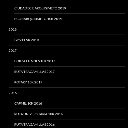
CIUDAD DE BARQUISIMETO 2019
ECOBARQUISIMETO 10K 2019
2018
GPS 11.5K 2018
2017
FORZA FITNNES 10K 2017
RUTA TRAGAMILLAS 2017
ROTARY 10K 2017
2016
CAPMIL 10K 2016
RUTA UNIVERSITARIA 10K 2016
RUTA TRAGAMILLAS 2016