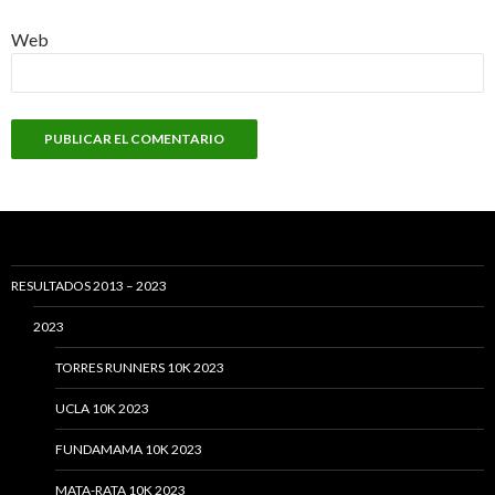
Web
RESULTADOS 2013 – 2023
2023
TORRES RUNNERS 10K 2023
UCLA 10K 2023
FUNDAMAMA 10K 2023
MATA-RATA 10K 2023