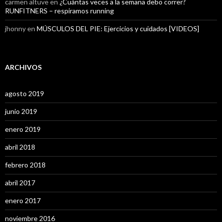
carmen altuve
en
¿Cuántas veces a la semana debo correr?
RUNFITNERS – respiramos running
jhonny
en
MÚSCULOS DEL PIE: Ejercicios y cuidados [VIDEOS]
ARCHIVOS
agosto 2019
junio 2019
enero 2019
abril 2018
febrero 2018
abril 2017
enero 2017
noviembre 2016