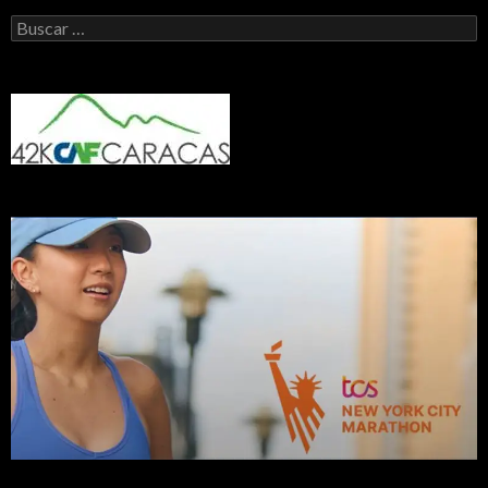
Buscar: