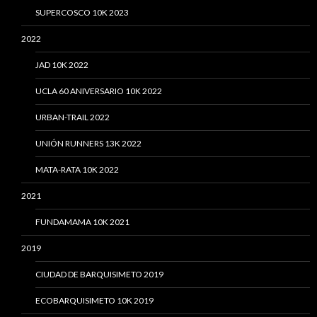
SUPERCOSCO 10K 2023
2022
JAD 10K 2022
UCLA 60 ANIVERSARIO 10K 2022
URBAN-TRAIL 2022
UNIÓN RUNNERS 13K 2022
MATA-RATA 10K 2022
2021
FUNDAMAMA 10K 2021
2019
CIUDAD DE BARQUISIMETO 2019
ECOBARQUISIMETO 10K 2019