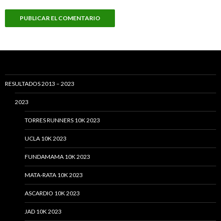
RESULTADOS 2013 – 2023
2023
TORRES RUNNERS 10K 2023
UCLA 10K 2023
FUNDAMAMA 10K 2023
MATA-RATA 10K 2023
ASCARDIO 10K 2023
JAD 10K 2023