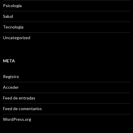
Psicología
Salud
Tecnología
Uncategorized
META
Registro
Acceder
Feed de entradas
Feed de comentarios
WordPress.org