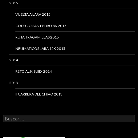
2015
VUELTA A LARA 2015
COLEGIO SAN PEDRO 8K 2015
RUTA TRAGAMILLAS 2015
NEUMÁTICOS LARA 12K 2015
2014
RETO AL KISUIDI 2014
2013
II CARRERA DEL CHIVO 2013
Buscar: