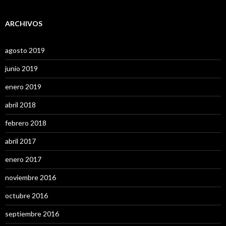
ARCHIVOS
agosto 2019
junio 2019
enero 2019
abril 2018
febrero 2018
abril 2017
enero 2017
noviembre 2016
octubre 2016
septiembre 2016