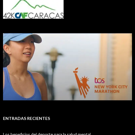
ENTRADAS RECIENTES
Los beneficios del deporte para la salud mental