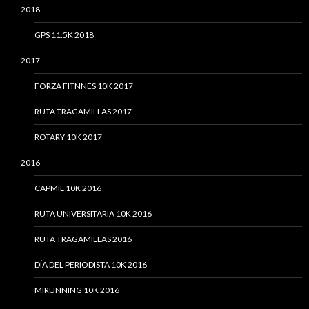
2018
GPS 11.5K 2018
2017
FORZA FITNNES 10K 2017
RUTA TRAGAMILLAS 2017
ROTARY 10K 2017
2016
CAPMIL 10K 2016
RUTA UNIVERSITARIA 10K 2016
RUTA TRAGAMILLAS 2016
DÍA DEL PERIODISTA 10K 2016
MIRUNNING 10K 2016