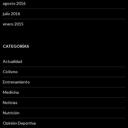
agosto 2016
julio 2016
enero 2015
CATEGORÍAS
Actualidad
Ciclismo
Entrenamiento
Medicina
Noticias
Nutrición
Opinión Deportiva