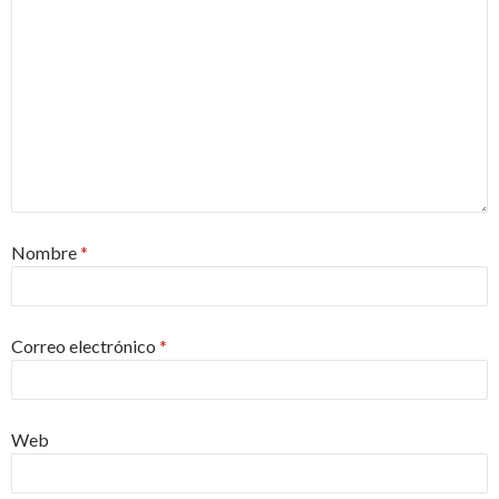
Nombre
*
Correo electrónico
*
Web