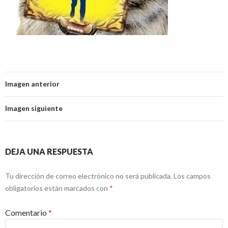
Imagen anterior
Imagen siguiente
DEJA UNA RESPUESTA
Tu dirección de correo electrónico no será publicada.
Los campos
obligatorios están marcados con
*
Comentario
*