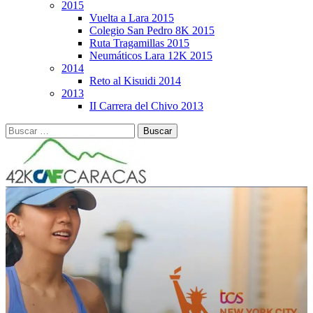
2015
Vuelta a Lara 2015
Colegio San Pedro 8K 2015
Ruta Tragamillas 2015
Neumáticos Lara 12K 2015
2014
Reto al Kisuidi 2014
2013
II Carrera del Chivo 2013
Buscar: