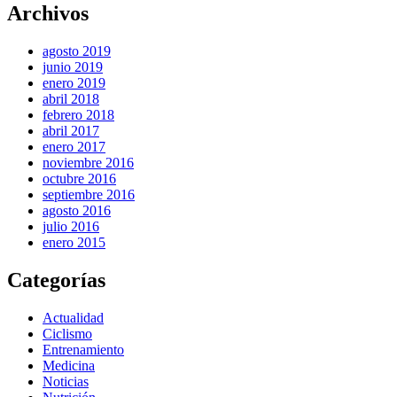
Archivos
agosto 2019
junio 2019
enero 2019
abril 2018
febrero 2018
abril 2017
enero 2017
noviembre 2016
octubre 2016
septiembre 2016
agosto 2016
julio 2016
enero 2015
Categorías
Actualidad
Ciclismo
Entrenamiento
Medicina
Noticias