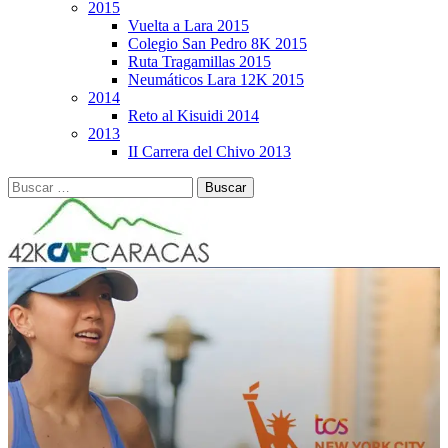
2015
Vuelta a Lara 2015
Colegio San Pedro 8K 2015
Ruta Tragamillas 2015
Neumáticos Lara 12K 2015
2014
Reto al Kisuidi 2014
2013
II Carrera del Chivo 2013
Buscar: