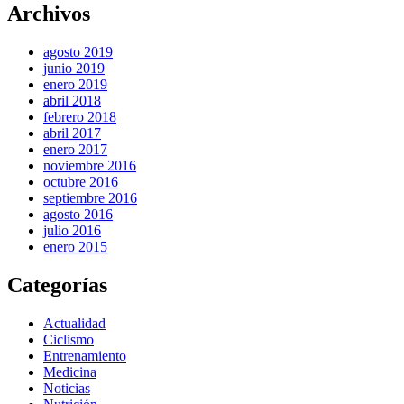
Archivos
agosto 2019
junio 2019
enero 2019
abril 2018
febrero 2018
abril 2017
enero 2017
noviembre 2016
octubre 2016
septiembre 2016
agosto 2016
julio 2016
enero 2015
Categorías
Actualidad
Ciclismo
Entrenamiento
Medicina
Noticias