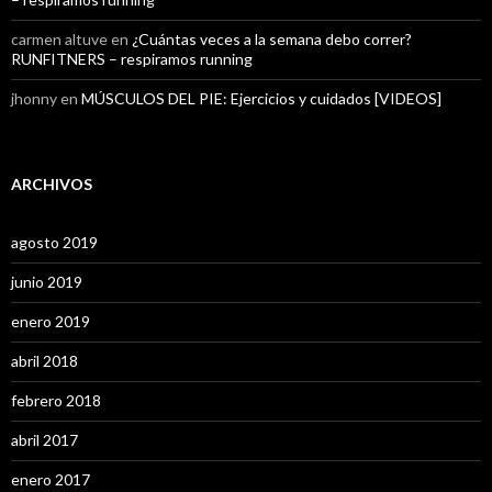
carmen altuve
en
¿Cuántas veces a la semana debo correr?
RUNFITNERS – respiramos running
jhonny
en
MÚSCULOS DEL PIE: Ejercicios y cuidados [VIDEOS]
ARCHIVOS
agosto 2019
junio 2019
enero 2019
abril 2018
febrero 2018
abril 2017
enero 2017