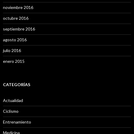
noviembre 2016
octubre 2016
septiembre 2016
agosto 2016
julio 2016
enero 2015
CATEGORÍAS
Actualidad
Ciclismo
Entrenamiento
Medicina