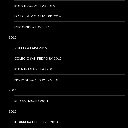
RUTA TRAGAMILLAS 2016
DÍA DEL PERIODISTA 10K 2016
MIRUNNING 10K 2016
2015
VUELTA A LARA 2015
COLEGIO SAN PEDRO 8K 2015
RUTA TRAGAMILLAS 2015
NEUMÁTICOS LARA 12K 2015
2014
RETO AL KISUIDI 2014
2013
II CARRERA DEL CHIVO 2013