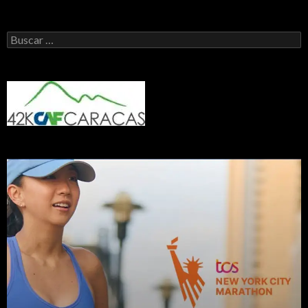
Buscar: