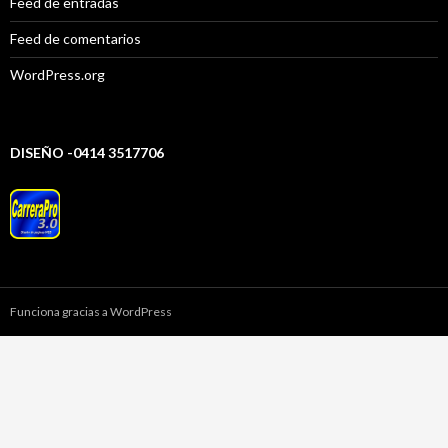
Feed de entradas
Feed de comentarios
WordPress.org
DISEÑO -0414 3517706
Funciona gracias a WordPress