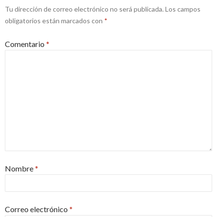
Tu dirección de correo electrónico no será publicada.
Los campos
obligatorios están marcados con
*
Comentario
*
Nombre
*
Correo electrónico
*