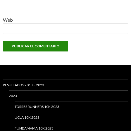
Web
RESULTADOS 2013 – 2023
2023
TORRES RUNNERS 10K 2023
UCLA 10K 2023
FUNDAMAMA 10K 2023