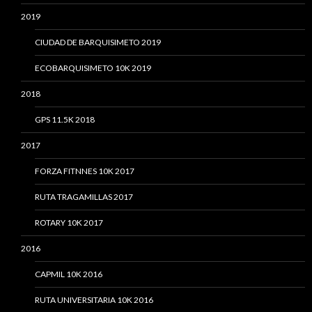
2019
CIUDAD DE BARQUISIMETO 2019
ECOBARQUISIMETO 10K 2019
2018
GPS 11.5K 2018
2017
FORZA FITNNES 10K 2017
RUTA TRAGAMILLAS 2017
ROTARY 10K 2017
2016
CAPMIL 10K 2016
RUTA UNIVERSITARIA 10K 2016