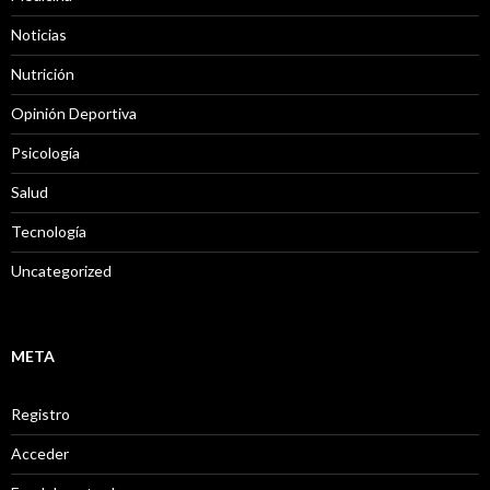
Noticias
Nutrición
Opinión Deportiva
Psicología
Salud
Tecnología
Uncategorized
META
Registro
Acceder