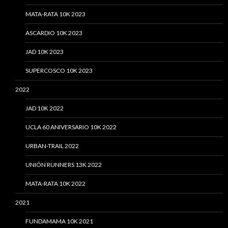
MATA-RATA 10K 2023
ASCARDIO 10K 2023
JAD 10K 2023
SUPERCOSCO 10K 2023
2022
JAD 10K 2022
UCLA 60 ANIVERSARIO 10K 2022
URBAN-TRAIL 2022
UNIÓN RUNNERS 13K 2022
MATA-RATA 10K 2022
2021
FUNDAMAMA 10K 2021