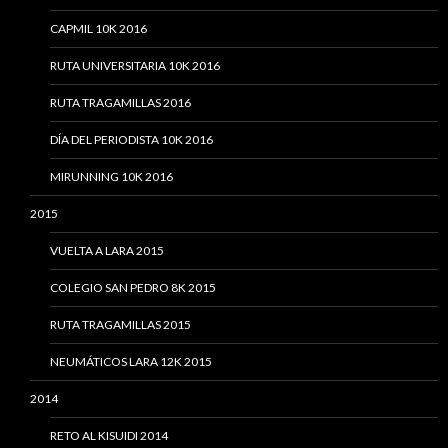
CAPMIL 10K 2016
RUTA UNIVERSITARIA 10K 2016
RUTA TRAGAMILLAS 2016
DÍA DEL PERIODISTA 10K 2016
MIRUNNING 10K 2016
2015
VUELTA A LARA 2015
COLEGIO SAN PEDRO 8K 2015
RUTA TRAGAMILLAS 2015
NEUMÁTICOS LARA 12K 2015
2014
RETO AL KISUIDI 2014