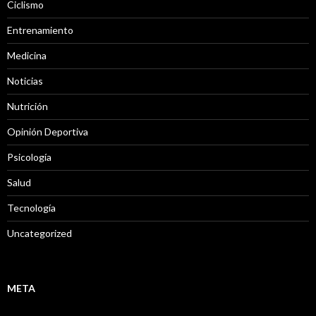
Ciclismo
Entrenamiento
Medicina
Noticias
Nutrición
Opinión Deportiva
Psicología
Salud
Tecnología
Uncategorized
META