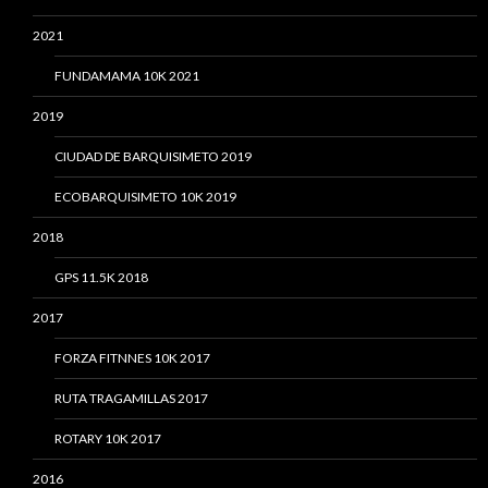
2021
FUNDAMAMA 10K 2021
2019
CIUDAD DE BARQUISIMETO 2019
ECOBARQUISIMETO 10K 2019
2018
GPS 11.5K 2018
2017
FORZA FITNNES 10K 2017
RUTA TRAGAMILLAS 2017
ROTARY 10K 2017
2016