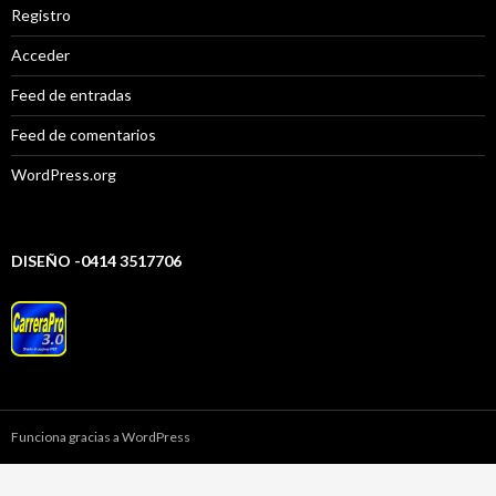
Registro
Acceder
Feed de entradas
Feed de comentarios
WordPress.org
DISEÑO -0414 3517706
Funciona gracias a WordPress