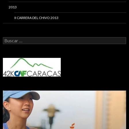
2013
II CARRERA DEL CHIVO 2013
Buscar: