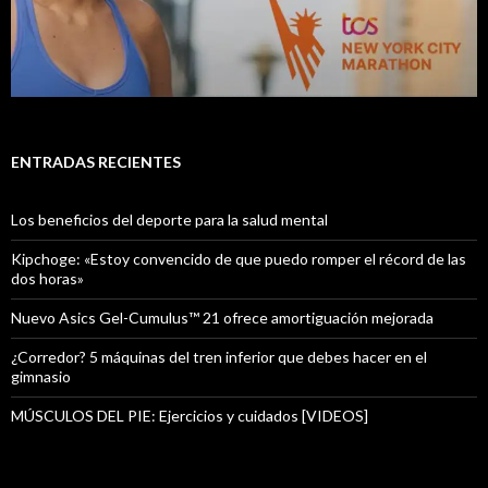
ENTRADAS RECIENTES
Los beneficios del deporte para la salud mental
Kipchoge: «Estoy convencido de que puedo romper el récord de las
dos horas»
Nuevo Asics Gel-Cumulus™ 21 ofrece amortiguación mejorada
¿Corredor? 5 máquinas del tren inferior que debes hacer en el
gimnasio
MÚSCULOS DEL PIE: Ejercicios y cuidados [VIDEOS]