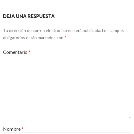
DEJA UNA RESPUESTA
Tu dirección de correo electrónico no será publicada.
Los campos
obligatorios están marcados con
*
Comentario
*
Nombre
*