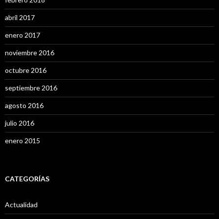
abril 2017
enero 2017
noviembre 2016
octubre 2016
septiembre 2016
agosto 2016
julio 2016
enero 2015
CATEGORÍAS
Actualidad