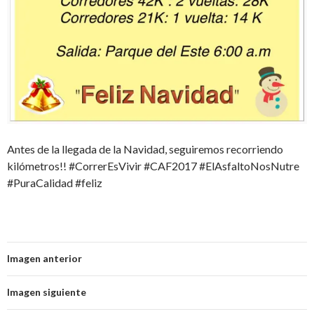
Antes de la llegada de la Navidad, seguiremos recorriendo
kilómetros!! #CorrerEsVivir #CAF2017 #ElAsfaltoNosNutre
#PuraCalidad #feliz
Imagen anterior
Imagen siguiente