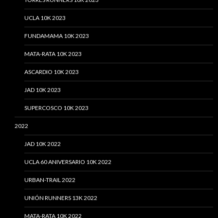
UCLA 10K 2023
FUNDAMAMA 10K 2023
MATA-RATA 10K 2023
ASCARDIO 10K 2023
JAD 10K 2023
SUPERCOSCO 10K 2023
2022
JAD 10K 2022
UCLA 60 ANIVERSARIO 10K 2022
URBAN-TRAIL 2022
UNIÓN RUNNERS 13K 2022
MATA-RATA 10K 2022