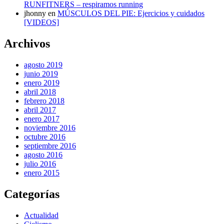
RUNFITNERS – respiramos running
jhonny
en
MÚSCULOS DEL PIE: Ejercicios y cuidados
[VIDEOS]
Archivos
agosto 2019
junio 2019
enero 2019
abril 2018
febrero 2018
abril 2017
enero 2017
noviembre 2016
octubre 2016
septiembre 2016
agosto 2016
julio 2016
enero 2015
Categorías
Actualidad