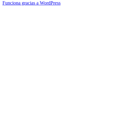
Funciona gracias a WordPress