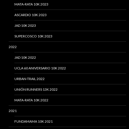
MATA-RATA 10K 2023
ASCARDIO 10K 2023
JAD 10K 2023
SUPERCOSCO 10K 2023
2022
JAD 10K 2022
UCLA 60 ANIVERSARIO 10K 2022
URBAN-TRAIL 2022
UNIÓN RUNNERS 13K 2022
MATA-RATA 10K 2022
2021
FUNDAMAMA 10K 2021