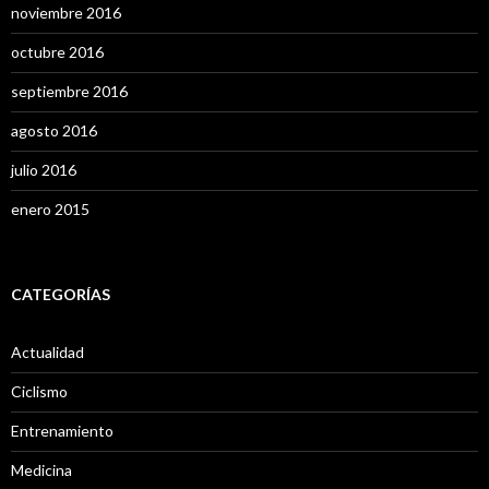
noviembre 2016
octubre 2016
septiembre 2016
agosto 2016
julio 2016
enero 2015
CATEGORÍAS
Actualidad
Ciclismo
Entrenamiento
Medicina