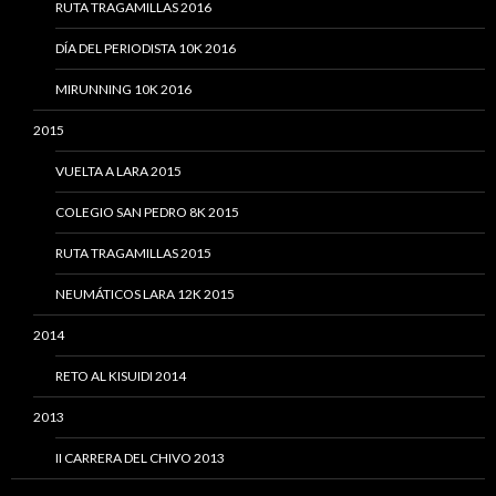
RUTA TRAGAMILLAS 2016
DÍA DEL PERIODISTA 10K 2016
MIRUNNING 10K 2016
2015
VUELTA A LARA 2015
COLEGIO SAN PEDRO 8K 2015
RUTA TRAGAMILLAS 2015
NEUMÁTICOS LARA 12K 2015
2014
RETO AL KISUIDI 2014
2013
II CARRERA DEL CHIVO 2013