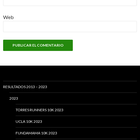
Web
RESULTADOS 2013 – 2023
2023
TORRES RUNNERS 10K 2023
UCLA 10K 2023
FUNDAMAMA 10K 2023