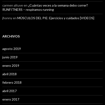
carmen altuve
en
¿Cuántas veces a la semana debo correr?
RUNFITNERS – respiramos running
jhonny
en
MÚSCULOS DEL PIE: Ejercicios y cuidados [VIDEOS]
ARCHIVOS
agosto 2019
junio 2019
enero 2019
abril 2018
febrero 2018
abril 2017
enero 2017