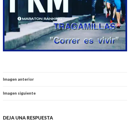
Imagen anterior
Imagen siguiente
DEJA UNA RESPUESTA