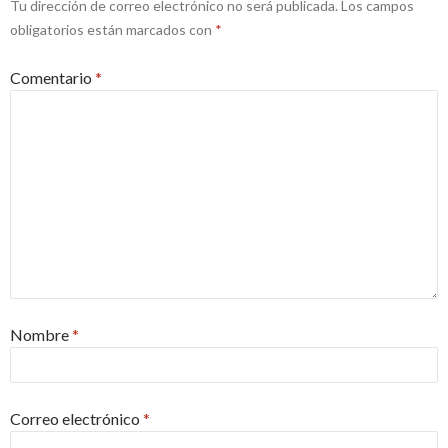
Tu dirección de correo electrónico no será publicada.
Los campos
obligatorios están marcados con
*
Comentario
*
Nombre
*
Correo electrónico
*