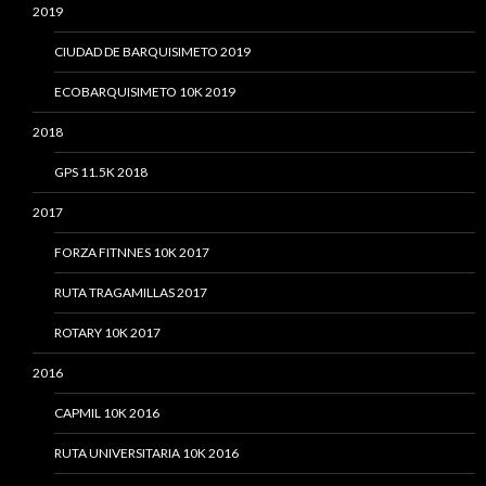
2019
CIUDAD DE BARQUISIMETO 2019
ECOBARQUISIMETO 10K 2019
2018
GPS 11.5K 2018
2017
FORZA FITNNES 10K 2017
RUTA TRAGAMILLAS 2017
ROTARY 10K 2017
2016
CAPMIL 10K 2016
RUTA UNIVERSITARIA 10K 2016