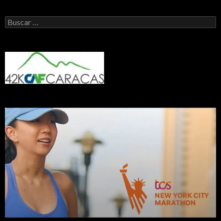
Buscar: