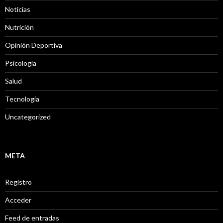
Noticias
Nutrición
Opinión Deportiva
Psicología
Salud
Tecnología
Uncategorized
META
Registro
Acceder
Feed de entradas