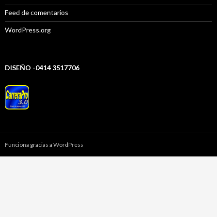
Feed de comentarios
WordPress.org
DISEÑO -0414 3517706
Funciona gracias a WordPress