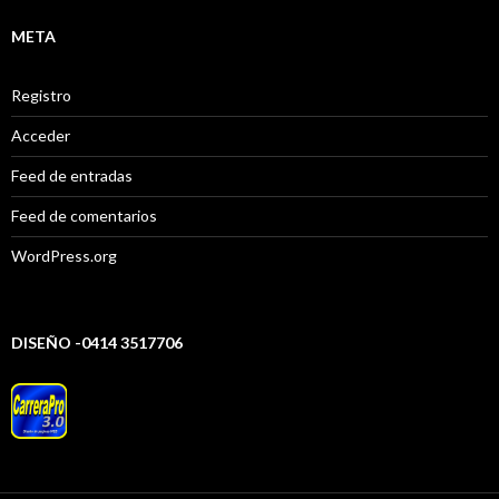
META
Registro
Acceder
Feed de entradas
Feed de comentarios
WordPress.org
DISEÑO -0414 3517706