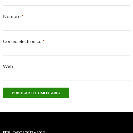
Nombre
*
Correo electrónico
*
Web
RESULTADOS 2013 – 2023