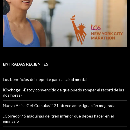
ENTRADAS RECIENTES
Los beneficios del deporte para la salud mental
Kipchoge: «Estoy convencido de que puedo romper el récord de las
dos horas»
Nuevo Asics Gel-Cumulus™ 21 ofrece amortiguación mejorada
¿Corredor? 5 máquinas del tren inferior que debes hacer en el
gimnasio