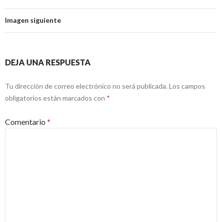
Imagen siguiente
DEJA UNA RESPUESTA
Tu dirección de correo electrónico no será publicada.
Los campos
obligatorios están marcados con
*
Comentario
*