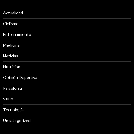
Actualidad
Ciclismo
Entrenamiento
Medicina
Noticias
Nutrición
Opinión Deportiva
Psicología
Salud
Tecnología
Uncategorized