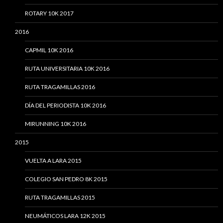
ROTARY 10K 2017
2016
CAPMIL 10K 2016
RUTA UNIVERSITARIA 10K 2016
RUTA TRAGAMILLAS 2016
DÍA DEL PERIODISTA 10K 2016
MIRUNNING 10K 2016
2015
VUELTA A LARA 2015
COLEGIO SAN PEDRO 8K 2015
RUTA TRAGAMILLAS 2015
NEUMÁTICOS LARA 12K 2015