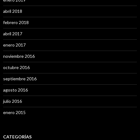
abril 2018
febrero 2018
abril 2017
enero 2017
noviembre 2016
octubre 2016
septiembre 2016
agosto 2016
julio 2016
enero 2015
CATEGORÍAS