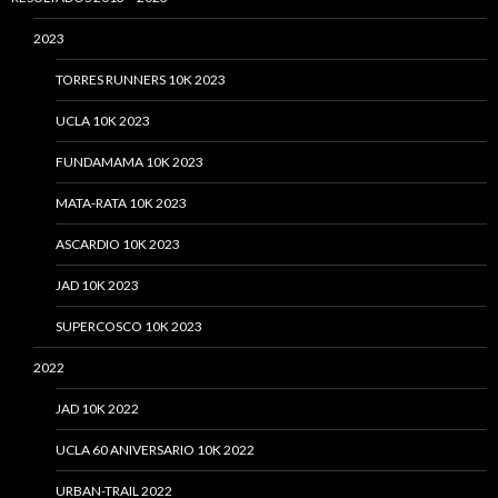
2023
TORRES RUNNERS 10K 2023
UCLA 10K 2023
FUNDAMAMA 10K 2023
MATA-RATA 10K 2023
ASCARDIO 10K 2023
JAD 10K 2023
SUPERCOSCO 10K 2023
2022
JAD 10K 2022
UCLA 60 ANIVERSARIO 10K 2022
URBAN-TRAIL 2022