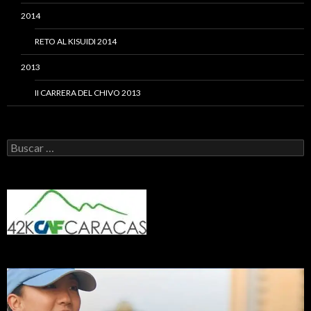
2014
RETO AL KISUIDI 2014
2013
II CARRERA DEL CHIVO 2013
Buscar: