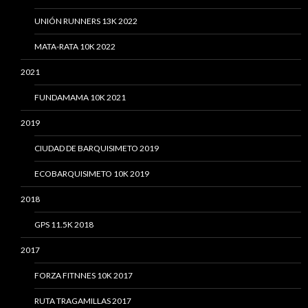
UNIÓN RUNNERS 13K 2022
MATA-RATA 10K 2022
2021
FUNDAMAMA 10K 2021
2019
CIUDAD DE BARQUISIMETO 2019
ECOBARQUISIMETO 10K 2019
2018
GPS 11.5K 2018
2017
FORZA FITNNES 10K 2017
RUTA TRAGAMILLAS 2017