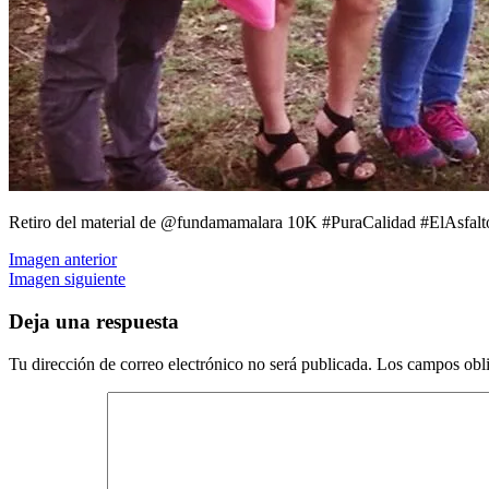
Retiro del material de @fundamamalara 10K #PuraCalidad #ElAsfalt
Imagen anterior
Imagen siguiente
Deja una respuesta
Tu dirección de correo electrónico no será publicada.
Los campos obli