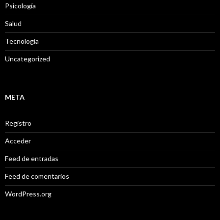
Psicología
Salud
Tecnología
Uncategorized
META
Registro
Acceder
Feed de entradas
Feed de comentarios
WordPress.org