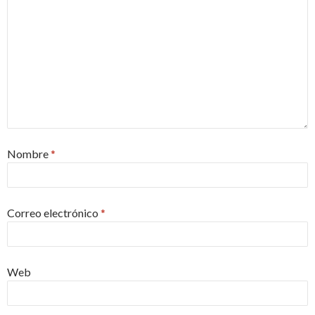
Nombre
*
Correo electrónico
*
Web