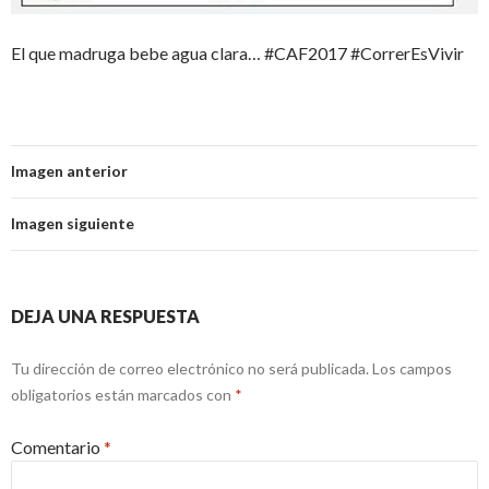
El que madruga bebe agua clara… #CAF2017 #CorrerEsVivir
Imagen anterior
Imagen siguiente
DEJA UNA RESPUESTA
Tu dirección de correo electrónico no será publicada.
Los campos
obligatorios están marcados con
*
Comentario
*