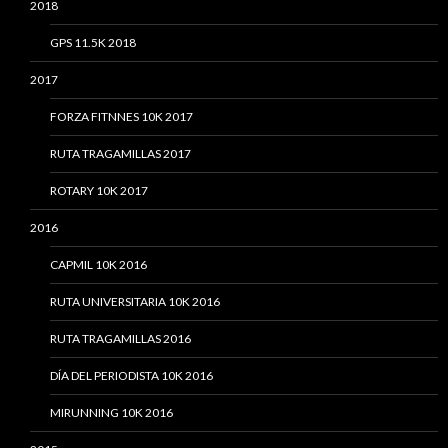
2018
GPS 11.5K 2018
2017
FORZA FITNNES 10K 2017
RUTA TRAGAMILLAS 2017
ROTARY 10K 2017
2016
CAPMIL 10K 2016
RUTA UNIVERSITARIA 10K 2016
RUTA TRAGAMILLAS 2016
DÍA DEL PERIODISTA 10K 2016
MIRUNNING 10K 2016