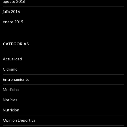
agosto 2016
julio 2016
enero 2015
CATEGORÍAS
Actualidad
Ciclismo
Entrenamiento
Medicina
Noticias
Nutrición
Opinión Deportiva