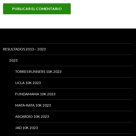
RESULTADOS 2013 – 2023
2023
TORRES RUNNERS 10K 2023
UCLA 10K 2023
FUNDAMAMA 10K 2023
MATA-RATA 10K 2023
ASCARDIO 10K 2023
JAD 10K 2023