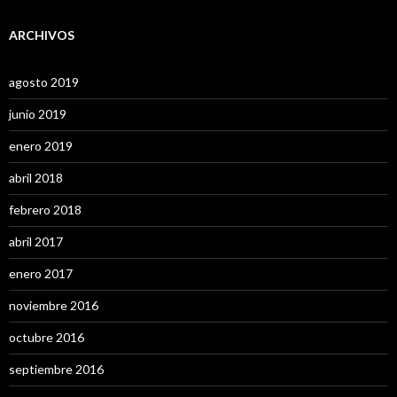
ARCHIVOS
agosto 2019
junio 2019
enero 2019
abril 2018
febrero 2018
abril 2017
enero 2017
noviembre 2016
octubre 2016
septiembre 2016