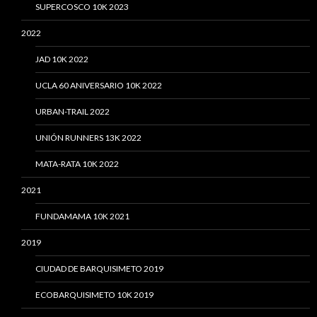
SUPERCOSCO 10K 2023
2022
JAD 10K 2022
UCLA 60 ANIVERSARIO 10K 2022
URBAN-TRAIL 2022
UNIÓN RUNNERS 13K 2022
MATA-RATA 10K 2022
2021
FUNDAMAMA 10K 2021
2019
CIUDAD DE BARQUISIMETO 2019
ECOBARQUISIMETO 10K 2019