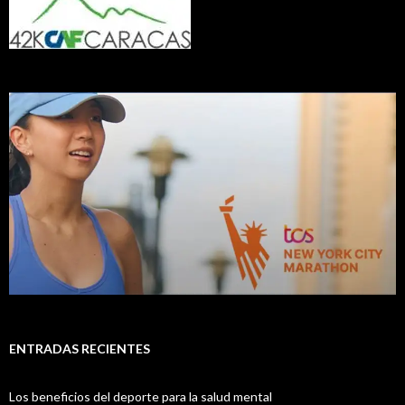
ENTRADAS RECIENTES
Los beneficios del deporte para la salud mental