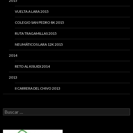
2015
VUELTA A LARA 2015
COLEGIO SAN PEDRO 8K 2015
RUTA TRAGAMILLAS 2015
NEUMÁTICOS LARA 12K 2015
2014
RETO AL KISUIDI 2014
2013
II CARRERA DEL CHIVO 2013
Buscar: