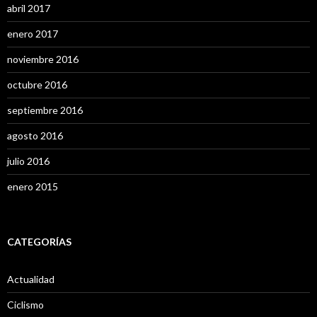
abril 2017
enero 2017
noviembre 2016
octubre 2016
septiembre 2016
agosto 2016
julio 2016
enero 2015
CATEGORÍAS
Actualidad
Ciclismo