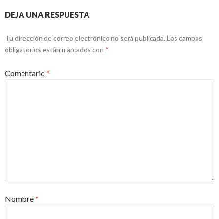
DEJA UNA RESPUESTA
Tu dirección de correo electrónico no será publicada.
Los campos
obligatorios están marcados con
*
Comentario
*
Nombre
*