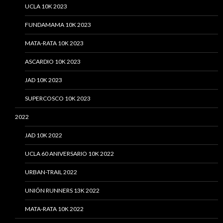
UCLA 10K 2023
FUNDAMAMA 10K 2023
MATA-RATA 10K 2023
ASCARDIO 10K 2023
JAD 10K 2023
SUPERCOSCO 10K 2023
2022
JAD 10K 2022
UCLA 60 ANIVERSARIO 10K 2022
URBAN-TRAIL 2022
UNIÓN RUNNERS 13K 2022
MATA-RATA 10K 2022