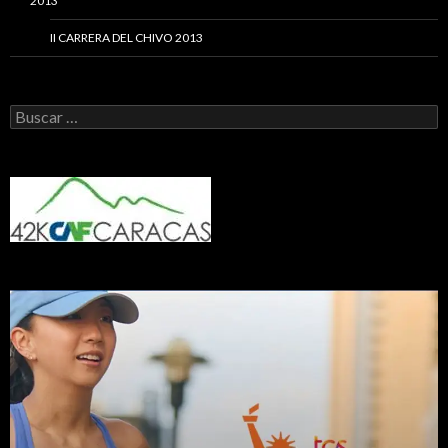
2013
II CARRERA DEL CHIVO 2013
Buscar: