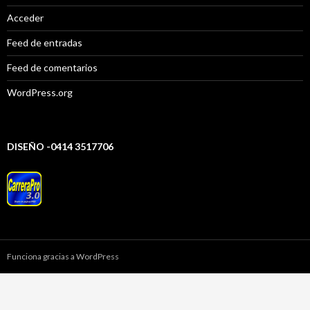
Acceder
Feed de entradas
Feed de comentarios
WordPress.org
DISEÑO -0414 3517706
Funciona gracias a WordPress