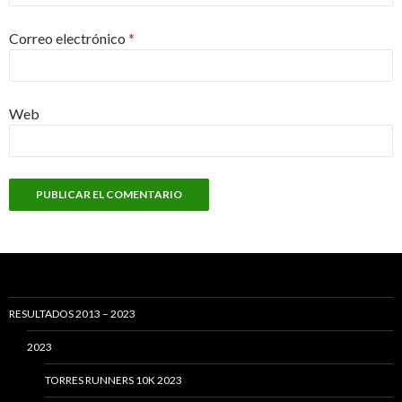
Correo electrónico
*
Web
RESULTADOS 2013 – 2023
2023
TORRES RUNNERS 10K 2023