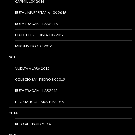
CAPMIL 10K 2016
RUTA UNIVERSITARIA 10K 2016
RUTA TRAGAMILLAS 2016
DÍA DEL PERIODISTA 10K 2016
MIRUNNING 10K 2016
2015
VUELTA A LARA 2015
COLEGIO SAN PEDRO 8K 2015
RUTA TRAGAMILLAS 2015
NEUMÁTICOS LARA 12K 2015
2014
RETO AL KISUIDI 2014