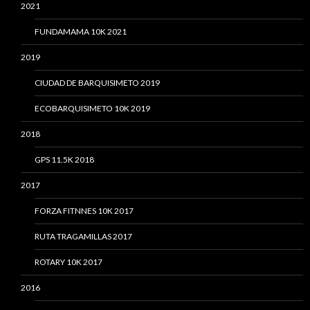
2021
FUNDAMAMA 10K 2021
2019
CIUDAD DE BARQUISIMETO 2019
ECOBARQUISIMETO 10K 2019
2018
GPS 11.5K 2018
2017
FORZA FITNNES 10K 2017
RUTA TRAGAMILLAS 2017
ROTARY 10K 2017
2016