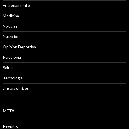
Entrenamiento
Medicina
Noticias
Nutrición
Opinión Deportiva
Psicología
Salud
Tecnología
Uncategorized
META
Registro