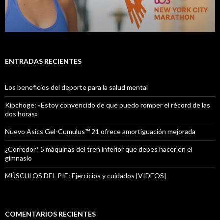
ENTRADAS RECIENTES
Los beneficios del deporte para la salud mental
Kipchoge: «Estoy convencido de que puedo romper el récord de las
dos horas»
Nuevo Asics Gel-Cumulus™ 21 ofrece amortiguación mejorada
¿Corredor? 5 máquinas del tren inferior que debes hacer en el
gimnasio
MÚSCULOS DEL PIE: Ejercicios y cuidados [VIDEOS]
COMENTARIOS RECIENTES