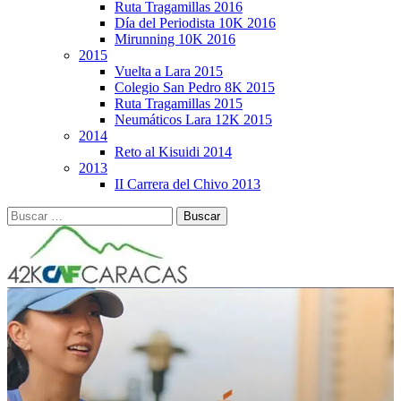
Ruta Tragamillas 2016
Día del Periodista 10K 2016
Mirunning 10K 2016
2015
Vuelta a Lara 2015
Colegio San Pedro 8K 2015
Ruta Tragamillas 2015
Neumáticos Lara 12K 2015
2014
Reto al Kisuidi 2014
2013
II Carrera del Chivo 2013
Buscar: