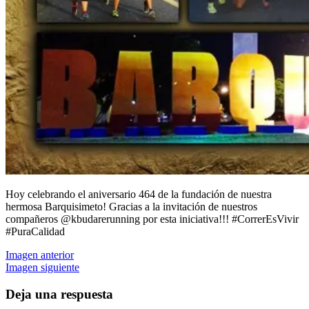
Hoy celebrando el aniversario 464 de la fundación de nuestra
hermosa Barquisimeto! Gracias a la invitación de nuestros
compañeros @kbudarerunning por esta iniciativa!!! #CorrerEsVivir
#PuraCalidad
Imagen anterior
Imagen siguiente
Deja una respuesta