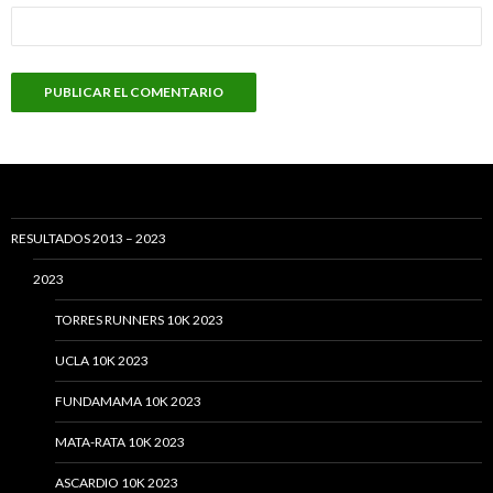
RESULTADOS 2013 – 2023
2023
TORRES RUNNERS 10K 2023
UCLA 10K 2023
FUNDAMAMA 10K 2023
MATA-RATA 10K 2023
ASCARDIO 10K 2023