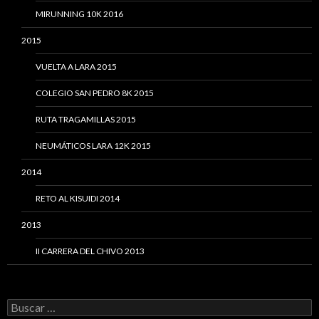
MIRUNNING 10K 2016
2015
VUELTA A LARA 2015
COLEGIO SAN PEDRO 8K 2015
RUTA TRAGAMILLAS 2015
NEUMÁTICOS LARA 12K 2015
2014
RETO AL KISUIDI 2014
2013
II CARRERA DEL CHIVO 2013
Buscar: