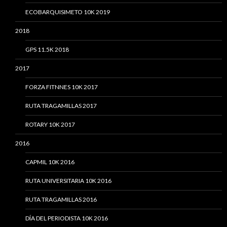
ECOBARQUISIMETO 10K 2019
2018
GPS 11.5K 2018
2017
FORZA FITNNES 10K 2017
RUTA TRAGAMILLAS 2017
ROTARY 10K 2017
2016
CAPMIL 10K 2016
RUTA UNIVERSITARIA 10K 2016
RUTA TRAGAMILLAS 2016
DÍA DEL PERIODISTA 10K 2016