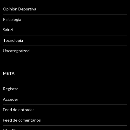
Opinión Deportiva
Psicología
Salud
Tecnología
Uncategorized
META
Registro
Acceder
Feed de entradas
Feed de comentarios