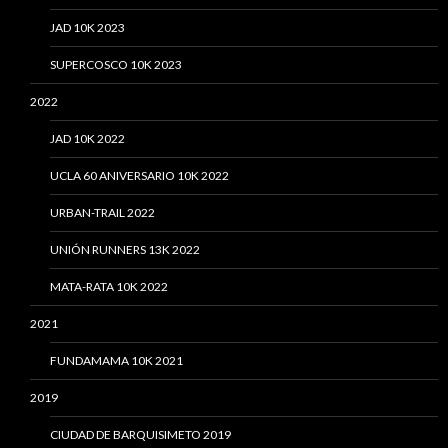
JAD 10K 2023
SUPERCOSCO 10K 2023
2022
JAD 10K 2022
UCLA 60 ANIVERSARIO 10K 2022
URBAN-TRAIL 2022
UNIÓN RUNNERS 13K 2022
MATA-RATA 10K 2022
2021
FUNDAMAMA 10K 2021
2019
CIUDAD DE BARQUISIMETO 2019