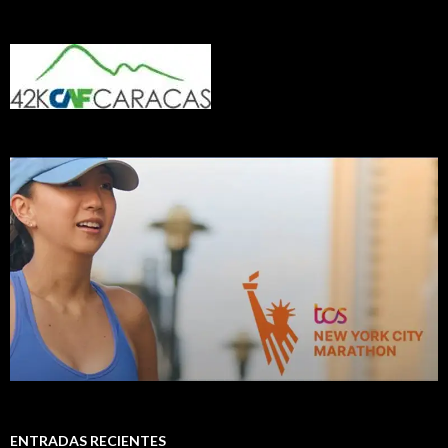
ENTRADAS RECIENTES