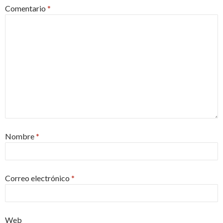
Comentario
*
Nombre
*
Correo electrónico
*
Web