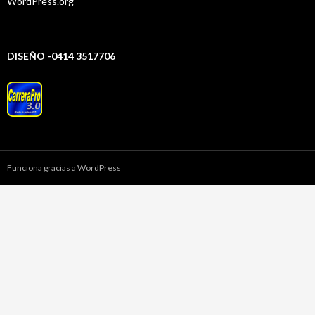
WordPress.org
DISEÑO -0414 3517706
Funciona gracias a WordPress