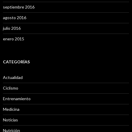
septiembre 2016
agosto 2016
julio 2016
enero 2015
CATEGORÍAS
Actualidad
Ciclismo
Entrenamiento
Medicina
Noticias
Nutrición