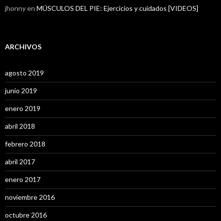
jhonny
en
MÚSCULOS DEL PIE: Ejercicios y cuidados [VIDEOS]
ARCHIVOS
agosto 2019
junio 2019
enero 2019
abril 2018
febrero 2018
abril 2017
enero 2017
noviembre 2016
octubre 2016