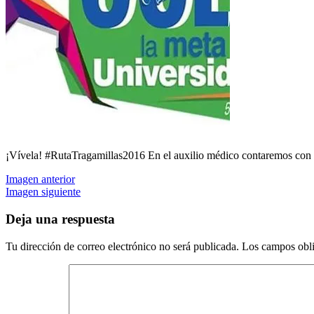
¡Vívela! #RutaTragamillas2016 En el auxilio médico contaremos co
Imagen anterior
Imagen siguiente
Deja una respuesta
Tu dirección de correo electrónico no será publicada.
Los campos obli