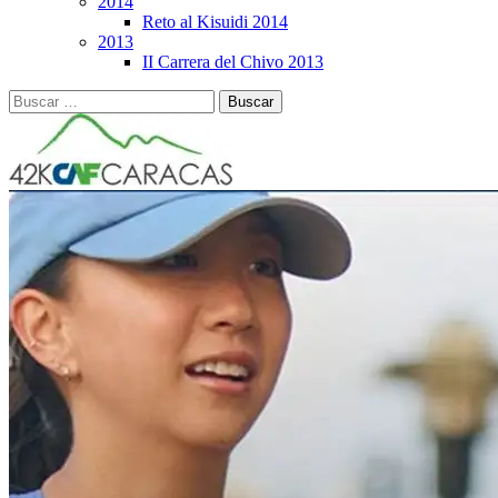
2014
Reto al Kisuidi 2014
2013
II Carrera del Chivo 2013
Buscar: