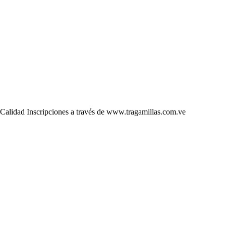
alidad Inscripciones a través de www.tragamillas.com.ve