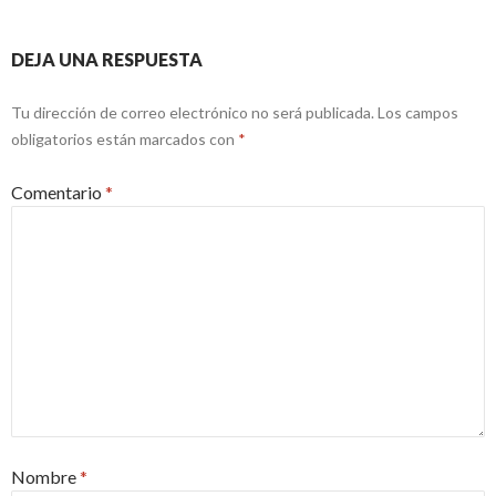
DEJA UNA RESPUESTA
Tu dirección de correo electrónico no será publicada.
Los campos
obligatorios están marcados con
*
Comentario
*
Nombre
*