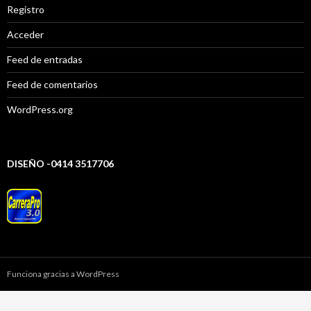
Registro
Acceder
Feed de entradas
Feed de comentarios
WordPress.org
DISEÑO -0414 3517706
Funciona gracias a WordPress