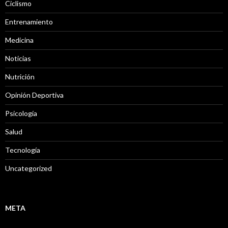
Ciclismo
Entrenamiento
Medicina
Noticias
Nutrición
Opinión Deportiva
Psicología
Salud
Tecnología
Uncategorized
META