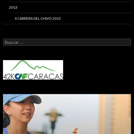
2013
II CARRERA DEL CHIVO 2013
Buscar: