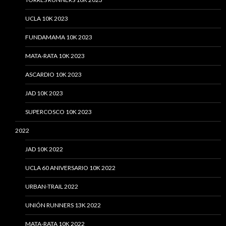
UCLA 10K 2023
FUNDAMAMA 10K 2023
MATA-RATA 10K 2023
ASCARDIO 10K 2023
JAD 10K 2023
SUPERCOSCO 10K 2023
2022
JAD 10K 2022
UCLA 60 ANIVERSARIO 10K 2022
URBAN-TRAIL 2022
UNIÓN RUNNERS 13K 2022
MATA-RATA 10K 2022