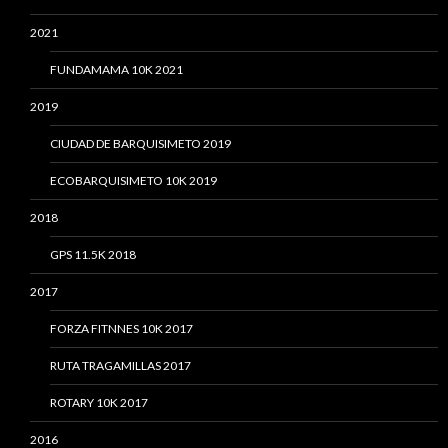
2021
FUNDAMAMA 10K 2021
2019
CIUDAD DE BARQUISIMETO 2019
ECOBARQUISIMETO 10K 2019
2018
GPS 11.5K 2018
2017
FORZA FITNNES 10K 2017
RUTA TRAGAMILLAS 2017
ROTARY 10K 2017
2016