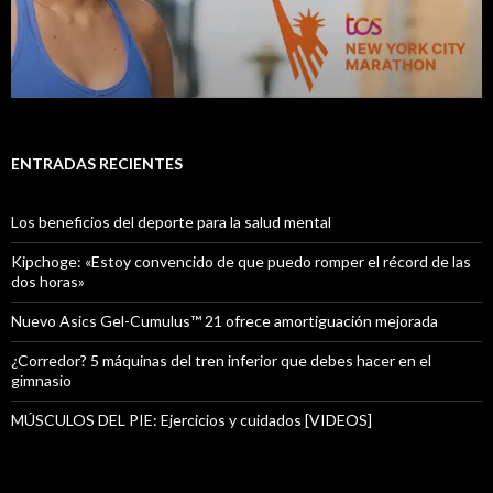
ENTRADAS RECIENTES
Los beneficios del deporte para la salud mental
Kipchoge: «Estoy convencido de que puedo romper el récord de las
dos horas»
Nuevo Asics Gel-Cumulus™ 21 ofrece amortiguación mejorada
¿Corredor? 5 máquinas del tren inferior que debes hacer en el
gimnasio
MÚSCULOS DEL PIE: Ejercicios y cuidados [VIDEOS]