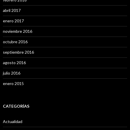
abril 2017
enero 2017
noviembre 2016
octubre 2016
septiembre 2016
agosto 2016
julio 2016
enero 2015
CATEGORÍAS
Actualidad