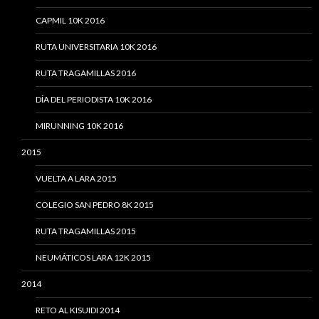
CAPMIL 10K 2016
RUTA UNIVERSITARIA 10K 2016
RUTA TRAGAMILLAS 2016
DÍA DEL PERIODISTA 10K 2016
MIRUNNING 10K 2016
2015
VUELTA A LARA 2015
COLEGIO SAN PEDRO 8K 2015
RUTA TRAGAMILLAS 2015
NEUMÁTICOS LARA 12K 2015
2014
RETO AL KISUIDI 2014