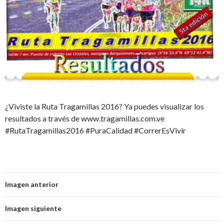
¿Viviste la Ruta Tragamillas 2016? Ya puedes visualizar los
resultados a través de www.tragamillas.com.ve
#RutaTragamillas2016 #PuraCalidad #CorrerEsVivir
Imagen anterior
Imagen siguiente