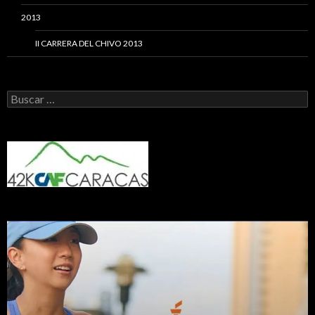
2013
II CARRERA DEL CHIVO 2013
Buscar: