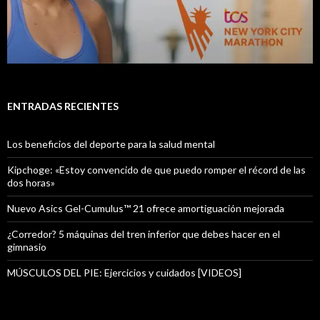
ENTRADAS RECIENTES
Los beneficios del deporte para la salud mental
Kipchoge: «Estoy convencido de que puedo romper el récord de las
dos horas»
Nuevo Asics Gel-Cumulus™ 21 ofrece amortiguación mejorada
¿Corredor? 5 máquinas del tren inferior que debes hacer en el
gimnasio
MÚSCULOS DEL PIE: Ejercicios y cuidados [VIDEOS]