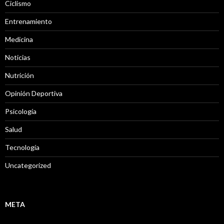
Ciclismo
Entrenamiento
Medicina
Noticias
Nutrición
Opinión Deportiva
Psicología
Salud
Tecnología
Uncategorized
META