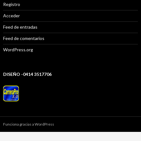
Registro
Acceder
Feed de entradas
Feed de comentarios
WordPress.org
DISEÑO -0414 3517706
Funciona gracias a WordPress