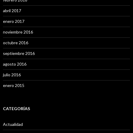
abril 2017
enero 2017
noviembre 2016
octubre 2016
septiembre 2016
agosto 2016
julio 2016
enero 2015
CATEGORÍAS
Actualidad