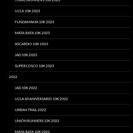
UCLA 10K 2023
FUNDAMAMA 10K 2023
MATA-RATA 10K 2023
ASCARDIO 10K 2023
JAD 10K 2023
SUPERCOSCO 10K 2023
2022
JAD 10K 2022
UCLA 60 ANIVERSARIO 10K 2022
URBAN-TRAIL 2022
UNIÓN RUNNERS 13K 2022
MATA-RATA 10K 2022