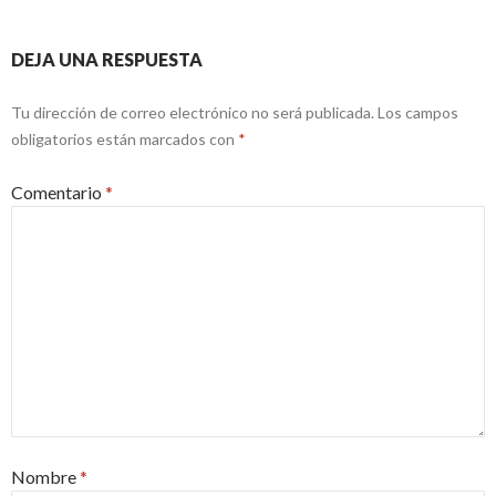
DEJA UNA RESPUESTA
Tu dirección de correo electrónico no será publicada.
Los campos
obligatorios están marcados con
*
Comentario
*
Nombre
*