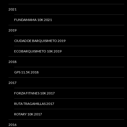
2021
FUNDAMAMA 10K 2021
2019
CIUDAD DE BARQUISIMETO 2019
ECOBARQUISIMETO 10K 2019
2018
GPS 11.5K 2018
2017
FORZA FITNNES 10K 2017
RUTA TRAGAMILLAS 2017
ROTARY 10K 2017
2016