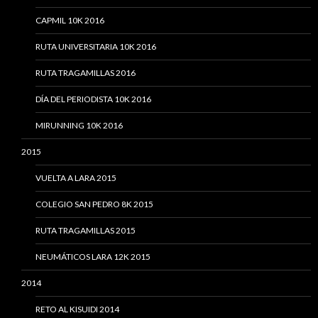
CAPMIL 10K 2016
RUTA UNIVERSITARIA 10K 2016
RUTA TRAGAMILLAS 2016
DÍA DEL PERIODISTA 10K 2016
MIRUNNING 10K 2016
2015
VUELTA A LARA 2015
COLEGIO SAN PEDRO 8K 2015
RUTA TRAGAMILLAS 2015
NEUMÁTICOS LARA 12K 2015
2014
RETO AL KISUIDI 2014