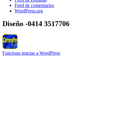
Feed de comentarios
WordPress.org
Diseño -0414 3517706
Funciona gracias a WordPress