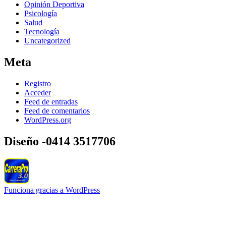
Opinión Deportiva
Psicología
Salud
Tecnología
Uncategorized
Meta
Registro
Acceder
Feed de entradas
Feed de comentarios
WordPress.org
Diseño -0414 3517706
Funciona gracias a WordPress