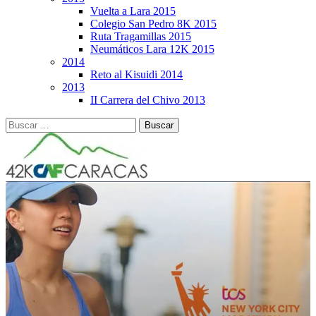
Vuelta a Lara 2015
Colegio San Pedro 8K 2015
Ruta Tragamillas 2015
Neumáticos Lara 12K 2015
2014
Reto al Kisuidi 2014
2013
II Carrera del Chivo 2013
Buscar: