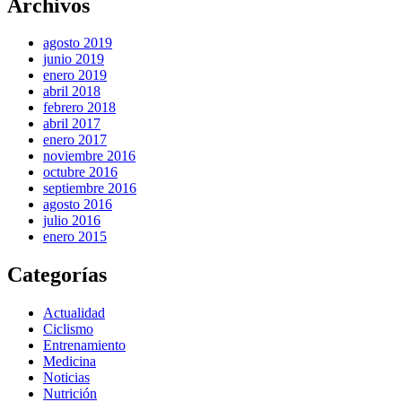
Archivos
agosto 2019
junio 2019
enero 2019
abril 2018
febrero 2018
abril 2017
enero 2017
noviembre 2016
octubre 2016
septiembre 2016
agosto 2016
julio 2016
enero 2015
Categorías
Actualidad
Ciclismo
Entrenamiento
Medicina
Noticias
Nutrición