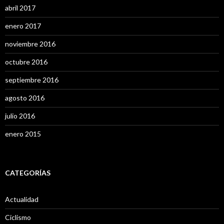
abril 2017
enero 2017
noviembre 2016
octubre 2016
septiembre 2016
agosto 2016
julio 2016
enero 2015
CATEGORÍAS
Actualidad
Ciclismo