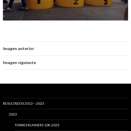
Imagen anterior
Imagen siguiente
RESULTADOS 2013 – 2023
2023
TORRES RUNNERS 10K 2023