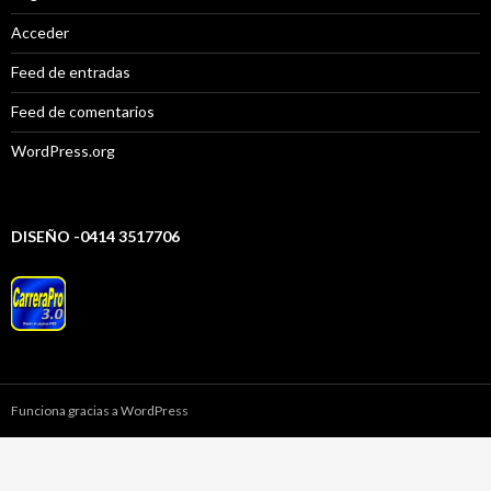
Acceder
Feed de entradas
Feed de comentarios
WordPress.org
DISEÑO -0414 3517706
Funciona gracias a WordPress