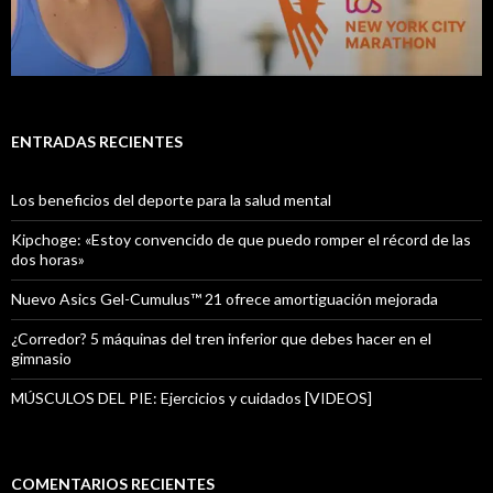
ENTRADAS RECIENTES
Los beneficios del deporte para la salud mental
Kipchoge: «Estoy convencido de que puedo romper el récord de las
dos horas»
Nuevo Asics Gel-Cumulus™ 21 ofrece amortiguación mejorada
¿Corredor? 5 máquinas del tren inferior que debes hacer en el
gimnasio
MÚSCULOS DEL PIE: Ejercicios y cuidados [VIDEOS]
COMENTARIOS RECIENTES