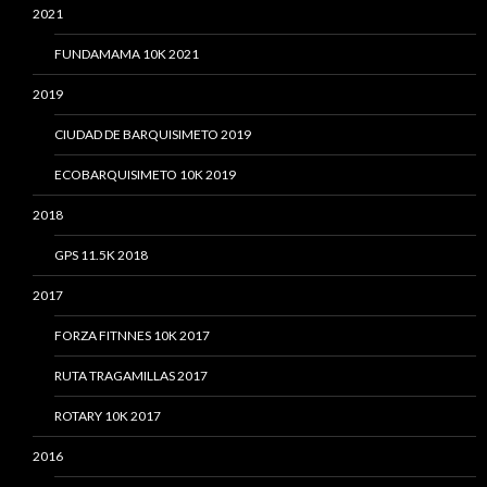
2021
FUNDAMAMA 10K 2021
2019
CIUDAD DE BARQUISIMETO 2019
ECOBARQUISIMETO 10K 2019
2018
GPS 11.5K 2018
2017
FORZA FITNNES 10K 2017
RUTA TRAGAMILLAS 2017
ROTARY 10K 2017
2016