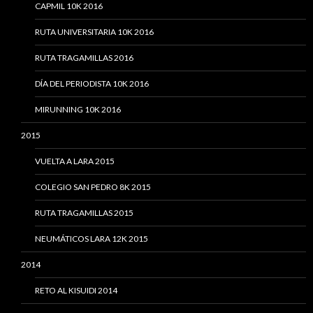
CAPMIL 10K 2016
RUTA UNIVERSITARIA 10K 2016
RUTA TRAGAMILLAS 2016
DÍA DEL PERIODISTA 10K 2016
MIRUNNING 10K 2016
2015
VUELTA A LARA 2015
COLEGIO SAN PEDRO 8K 2015
RUTA TRAGAMILLAS 2015
NEUMÁTICOS LARA 12K 2015
2014
RETO AL KISUIDI 2014