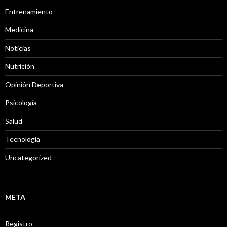
Entrenamiento
Medicina
Noticias
Nutrición
Opinión Deportiva
Psicología
Salud
Tecnología
Uncategorized
META
Registro