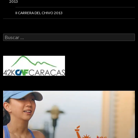
2013
II CARRERA DEL CHIVO 2013
Buscar: