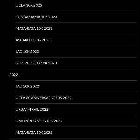
UCLA 10K 2023
FUNDAMAMA 10K 2023
MATA-RATA 10K 2023
ASCARDIO 10K 2023
JAD 10K 2023
SUPERCOSCO 10K 2023
2022
JAD 10K 2022
UCLA 60 ANIVERSARIO 10K 2022
URBAN-TRAIL 2022
UNIÓN RUNNERS 13K 2022
MATA-RATA 10K 2022