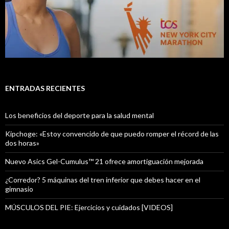
ENTRADAS RECIENTES
Los beneficios del deporte para la salud mental
Kipchoge: «Estoy convencido de que puedo romper el récord de las
dos horas»
Nuevo Asics Gel-Cumulus™ 21 ofrece amortiguación mejorada
¿Corredor? 5 máquinas del tren inferior que debes hacer en el
gimnasio
MÚSCULOS DEL PIE: Ejercicios y cuidados [VIDEOS]