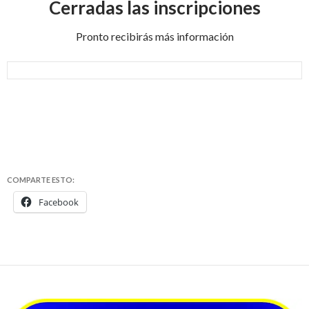
Cerradas las inscripciones
Pronto recibirás más información
COMPARTE ESTO:
Facebook