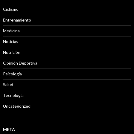
Ciclismo
Entrenamiento
Medicina
Noticias
Nutrición
Opinión Deportiva
Psicología
Salud
Tecnología
Uncategorized
META