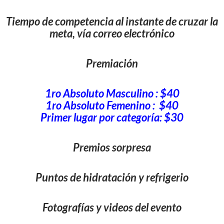
Tiempo de competencia al instante de cruzar la
meta, vía correo electrónico
Premiación
1ro Absoluto Masculino : $40
1ro Absoluto Femenino : $40
Primer lugar por categoría: $30
Premios sorpresa
Puntos de hidratación y refrigerio
Fotografías y videos del evento