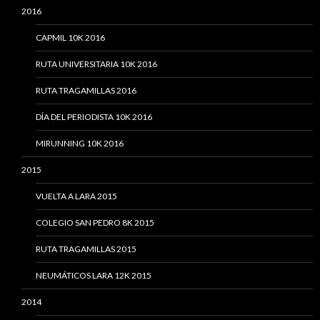
2016
CAPMIL 10K 2016
RUTA UNIVERSITARIA 10K 2016
RUTA TRAGAMILLAS 2016
DÍA DEL PERIODISTA 10K 2016
MIRUNNING 10K 2016
2015
VUELTA A LARA 2015
COLEGIO SAN PEDRO 8K 2015
RUTA TRAGAMILLAS 2015
NEUMÁTICOS LARA 12K 2015
2014