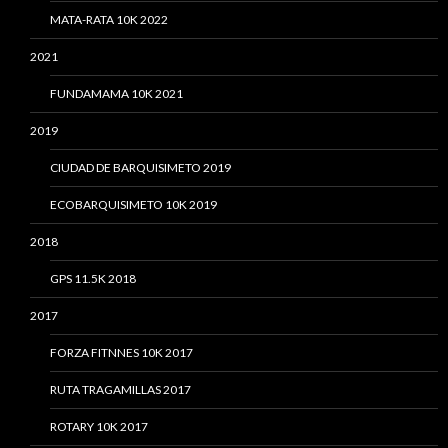
MATA-RATA 10K 2022
2021
FUNDAMAMA 10K 2021
2019
CIUDAD DE BARQUISIMETO 2019
ECOBARQUISIMETO 10K 2019
2018
GPS 11.5K 2018
2017
FORZA FITNNES 10K 2017
RUTA TRAGAMILLAS 2017
ROTARY 10K 2017