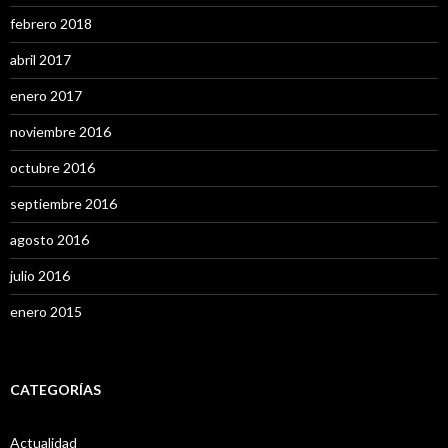
febrero 2018
abril 2017
enero 2017
noviembre 2016
octubre 2016
septiembre 2016
agosto 2016
julio 2016
enero 2015
CATEGORÍAS
Actualidad