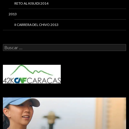
RETO AL KISUIDI 2014
2013
II CARRERA DEL CHIVO 2013
Buscar: