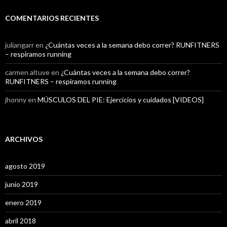
COMENTARIOS RECIENTES
juliangarr
en
¿Cuántas veces a la semana debo correr? RUNFITNERS
– respiramos running
carmen altuve
en
¿Cuántas veces a la semana debo correr?
RUNFITNERS – respiramos running
jhonny
en
MÚSCULOS DEL PIE: Ejercicios y cuidados [VIDEOS]
ARCHIVOS
agosto 2019
junio 2019
enero 2019
abril 2018