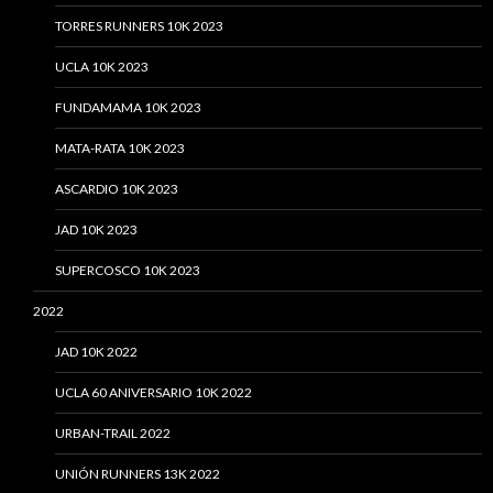
TORRES RUNNERS 10K 2023
UCLA 10K 2023
FUNDAMAMA 10K 2023
MATA-RATA 10K 2023
ASCARDIO 10K 2023
JAD 10K 2023
SUPERCOSCO 10K 2023
2022
JAD 10K 2022
UCLA 60 ANIVERSARIO 10K 2022
URBAN-TRAIL 2022
UNIÓN RUNNERS 13K 2022