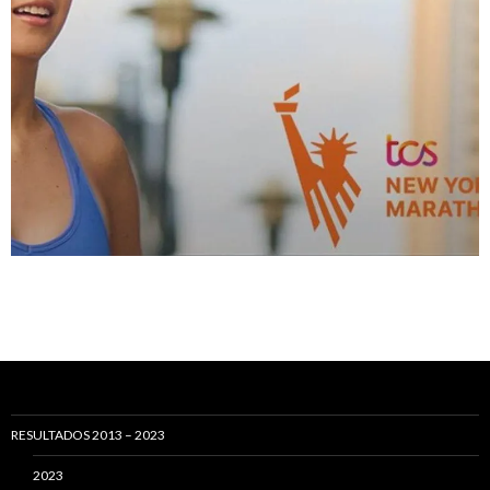
RESULTADOS 2013 – 2023
2023