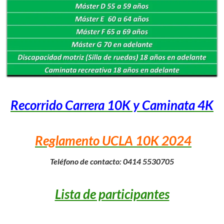
Recorrido Carrera 10K y Caminata 4K
Reglamento UCLA 10K 2024
Teléfono de contacto: 0414 5530705
Lista de participantes