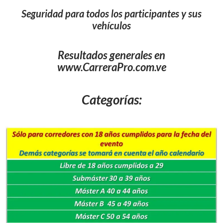
Seguridad para todos los participantes y sus
vehículos
Resultados generales en
www.CarreraPro.com.ve
Categorías: